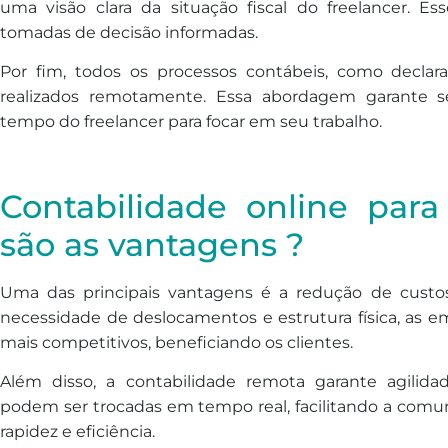
uma visão clara da situação fiscal do freelancer. Es
tomadas de decisão informadas.
Por fim, todos os processos contábeis, como declar
realizados remotamente. Essa abordagem garante se
tempo do freelancer para focar em seu trabalho.
Contabilidade online para
são as vantagens ?
Uma das principais vantagens é a redução de custos
necessidade de deslocamentos e estrutura física, as 
mais competitivos, beneficiando os clientes.
Além disso, a contabilidade remota garante agilid
podem ser trocadas em tempo real, facilitando a comu
rapidez e eficiência.