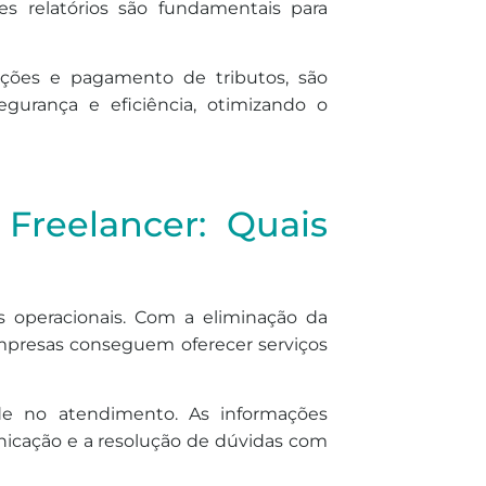
ses relatórios são fundamentais para
ações e pagamento de tributos, são
gurança e eficiência, otimizando o
 Freelancer: Quais
 operacionais. Com a eliminação da
empresas conseguem oferecer serviços
ade no atendimento. As informações
nicação e a resolução de dúvidas com