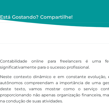
Está Gostando? Compartilhe!
Contabilidade online para freelancers é uma fe
significativamente para o sucesso profissional.
Neste contexto dinâmico e em constante evolução, 
autônomos compreendam a importância de uma gestão
deste texto, vamos mostrar como o serviço contáb
proporcionando não apenas organização financeira, m
na condução de suas atividades.