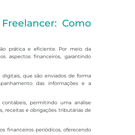
 Freelancer: Como
ão prática e eficiente. Por meio da
os aspectos financeiros, garantindo
igitais, que são enviados de forma
acompanhamento das informações e a
 contábeis, permitindo uma análise
s, receitas e obrigações tributárias de
ios financeiros periódicos, oferecendo