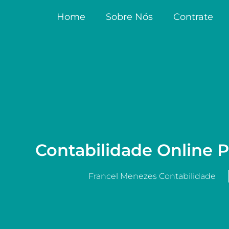
Home
Sobre Nós
Contrate
Contabilidade Online P
Francel Menezes Contabilidade