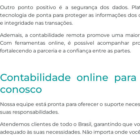
Outro ponto positivo é a segurança dos dados. Plat
tecnologia de ponta para proteger as informações dos c
e integridade nas transações.
Ademais, a contabilidade remota promove uma maior i
Com ferramentas online, é possível acompanhar pro
fortalecendo a parceria e a confiança entre as partes.
Contabilidade online para
conosco
Nossa equipe está pronta para oferecer o suporte nece
suas responsabilidades.
Atendemos clientes de todo o Brasil, garantindo que v
adequado às suas necessidades. Não importa onde você e