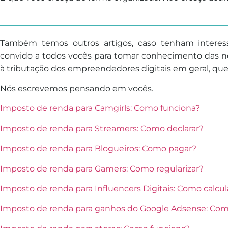
________________________________
Também temos outros artigos, caso tenham intere
convido a todos vocês para tomar conhecimento das no
à tributação dos empreendedores digitais em geral, qu
Nós escrevemos pensando em vocês.
Imposto de renda para Camgirls: Como funciona?
Imposto de renda para Streamers: Como declarar?
Imposto de renda para Blogueiros: Como pagar?
Imposto de renda para Gamers: Como regularizar?
Imposto de renda para Influencers Digitais: Como calcul
Imposto de renda para ganhos do Google Adsense: Co