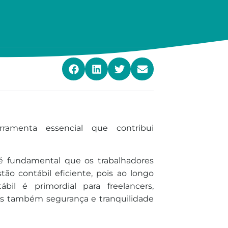
rramenta essencial que contribui
é fundamental que os trabalhadores
 contábil eficiente, pois ao longo
il é primordial para freelancers,
as também segurança e tranquilidade