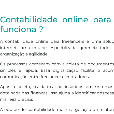
Contabilidade online para
funciona ?
A contabilidade online para freelancers é uma soluç
internet, uma equipe especializada gerencia todos 
organização e agilidade.
Os processos começam com a coleta de documentos d
simples e rápida. Essa digitalização facilita o 
comunicação entre freelancer e contadores.
Após a coleta, os dados são inseridos em sistemas
detalhada das finanças. Isso ajuda a identificar despesa
maneira precisa.
A equipe de contabilidade realiza a geração de relatór