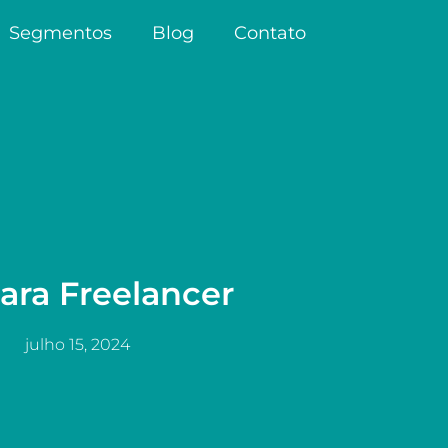
Segmentos
Blog
Contato
ara Freelancer
julho 15, 2024