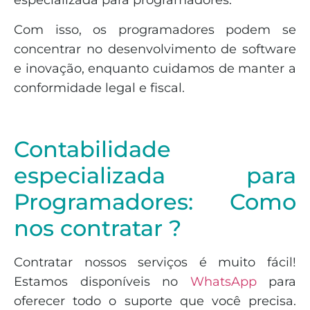
especializada para programadores.
Com isso, os programadores podem se
concentrar no desenvolvimento de software
e inovação, enquanto cuidamos de manter a
conformidade legal e fiscal.
Contabilidade
especializada para
Programadores: Como
nos contratar ?
Contratar nossos serviços é muito fácil!
Estamos disponíveis no
WhatsApp
para
oferecer todo o suporte que você precisa.