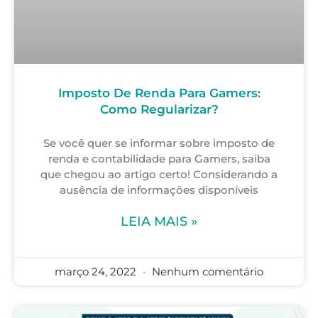
Imposto De Renda Para Gamers:
Como Regularizar?
Se você quer se informar sobre imposto de
renda e contabilidade para Gamers, saiba
que chegou ao artigo certo! Considerando a
ausência de informações disponíveis
LEIA MAIS »
março 24, 2022
Nenhum comentário