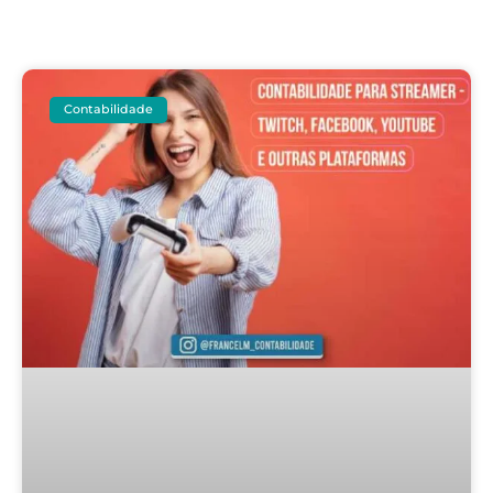
Contabilidade