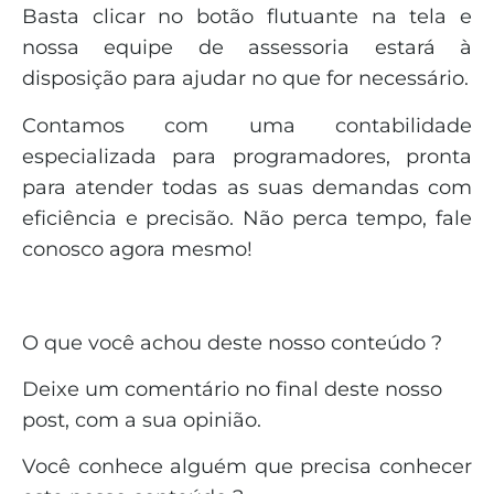
Basta clicar no botão flutuante na tela e
nossa equipe de assessoria estará à
disposição para ajudar no que for necessário.
Contamos com uma contabilidade
especializada para programadores, pronta
para atender todas as suas demandas com
eficiência e precisão. Não perca tempo, fale
conosco agora mesmo!
O que você achou deste nosso conteúdo ?
Deixe um comentário no final deste nosso
post, com a sua opinião.
Você conhece alguém que precisa conhecer