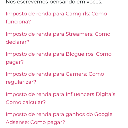
Nós escrevemos pensando em vocês.
Imposto de renda para Camgirls: Como
funciona?
Imposto de renda para Streamers: Como
declarar?
Imposto de renda para Blogueiros: Como
pagar?
Imposto de renda para Gamers: Como
regularizar?
Imposto de renda para Influencers Digitais:
Como calcular?
Imposto de renda para ganhos do Google
Adsense: Como pagar?