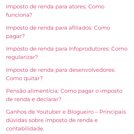
Imposto de renda para atores: Como
funciona?
Imposto de renda para afiliados: Como
pagar?
Imposto de renda para Infoprodutores: Como
regularizar?
Imposto de renda para desenvolvedores:
Como quitar?
Pensão alimentícia: Como pagar o imposto
de renda e declarar?
Ganhos de Youtuber e Blogueiro – Principais
dúvidas sobre imposto de renda e
contabilidade.