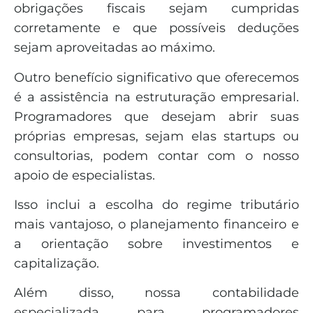
obrigações fiscais sejam cumpridas
corretamente e que possíveis deduções
sejam aproveitadas ao máximo.
Outro benefício significativo que oferecemos
é a assistência na estruturação empresarial.
Programadores que desejam abrir suas
próprias empresas, sejam elas startups ou
consultorias, podem contar com o nosso
apoio de especialistas.
Isso inclui a escolha do regime tributário
mais vantajoso, o planejamento financeiro e
a orientação sobre investimentos e
capitalização.
Além disso, nossa contabilidade
especializada para programadores