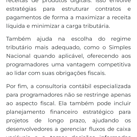
receitas de produtos digitais. Isso envolve
estratégias para estruturar contratos e
pagamentos de forma a maximizar a receita
líquida e minimizar a carga tributária.
Também ajuda na escolha do regime
tributário mais adequado, como o Simples
Nacional quando aplicável, oferecendo aos
programadores uma vantagem competitiva
ao lidar com suas obrigações fiscais.
Por fim, a consultoria contábil especializada
para programadores não se restringe apenas
ao aspecto fiscal. Ela também pode incluir
planejamento financeiro estratégico para
projetos de longo prazo, ajudando os
desenvolvedores a gerenciar fluxos de caixa