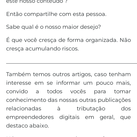
este nosso conteúdo ?
Então compartilhe com esta pessoa.
Sabe qual é o nosso maior desejo?
É que você cresça de forma organizada. Não
cresça acumulando riscos.
_______________________________________________
Também temos outros artigos, caso tenham
interesse em se informar um pouco mais,
convido a todos vocês para tomar
conhecimento das nossas outras publicações
relacionadas à tributação dos
empreendedores digitais em geral, que
destaco abaixo.