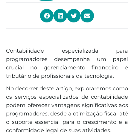
Contabilidade especializada para
programadores desempenha um papel
crucial no gerenciamento financeiro e
tributário de profissionais da tecnologia.
No decorrer deste artigo, exploraremos como
os serviços especializados de contabilidade
podem oferecer vantagens significativas aos
programadores, desde a otimização fiscal até
o suporte essencial para o crescimento e a
conformidade legal de suas atividades.