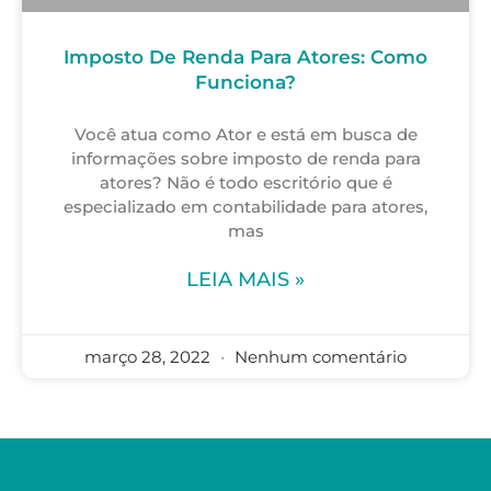
Imposto De Renda Para Atores: Como
Funciona?
Você atua como Ator e está em busca de
informações sobre imposto de renda para
atores? Não é todo escritório que é
especializado em contabilidade para atores,
mas
LEIA MAIS »
março 28, 2022
Nenhum comentário