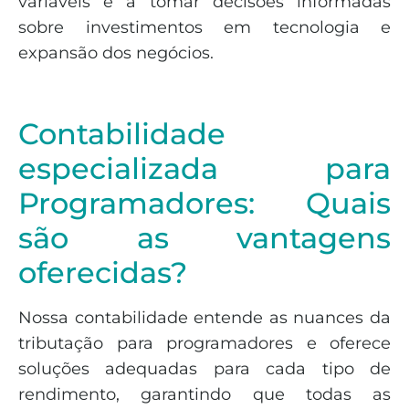
variáveis e a tomar decisões informadas
sobre investimentos em tecnologia e
expansão dos negócios.
Contabilidade
especializada para
Programadores: Quais
são as vantagens
oferecidas?
Nossa contabilidade entende as nuances da
tributação para programadores e oferece
soluções adequadas para cada tipo de
rendimento, garantindo que todas as