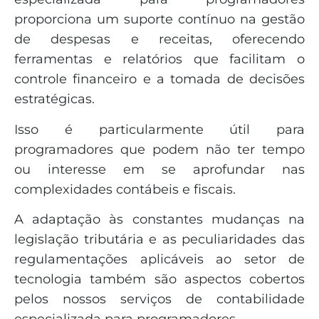
proporciona um suporte contínuo na gestão
de despesas e receitas, oferecendo
ferramentas e relatórios que facilitam o
controle financeiro e a tomada de decisões
estratégicas.
Isso é particularmente útil para
programadores que podem não ter tempo
ou interesse em se aprofundar nas
complexidades contábeis e fiscais.
A adaptação às constantes mudanças na
legislação tributária e as peculiaridades das
regulamentações aplicáveis ao setor de
tecnologia também são aspectos cobertos
pelos nossos serviços de contabilidade