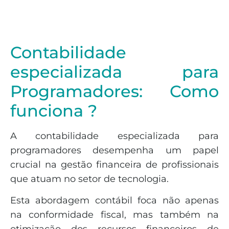
Contabilidade
especializada para
Programadores: Como
funciona ?
A contabilidade especializada para
programadores desempenha um papel
crucial na gestão financeira de profissionais
que atuam no setor de tecnologia.
Esta abordagem contábil foca não apenas
na conformidade fiscal, mas também na
otimização dos recursos financeiros de