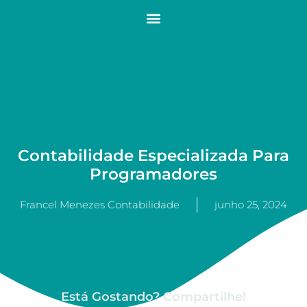
Contabilidade Especializada Para
Programadores
Francel Menezes Contabilidade
junho 25, 2024
Está Gostando? Compartilhe!