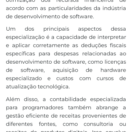
acordo com as particularidades da indústria
de desenvolvimento de software.
Um dos principais aspectos dessa
especialização é a capacidade de interpretar
e aplicar corretamente as deduções fiscais
específicas para despesas relacionadas ao
desenvolvimento de software, como licenças
de software, aquisição de hardware
especializado e custos com cursos de
atualização tecnológica.
Além disso, a contabilidade especializada
para programadores também abrange a
gestão eficiente de receitas provenientes de
diferentes fontes, como consultoria ou