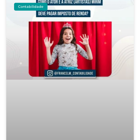
Contabilidade