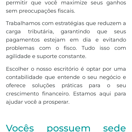
permitir que você maximize seus ganhos
sem preocupações fiscais.
Trabalhamos com estratégias que reduzem a
carga tributária, garantindo que seus
pagamentos estejam em dia e evitando
problemas com o fisco. Tudo isso com
agilidade e suporte constante.
Escolher o nosso escritório é optar por uma
contabilidade que entende o seu negócio e
oferece soluções práticas para o seu
crescimento financeiro. Estamos aqui para
ajudar você a prosperar.
Vocês possuem sede