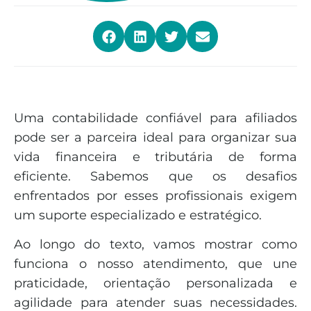
Uma contabilidade confiável para afiliados
pode ser a parceira ideal para organizar sua
vida financeira e tributária de forma
eficiente. Sabemos que os desafios
enfrentados por esses profissionais exigem
um suporte especializado e estratégico.
Ao longo do texto, vamos mostrar como
funciona o nosso atendimento, que une
praticidade, orientação personalizada e
agilidade para atender suas necessidades.