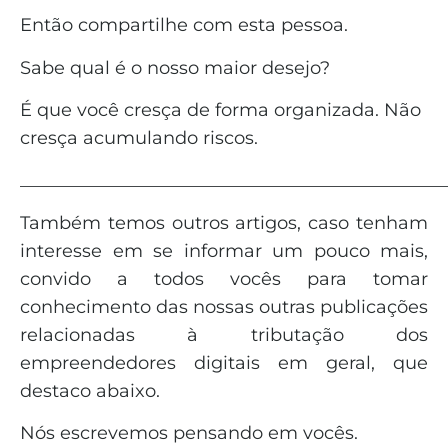
Então compartilhe com esta pessoa.
Sabe qual é o nosso maior desejo?
É que você cresça de forma organizada. Não
cresça acumulando riscos.
_______________________________________________
Também temos outros artigos, caso tenham
interesse em se informar um pouco mais,
convido a todos vocês para tomar
conhecimento das nossas outras publicações
relacionadas à tributação dos
empreendedores digitais em geral, que
destaco abaixo.
Nós escrevemos pensando em vocês.