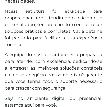
necessidades.
Nossa estrutura foi equipada para
proporcionar um atendimento eficiente e
personalizado, sempre com foco em oferecer
soluções práticas e completas. Cada detalhe
foi pensado para facilitar a sua experiência
conosco.
A equipe do nosso escritório está preparada
para atender com excelência, dedicando-se
a entregar as melhores soluções contábeis
para o seu negócio. Nosso objetivo é garantir
que você tenha todo o suporte necessário
para crescer com segurança.
Seja no ambiente digital ou presencial,
estamos aqui para você.