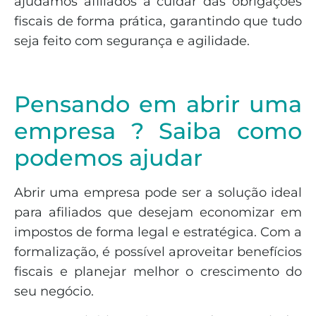
ajudamos afiliados a cuidar das obrigações
fiscais de forma prática, garantindo que tudo
seja feito com segurança e agilidade.
Pensando em abrir uma
empresa ? Saiba como
podemos ajudar
Abrir uma empresa pode ser a solução ideal
para afiliados que desejam economizar em
impostos de forma legal e estratégica. Com a
formalização, é possível aproveitar benefícios
fiscais e planejar melhor o crescimento do
seu negócio.