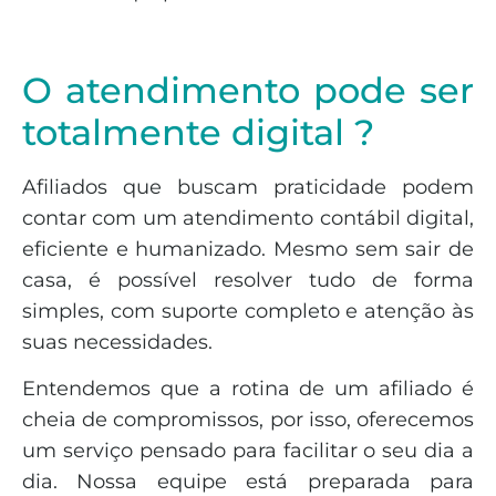
O atendimento pode ser
totalmente digital ?
Afiliados que buscam praticidade podem
contar com um atendimento contábil digital,
eficiente e humanizado. Mesmo sem sair de
casa, é possível resolver tudo de forma
simples, com suporte completo e atenção às
suas necessidades.
Entendemos que a rotina de um afiliado é
cheia de compromissos, por isso, oferecemos
um serviço pensado para facilitar o seu dia a
dia. Nossa equipe está preparada para