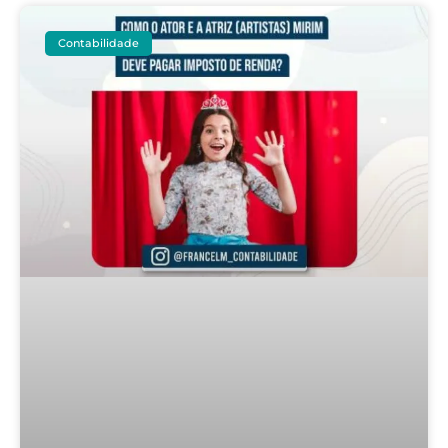
Contabilidade