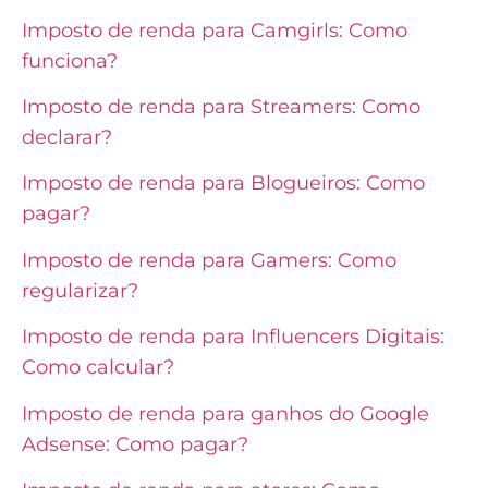
Imposto de renda para Camgirls: Como
funciona?
Imposto de renda para Streamers: Como
declarar?
Imposto de renda para Blogueiros: Como
pagar?
Imposto de renda para Gamers: Como
regularizar?
Imposto de renda para Influencers Digitais:
Como calcular?
Imposto de renda para ganhos do Google
Adsense: Como pagar?