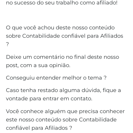
no sucesso do seu trabalho como afiliado!
O que você achou deste nosso conteúdo
sobre Contabilidade confiável para Afiliados
?
Deixe um comentário no final deste nosso
post, com a sua opinião.
Conseguiu entender melhor o tema ?
Caso tenha restado alguma dúvida, fique a
vontade para entrar em contato.
Você conhece alguém que precisa conhecer
este nosso conteúdo sobre Contabilidade
confiável para Afiliados ?