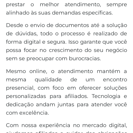
prestar o melhor atendimento, sempre
alinhado às suas demandas específicas.
Desde o envio de documentos até a solução
de dúvidas, todo o processo é realizado de
forma digital e segura. Isso garante que você
possa focar no crescimento do seu negócio
sem se preocupar com burocracias.
Mesmo online, o atendimento mantém a
mesma qualidade de um encontro
presencial, com foco em oferecer soluções
personalizadas para afiliados. Tecnologia e
dedicação andam juntas para atender você
com excelência.
Com nossa experiência no mercado digital,