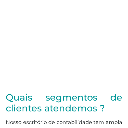
Quais segmentos de
clientes atendemos ?
Nosso escritório de contabilidade tem ampla