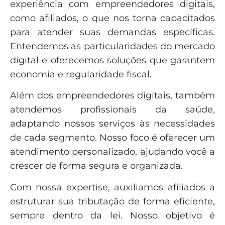
experiência com empreendedores digitais,
como afiliados, o que nos torna capacitados
para atender suas demandas específicas.
Entendemos as particularidades do mercado
digital e oferecemos soluções que garantem
economia e regularidade fiscal.
Além dos empreendedores digitais, também
atendemos profissionais da saúde,
adaptando nossos serviços às necessidades
de cada segmento. Nosso foco é oferecer um
atendimento personalizado, ajudando você a
crescer de forma segura e organizada.
Com nossa expertise, auxiliamos afiliados a
estruturar sua tributação de forma eficiente,
sempre dentro da lei. Nosso objetivo é