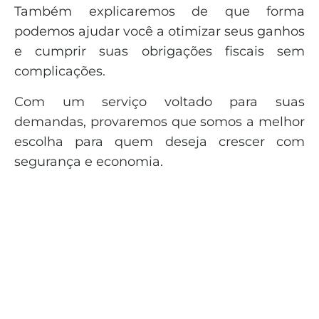
Também explicaremos de que forma
podemos ajudar você a otimizar seus ganhos
e cumprir suas obrigações fiscais sem
complicações.
Com um serviço voltado para suas
demandas, provaremos que somos a melhor
escolha para quem deseja crescer com
segurança e economia.