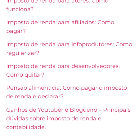
Imposto de renda para atores: Como
funciona?
Imposto de renda para afiliados: Como
pagar?
Imposto de renda para Infoprodutores: Como
regularizar?
Imposto de renda para desenvolvedores:
Como quitar?
Pensão alimentícia: Como pagar o imposto
de renda e declarar?
Ganhos de Youtuber e Blogueiro – Principais
dúvidas sobre imposto de renda e
contabilidade.