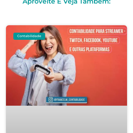
Aproveite E Veja Também:
Contabilidade