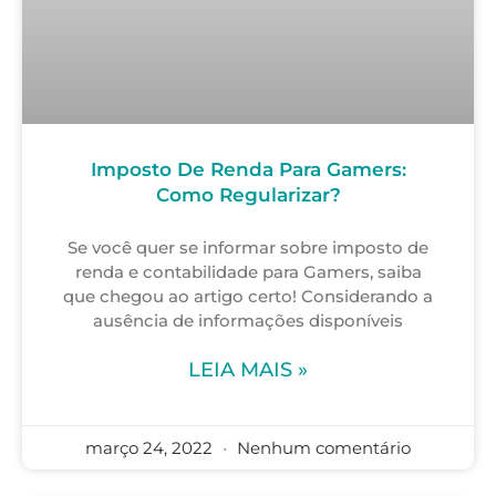
Imposto De Renda Para Gamers:
Como Regularizar?
Se você quer se informar sobre imposto de
renda e contabilidade para Gamers, saiba
que chegou ao artigo certo! Considerando a
ausência de informações disponíveis
LEIA MAIS »
março 24, 2022
Nenhum comentário