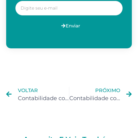
Enviar
VOLTAR
PRÓXIMO
Contabilidade confiável para Influenciadores Digitais
Contabilidade confiável para Infoprodutores