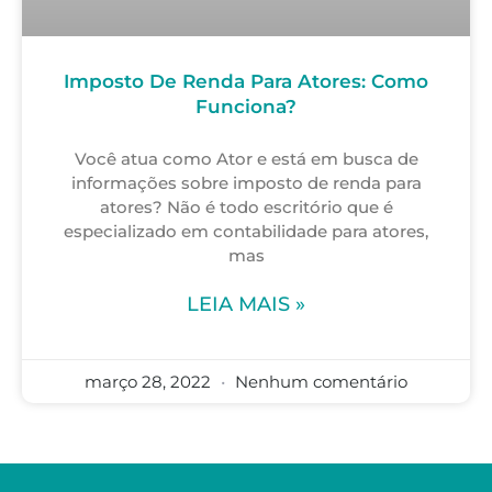
Imposto De Renda Para Atores: Como
Funciona?
Você atua como Ator e está em busca de
informações sobre imposto de renda para
atores? Não é todo escritório que é
especializado em contabilidade para atores,
mas
LEIA MAIS »
março 28, 2022
Nenhum comentário