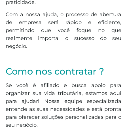
praticidade.
Com a nossa ajuda, o processo de abertura
de empresa será rápido e eficiente,
permitindo que você foque no que
realmente importa: o sucesso do seu
negócio.
Como nos contratar ?
Se você é afiliado e busca apoio para
organizar sua vida tributária, estamos aqui
para ajudar! Nossa equipe especializada
entende as suas necessidades e está pronta
para oferecer soluções personalizadas para o
seu negócio.