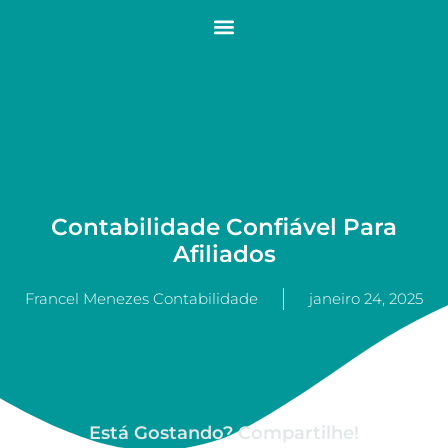
Contabilidade Confiável Para
Afiliados
Francel Menezes Contabilidade
janeiro 24, 2025
Está Gostando? Compartilhe!