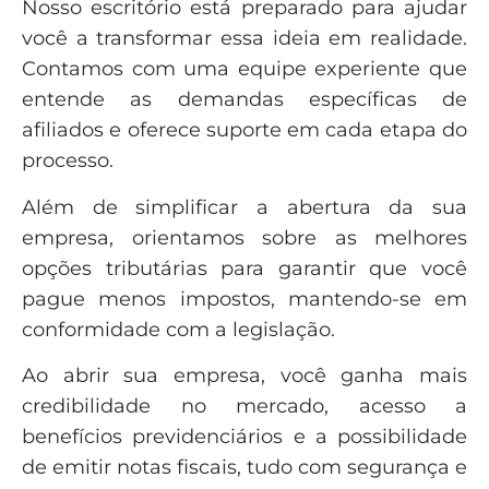
Nosso escritório está preparado para ajudar
você a transformar essa ideia em realidade.
Contamos com uma equipe experiente que
entende as demandas específicas de
afiliados e oferece suporte em cada etapa do
processo.
Além de simplificar a abertura da sua
empresa, orientamos sobre as melhores
opções tributárias para garantir que você
pague menos impostos, mantendo-se em
conformidade com a legislação.
Ao abrir sua empresa, você ganha mais
credibilidade no mercado, acesso a
benefícios previdenciários e a possibilidade
de emitir notas fiscais, tudo com segurança e