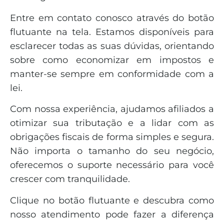
Entre em contato conosco através do botão
flutuante na tela. Estamos disponíveis para
esclarecer todas as suas dúvidas, orientando
sobre como economizar em impostos e
manter-se sempre em conformidade com a
lei.
Com nossa experiência, ajudamos afiliados a
otimizar sua tributação e a lidar com as
obrigações fiscais de forma simples e segura.
Não importa o tamanho do seu negócio,
oferecemos o suporte necessário para você
crescer com tranquilidade.
Clique no botão flutuante e descubra como
nosso atendimento pode fazer a diferença