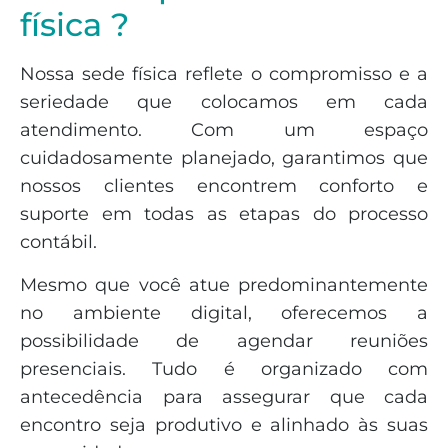
física ?
Nossa sede física reflete o compromisso e a
seriedade que colocamos em cada
atendimento. Com um espaço
cuidadosamente planejado, garantimos que
nossos clientes encontrem conforto e
suporte em todas as etapas do processo
contábil.
Mesmo que você atue predominantemente
no ambiente digital, oferecemos a
possibilidade de agendar reuniões
presenciais. Tudo é organizado com
antecedência para assegurar que cada
encontro seja produtivo e alinhado às suas