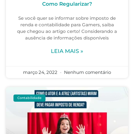
Como Regularizar?
Se você quer se informar sobre imposto de
renda e contabilidade para Gamers, saiba
que chegou ao artigo certo! Considerando a
ausência de informações disponíveis
LEIA MAIS »
março 24, 2022
Nenhum comentário
Contabilidade