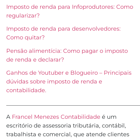
Imposto de renda para Infoprodutores: Como
regularizar?
Imposto de renda para desenvolvedores:
Como quitar?
Pensão alimentícia: Como pagar o imposto
de renda e declarar?
Ganhos de Youtuber e Blogueiro – Principais
dúvidas sobre imposto de renda e
contabilidade.
_______________________________________________
A
Francel Menezes Contabilidade
é
um
escritório de assessoria tributária, contábil,
trabalhista e comercial, que atende clientes