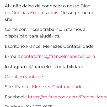
Ah, não deixe de conhecer o nosso Blog
de
Notícias Empresariais
. Nosso primeiro
site.
Conte com nosso trabalho. Estamos à
disposição para ajudá-los.
Escritório Francel Menezes Contabilidade
E-mail:
contatofmc@francelmenezes.com
Instagram:
@francelm_contabilidade
Canal no youtube
Site:
Francel Menezes Contabilidade
Facebook:
https://m.facebook.com/Francel.Men