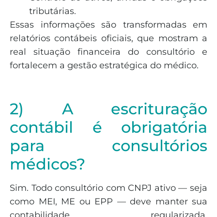
tributárias.
Essas informações são transformadas em
relatórios contábeis oficiais, que mostram a
real situação financeira do consultório e
fortalecem a gestão estratégica do médico.
2) A escrituração
contábil é obrigatória
para consultórios
médicos?
Sim. Todo consultório com CNPJ ativo — seja
como MEI, ME ou EPP — deve manter sua
contabilidade regularizada,