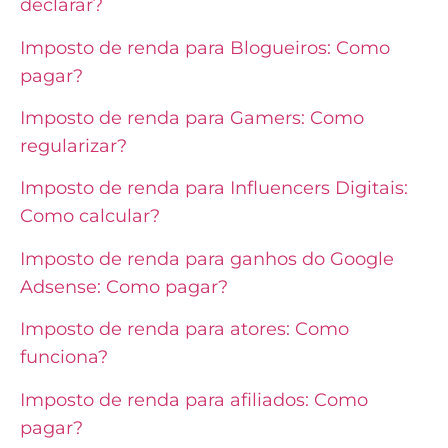
declarar?
Imposto de renda para Blogueiros: Como
pagar?
Imposto de renda para Gamers: Como
regularizar?
Imposto de renda para Influencers Digitais:
Como calcular?
Imposto de renda para ganhos do Google
Adsense: Como pagar?
Imposto de renda para atores: Como
funciona?
Imposto de renda para afiliados: Como
pagar?