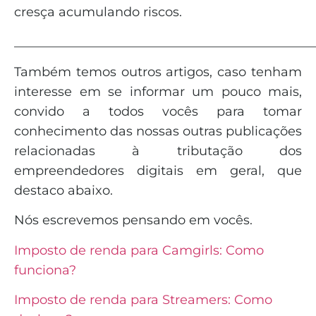
cresça acumulando riscos.
_______________________________________________
Também temos outros artigos, caso tenham
interesse em se informar um pouco mais,
convido a todos vocês para tomar
conhecimento das nossas outras publicações
relacionadas à tributação dos
empreendedores digitais em geral, que
destaco abaixo.
Nós escrevemos pensando em vocês.
Imposto de renda para Camgirls: Como
funciona?
Imposto de renda para Streamers: Como