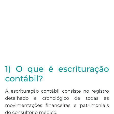
1) O que é escrituração
contábil?
A escrituração contábil consiste no registro
detalhado e cronológico de todas as
movimentações financeiras e patrimoniais
do consultório médico.