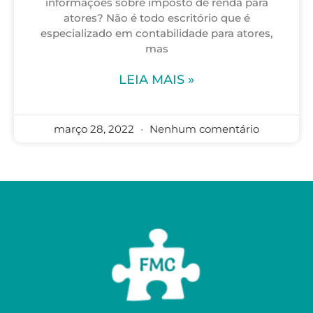
informações sobre imposto de renda para
atores? Não é todo escritório que é
especializado em contabilidade para atores,
mas
LEIA MAIS »
março 28, 2022
Nenhum comentário