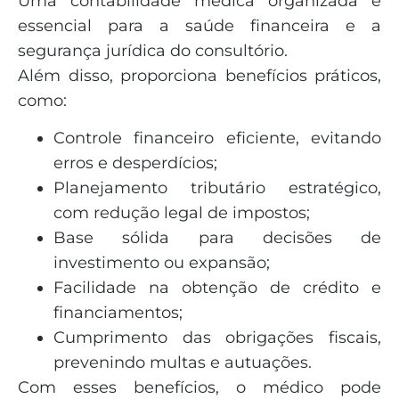
Uma contabilidade médica organizada é
essencial para a saúde financeira e a
segurança jurídica do consultório.
Além disso, proporciona benefícios práticos,
como:
Controle financeiro eficiente, evitando
erros e desperdícios;
Planejamento tributário estratégico,
com redução legal de impostos;
Base sólida para decisões de
investimento ou expansão;
Facilidade na obtenção de crédito e
financiamentos;
Cumprimento das obrigações fiscais,
prevenindo multas e autuações.
Com esses benefícios, o médico pode