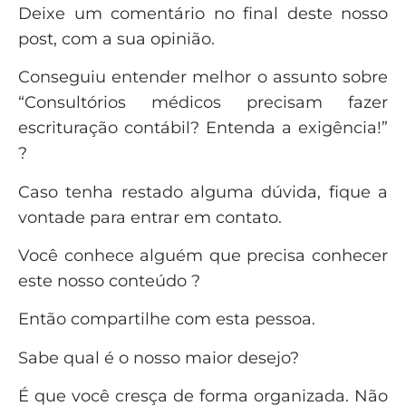
Deixe um comentário no final deste nosso
post, com a sua opinião.
Conseguiu entender melhor o assunto sobre
“Consultórios médicos precisam fazer
escrituração contábil? Entenda a exigência!”
?
Caso tenha restado alguma dúvida, fique a
vontade para entrar em contato.
Você conhece alguém que precisa conhecer
este nosso conteúdo ?
Então compartilhe com esta pessoa.
Sabe qual é o nosso maior desejo?
É que você cresça de forma organizada. Não