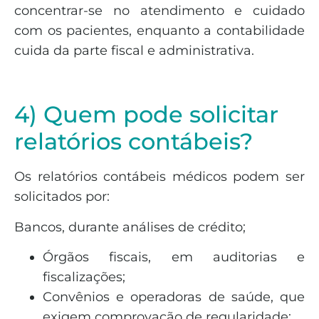
concentrar-se no atendimento e cuidado
com os pacientes, enquanto a contabilidade
cuida da parte fiscal e administrativa.
4) Quem pode solicitar
relatórios contábeis?
Os relatórios contábeis médicos podem ser
solicitados por:
Bancos, durante análises de crédito;
Órgãos fiscais, em auditorias e
fiscalizações;
Convênios e operadoras de saúde, que
exigem comprovação de regularidade;