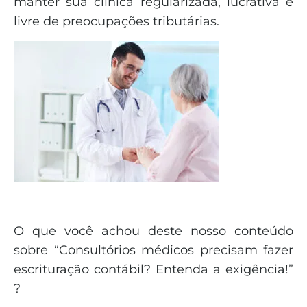
manter sua clínica regularizada, lucrativa e
livre de preocupações tributárias.
O que você achou deste nosso conteúdo
sobre “Consultórios médicos precisam fazer
escrituração contábil? Entenda a exigência!”
?