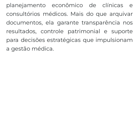
planejamento econômico de clínicas e
consultórios médicos. Mais do que arquivar
documentos, ela garante transparência nos
resultados, controle patrimonial e suporte
para decisões estratégicas que impulsionam
a gestão médica.