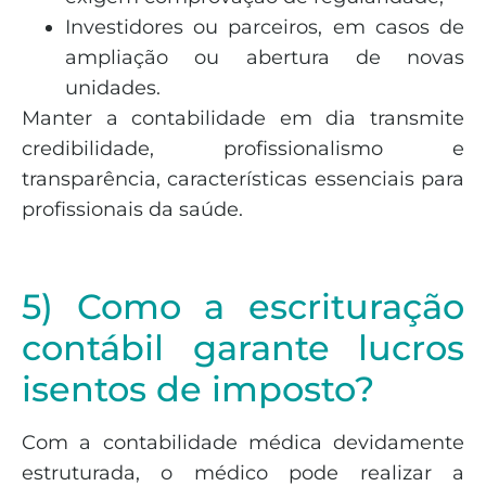
Investidores ou parceiros, em casos de
ampliação ou abertura de novas
unidades.
Manter a contabilidade em dia transmite
credibilidade, profissionalismo e
transparência, características essenciais para
profissionais da saúde.
5) Como a escrituração
contábil garante lucros
isentos de imposto?
Com a contabilidade médica devidamente
estruturada, o médico pode realizar a