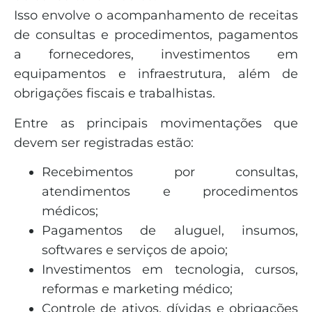
Isso envolve o acompanhamento de receitas
de consultas e procedimentos, pagamentos
a fornecedores, investimentos em
equipamentos e infraestrutura, além de
obrigações fiscais e trabalhistas.
Entre as principais movimentações que
devem ser registradas estão:
Recebimentos por consultas,
atendimentos e procedimentos
médicos;
Pagamentos de aluguel, insumos,
softwares e serviços de apoio;
Investimentos em tecnologia, cursos,
reformas e marketing médico;
Controle de ativos, dívidas e obrigações