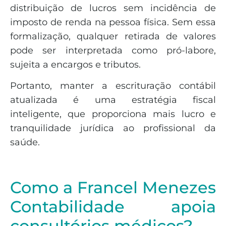
distribuição de lucros sem incidência de
imposto de renda na pessoa física. Sem essa
formalização, qualquer retirada de valores
pode ser interpretada como pró-labore,
sujeita a encargos e tributos.
Portanto, manter a escrituração contábil
atualizada é uma estratégia fiscal
inteligente, que proporciona mais lucro e
tranquilidade jurídica ao profissional da
saúde.
Como a Francel Menezes
Contabilidade apoia
consultórios médicos?