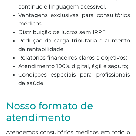
contínuo e linguagem acessível.
Vantagens exclusivas para consultórios
médicos
Distribuição de lucros sem IRPF;
Redução da carga tributária e aumento
da rentabilidade;
Relatórios financeiros claros e objetivos;
Atendimento 100% digital, ágil e seguro;
Condições especiais para profissionais
da saúde.
Nosso formato de
atendimento
Atendemos consultórios médicos em todo o