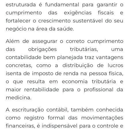
estruturada é fundamental para garantir o
cumprimento das exigências fiscais e
fortalecer o crescimento sustentável do seu
negócio na área da saúde.
Além de assegurar o correto cumprimento
das obrigações tributárias, uma
contabilidade bem planejada traz vantagens
concretas, como a distribuição de lucros
isenta de imposto de renda na pessoa física,
o que resulta em economia tributária e
maior rentabilidade para o profissional da
medicina.
A escrituração contábil, também conhecida
como registro formal das movimentações
financeiras, é indispensável para o controle e