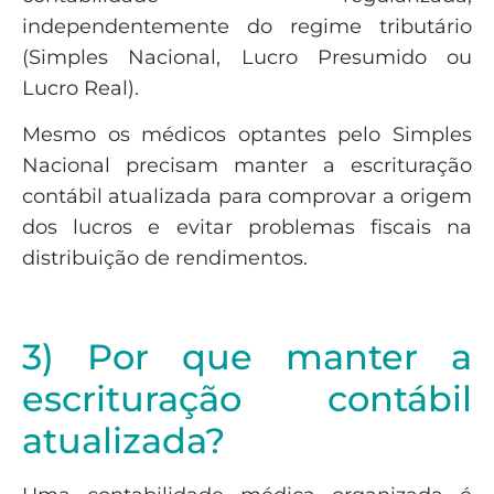
independentemente do regime tributário
(Simples Nacional, Lucro Presumido ou
Lucro Real).
Mesmo os médicos optantes pelo Simples
Nacional precisam manter a escrituração
contábil atualizada para comprovar a origem
dos lucros e evitar problemas fiscais na
distribuição de rendimentos.
3) Por que manter a
escrituração contábil
atualizada?