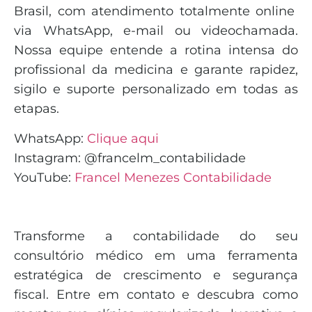
Brasil, com atendimento totalmente online
via WhatsApp, e-mail ou videochamada.
Nossa equipe entende a rotina intensa do
profissional da medicina e garante rapidez,
sigilo e suporte personalizado em todas as
etapas.
WhatsApp:
Clique aqui
Instagram: @francelm_contabilidade
YouTube:
Francel Menezes Contabilidade
Transforme a contabilidade do seu
consultório médico em uma ferramenta
estratégica de crescimento e segurança
fiscal. Entre em contato e descubra como