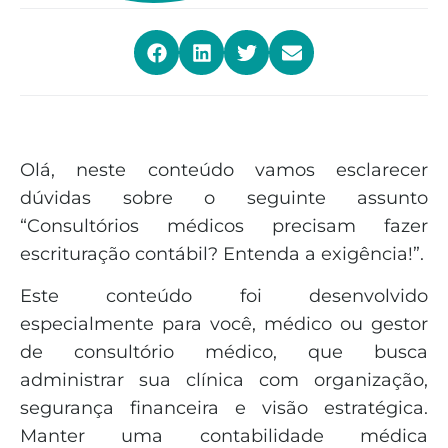
Olá, neste conteúdo vamos esclarecer
dúvidas sobre o seguinte assunto
“Consultórios médicos precisam fazer
escrituração contábil? Entenda a exigência!”.
Este conteúdo foi desenvolvido
especialmente para você, médico ou gestor
de consultório médico, que busca
administrar sua clínica com organização,
segurança financeira e visão estratégica.
Manter uma contabilidade médica