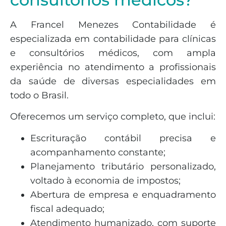
A Francel Menezes Contabilidade é
especializada em contabilidade para clínicas
e consultórios médicos, com ampla
experiência no atendimento a profissionais
da saúde de diversas especialidades em
todo o Brasil.
Oferecemos um serviço completo, que inclui:
Escrituração contábil precisa e
acompanhamento constante;
Planejamento tributário personalizado,
voltado à economia de impostos;
Abertura de empresa e enquadramento
fiscal adequado;
Atendimento humanizado, com suporte