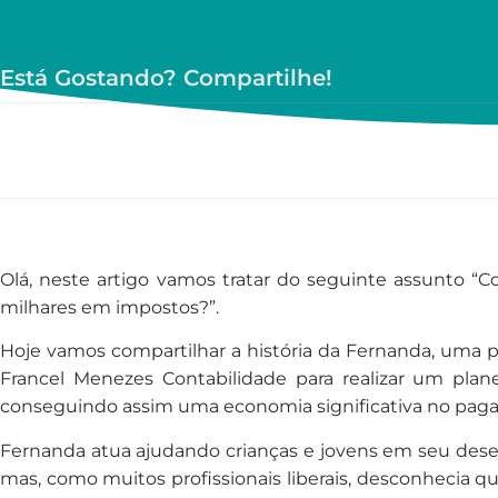
Está Gostando? Compartilhe!
Olá, neste artigo vamos tratar do seguinte assunto
milhares em impostos?”.
Hoje vamos compartilhar a história da Fernanda, uma 
Francel Menezes Contabilidade para realizar um plane
conseguindo assim uma economia significativa no paga
Fernanda atua ajudando crianças e jovens em seu dese
mas, como muitos profissionais liberais, desconhecia q