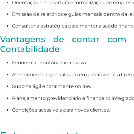
Orientação em abertura e formalização de empresa
Emissão de relatórios e guias mensais dentro da lei
Consultoria estratégica para manter a saúde finance
Vantagens de contar com 
Contabilidade
Economia tributária expressiva.
Atendimento especializado em profissionais da ed
Suporte ágil e totalmente online.
Planejamento previdenciário e financeiro integrado
Condições acessíveis para novos clientes.