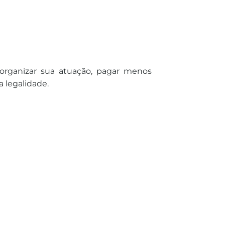
organizar sua atuação, pagar menos
 legalidade.