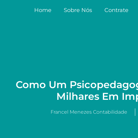
Home
Sobre Nós
Contrate
Como Um Psicopedago
Milhares Em Im
Francel Menezes Contabilidade