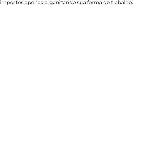
impostos apenas organizando sua forma de trabalho.