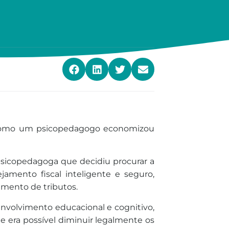
 “Como um psicopedagogo economizou
psicopedagoga que decidiu procurar a
jamento fiscal inteligente e seguro,
mento de tributos.
nvolvimento educacional e cognitivo,
ue era possível diminuir legalmente os