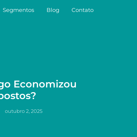
Segmentos
Blog
Contato
go Economizou
postos?
outubro 2, 2025