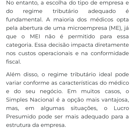
No entanto, a escolha do tipo de empresa e
do regime tributário adequado é
fundamental. A maioria dos médicos opta
pela abertura de uma microempresa (ME), já
que o MEI não é permitido para essa
categoria. Essa decisão impacta diretamente
nos custos operacionais e na conformidade
fiscal.
Além disso, o regime tributário ideal pode
variar conforme as características do médico
e do seu negócio. Em muitos casos, o
Simples Nacional é a opção mais vantajosa,
mas, em algumas situações, o Lucro
Presumido pode ser mais adequado para a
estrutura da empresa.