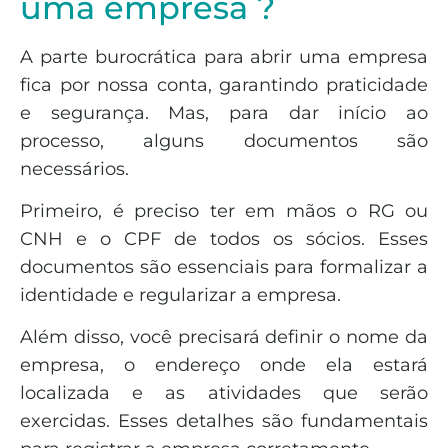
uma empresa ?
A parte burocrática para abrir uma empresa
fica por nossa conta, garantindo praticidade
e segurança. Mas, para dar início ao
processo, alguns documentos são
necessários.
Primeiro, é preciso ter em mãos o RG ou
CNH e o CPF de todos os sócios. Esses
documentos são essenciais para formalizar a
identidade e regularizar a empresa.
Além disso, você precisará definir o nome da
empresa, o endereço onde ela estará
localizada e as atividades que serão
exercidas. Esses detalhes são fundamentais