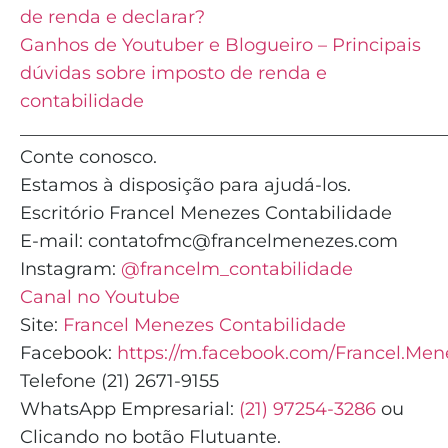
de renda e declarar?
Ganhos de Youtuber e Blogueiro – Principais
dúvidas sobre imposto de renda e
contabilidade
_______________________________________________
Conte conosco.
Estamos à disposição para ajudá-los.
Escritório Francel Menezes Contabilidade
E-mail: contatofmc@francelmenezes.com
Instagram:
@francelm_contabilidade
Canal no Youtube
Site:
Francel Menezes Contabilidade
Facebook:
https://m.facebook.com/Francel.Men
Telefone (21) 2671-9155
WhatsApp Empresarial:
(21) 97254-3286
ou
Clicando no botão Flutuante.