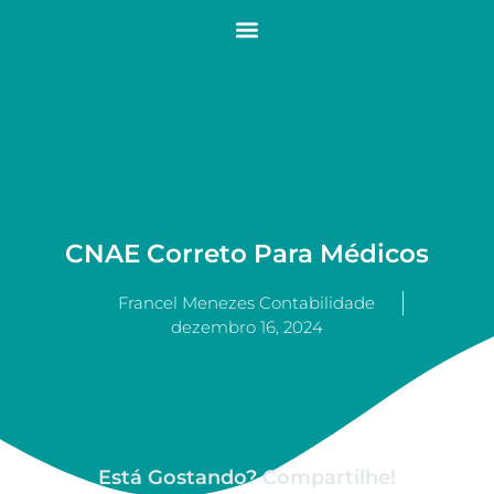
CNAE Correto Para Médicos
Francel Menezes Contabilidade
dezembro 16, 2024
Está Gostando? Compartilhe!