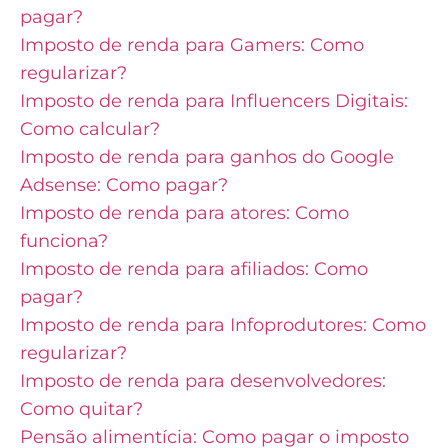
pagar?
Imposto de renda para Gamers: Como
regularizar?
Imposto de renda para Influencers Digitais:
Como calcular?
Imposto de renda para ganhos do Google
Adsense: Como pagar?
Imposto de renda para atores: Como
funciona?
Imposto de renda para afiliados: Como
pagar?
Imposto de renda para Infoprodutores: Como
regularizar?
Imposto de renda para desenvolvedores:
Como quitar?
Pensão alimentícia: Como pagar o imposto