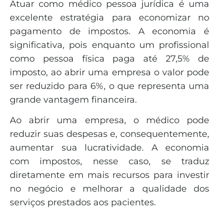
Atuar como médico pessoa jurídica é uma
excelente estratégia para economizar no
pagamento de impostos. A economia é
significativa, pois enquanto um profissional
como pessoa física paga até 27,5% de
imposto, ao abrir uma empresa o valor pode
ser reduzido para 6%, o que representa uma
grande vantagem financeira.
Ao abrir uma empresa, o médico pode
reduzir suas despesas e, consequentemente,
aumentar sua lucratividade. A economia
com impostos, nesse caso, se traduz
diretamente em mais recursos para investir
no negócio e melhorar a qualidade dos
serviços prestados aos pacientes.