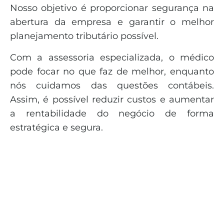
Nosso objetivo é proporcionar segurança na
abertura da empresa e garantir o melhor
planejamento tributário possível.
Com a assessoria especializada, o médico
pode focar no que faz de melhor, enquanto
nós cuidamos das questões contábeis.
Assim, é possível reduzir custos e aumentar
a rentabilidade do negócio de forma
estratégica e segura.