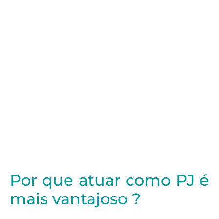
Por que atuar como PJ é
mais vantajoso ?