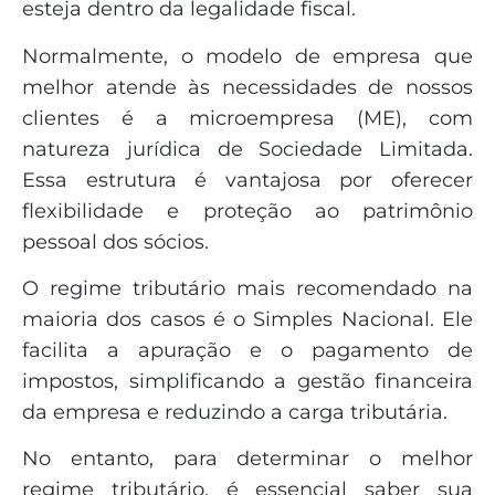
esteja dentro da legalidade fiscal.
Normalmente, o modelo de empresa que
melhor atende às necessidades de nossos
clientes é a microempresa (ME), com
natureza jurídica de Sociedade Limitada.
Essa estrutura é vantajosa por oferecer
flexibilidade e proteção ao patrimônio
pessoal dos sócios.
O regime tributário mais recomendado na
maioria dos casos é o Simples Nacional. Ele
facilita a apuração e o pagamento de
impostos, simplificando a gestão financeira
da empresa e reduzindo a carga tributária.
No entanto, para determinar o melhor
regime tributário, é essencial saber sua