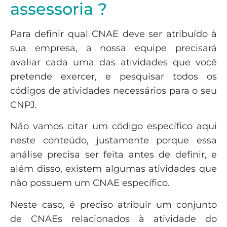
assessoria ?
Para definir qual CNAE deve ser atribuído à
sua empresa, a nossa equipe precisará
avaliar cada uma das atividades que você
pretende exercer, e pesquisar todos os
códigos de atividades necessários para o seu
CNPJ.
Não vamos citar um código específico aqui
neste conteúdo, justamente porque essa
análise precisa ser feita antes de definir, e
além disso, existem algumas atividades que
não possuem um CNAE específico.
Neste caso, é preciso atribuir um conjunto
de CNAEs relacionados à atividade do