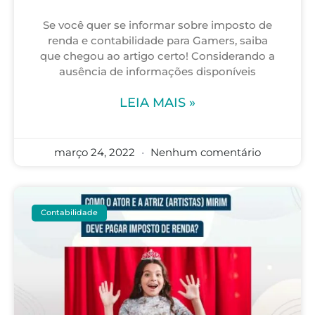
Se você quer se informar sobre imposto de
renda e contabilidade para Gamers, saiba
que chegou ao artigo certo! Considerando a
ausência de informações disponíveis
LEIA MAIS »
março 24, 2022
Nenhum comentário
Contabilidade