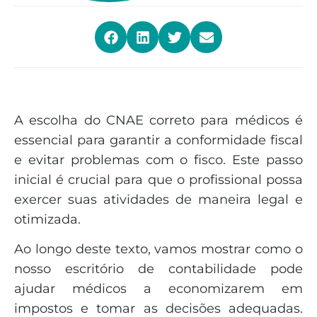
A escolha do CNAE correto para médicos é
essencial para garantir a conformidade fiscal
e evitar problemas com o fisco. Este passo
inicial é crucial para que o profissional possa
exercer suas atividades de maneira legal e
otimizada.
Ao longo deste texto, vamos mostrar como o
nosso escritório de contabilidade pode
ajudar médicos a economizarem em
impostos e tomar as decisões adequadas.