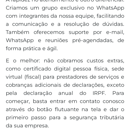
Criamos um grupo exclusivo no WhatsApp
com integrantes da nossa equipe, facilitando
a comunicação e a resolução de dúvidas.
Também oferecemos suporte por e-mail,
WhatsApp e reuniões pré-agendadas, de
forma prática e ágil.
E o melhor: não cobramos custos extras,
como certificado digital pessoa física, sede
virtual (fiscal) para prestadores de serviços e
cobranças adicionais de declarações, exceto
pela declaração anual do IRPF. Para
começar, basta entrar em contato conosco
através do botão flutuante na tela e dar o
primeiro passo para a segurança tributária
da sua empresa.