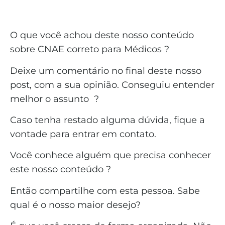
O que você achou deste nosso conteúdo
sobre CNAE correto para Médicos ?
Deixe um comentário no final deste nosso
post, com a sua opinião. Conseguiu entender
melhor o assunto ?
Caso tenha restado alguma dúvida, fique a
vontade para entrar em contato.
Você conhece alguém que precisa conhecer
este nosso conteúdo ?
Então compartilhe com esta pessoa. Sabe
qual é o nosso maior desejo?