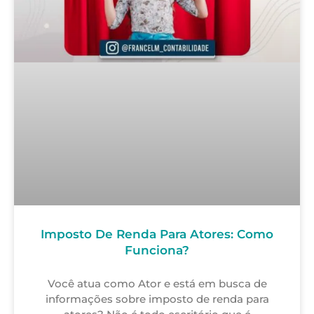
Imposto De Renda Para Atores: Como
Funciona?
Você atua como Ator e está em busca de
informações sobre imposto de renda para