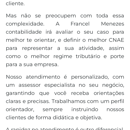
cliente.
Mas não se preocupem com toda essa
complexidade. A Francel Menezes
contabilidade irá avaliar o seu caso para
melhor te orientar, e definir o melhor CNAE
para representar a sua atividade, assim
como o melhor regime tributário e porte
para a sua empresa.
Nosso atendimento é personalizado, com
um assessor especialista no seu negócio,
garantindo que você receba orientações
claras e precisas. Trabalhamos com um perfil
orientador, sempre instruindo nossos
clientes de forma didática e objetiva.
A rapidez no atendimento é outro diferencial.