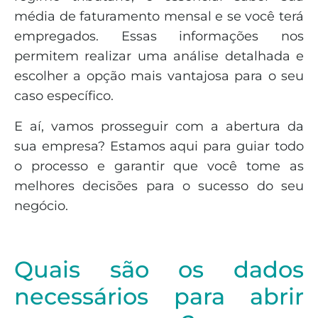
média de faturamento mensal e se você terá
empregados. Essas informações nos
permitem realizar uma análise detalhada e
escolher a opção mais vantajosa para o seu
caso específico.
E aí, vamos prosseguir com a abertura da
sua empresa? Estamos aqui para guiar todo
o processo e garantir que você tome as
melhores decisões para o sucesso do seu
negócio.
Quais são os dados
necessários para abrir