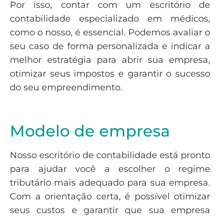
Por isso, contar com um escritório de
contabilidade especializado em médicos,
como o nosso, é essencial. Podemos avaliar o
seu caso de forma personalizada e indicar a
melhor estratégia para abrir sua empresa,
otimizar seus impostos e garantir o sucesso
do seu empreendimento.
Modelo de empresa
Nosso escritório de contabilidade está pronto
para ajudar você a escolher o regime
tributário mais adequado para sua empresa.
Com a orientação certa, é possível otimizar
seus custos e garantir que sua empresa