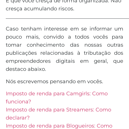
É que você cresça de forma organizada. Não
cresça acumulando riscos.
_______________________________________________
Caso tenham interesse em se informar um
pouco mais, convido a todos vocês para
tomar conhecimento das nossas outras
publicações relacionadas à tributação dos
empreendedores digitais em geral, que
destaco abaixo.
Nós escrevemos pensando em vocês.
Imposto de renda para Camgirls: Como
funciona?
Imposto de renda para Streamers: Como
declarar?
Imposto de renda para Blogueiros: Como