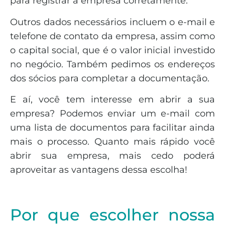
para registrar a empresa corretamente.
Outros dados necessários incluem o e-mail e
telefone de contato da empresa, assim como
o capital social, que é o valor inicial investido
no negócio. Também pedimos os endereços
dos sócios para completar a documentação.
E aí, você tem interesse em abrir a sua
empresa? Podemos enviar um e-mail com
uma lista de documentos para facilitar ainda
mais o processo. Quanto mais rápido você
abrir sua empresa, mais cedo poderá
aproveitar as vantagens dessa escolha!
Por que escolher nossa