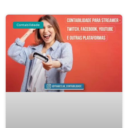
Contabilidade