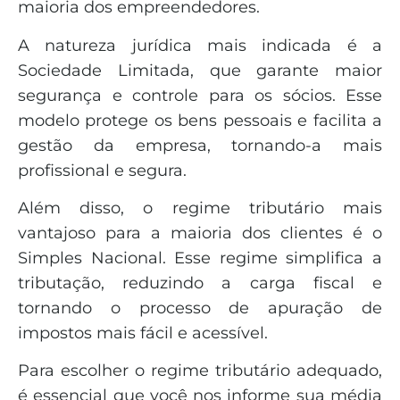
maioria dos empreendedores.
A natureza jurídica mais indicada é a
Sociedade Limitada, que garante maior
segurança e controle para os sócios. Esse
modelo protege os bens pessoais e facilita a
gestão da empresa, tornando-a mais
profissional e segura.
Além disso, o regime tributário mais
vantajoso para a maioria dos clientes é o
Simples Nacional. Esse regime simplifica a
tributação, reduzindo a carga fiscal e
tornando o processo de apuração de
impostos mais fácil e acessível.
Para escolher o regime tributário adequado,
é essencial que você nos informe sua média