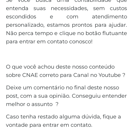
entenda suas necessidades, sem custos
escondidos e com atendimento
personalizado, estamos prontos para ajudar.
Não perca tempo e clique no botão flutuante
para entrar em contato conosco!
O que você achou deste nosso conteúdo
sobre CNAE correto para Canal no Youtube ?
Deixe um comentário no final deste nosso
post, com a sua opinião. Conseguiu entender
melhor o assunto ?
Caso tenha restado alguma dúvida, fique a
vontade para entrar em contato.