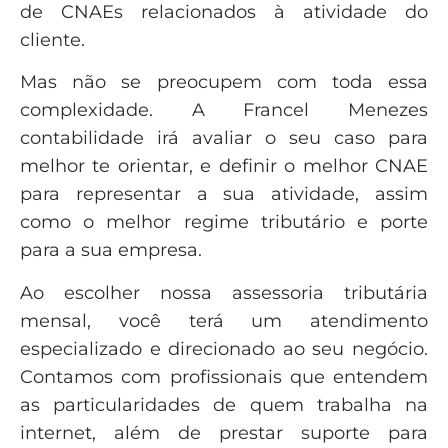
de CNAEs relacionados à atividade do
cliente.
Mas não se preocupem com toda essa
complexidade. A Francel Menezes
contabilidade irá avaliar o seu caso para
melhor te orientar, e definir o melhor CNAE
para representar a sua atividade, assim
como o melhor regime tributário e porte
para a sua empresa.
Ao escolher nossa assessoria tributária
mensal, você terá um atendimento
especializado e direcionado ao seu negócio.
Contamos com profissionais que entendem
as particularidades de quem trabalha na
internet, além de prestar suporte para