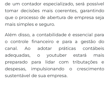
de um contador especializado, será possível
tomar decisões mais coerentes, garantindo
que o processo de abertura de empresa seja
mais simples e seguro.
Além disso, a contabilidade é essencial para
o controle financeiro e para a gestão do
canal. Ao adotar práticas contábeis
adequadas, o youtuber estará mais
preparado para lidar com tributações e
despesas, impulsionando o crescimento
sustentável de sua empresa.