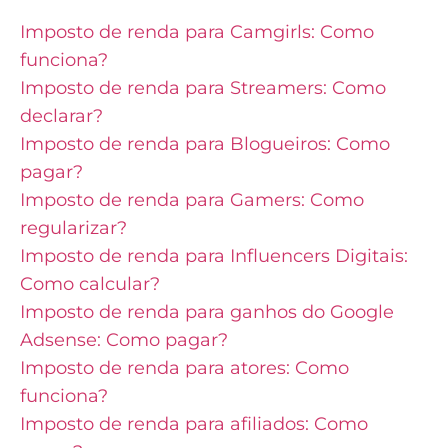
Imposto de renda para Camgirls: Como
funciona?
Imposto de renda para Streamers: Como
declarar?
Imposto de renda para Blogueiros: Como
pagar?
Imposto de renda para Gamers: Como
regularizar?
Imposto de renda para Influencers Digitais:
Como calcular?
Imposto de renda para ganhos do Google
Adsense: Como pagar?
Imposto de renda para atores: Como
funciona?
Imposto de renda para afiliados: Como