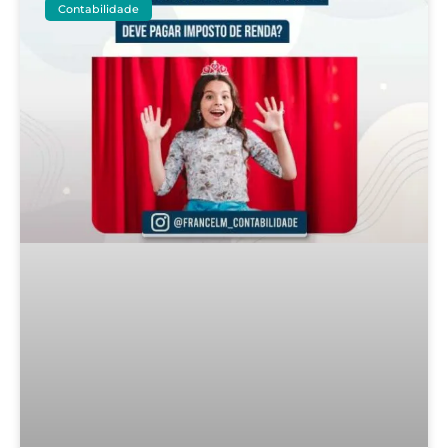
Contabilidade