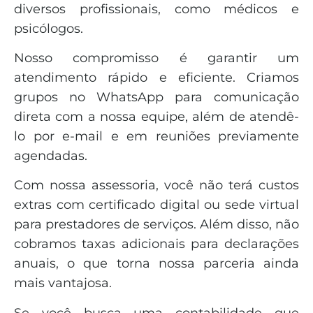
diversos profissionais, como médicos e
psicólogos.
Nosso compromisso é garantir um
atendimento rápido e eficiente. Criamos
grupos no WhatsApp para comunicação
direta com a nossa equipe, além de atendê-
lo por e-mail e em reuniões previamente
agendadas.
Com nossa assessoria, você não terá custos
extras com certificado digital ou sede virtual
para prestadores de serviços. Além disso, não
cobramos taxas adicionais para declarações
anuais, o que torna nossa parceria ainda
mais vantajosa.
Se você busca uma contabilidade que