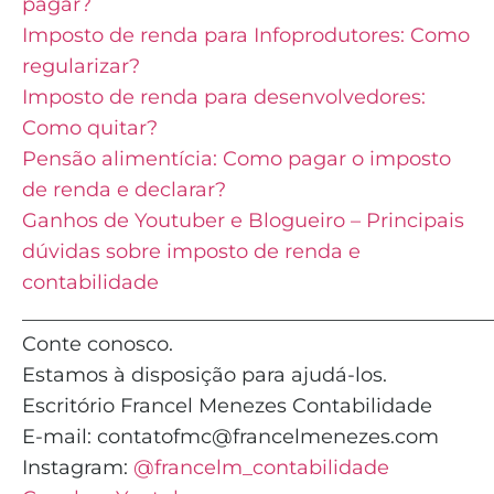
pagar?
Imposto de renda para Infoprodutores: Como
regularizar?
Imposto de renda para desenvolvedores:
Como quitar?
Pensão alimentícia: Como pagar o imposto
de renda e declarar?
Ganhos de Youtuber e Blogueiro – Principais
dúvidas sobre imposto de renda e
contabilidade
_______________________________________________
Conte conosco.
Estamos à disposição para ajudá-los.
Escritório Francel Menezes Contabilidade
E-mail: contatofmc@francelmenezes.com
Instagram:
@francelm_contabilidade