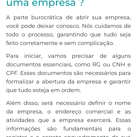
uma empresa ?
A parte burocrática de abrir sua empresa,
você pode deixar conosco. Nós cuidamos de
todo o processo, garantindo que tudo seja
feito corretamente e sem complicação.
Para iniciar, vamos precisar de alguns
documentos essenciais, como RG ou CNH e
CPF. Esses documentos são necessários para
formalizar a abertura da empresa e garantir
que tudo esteja em ordem.
Além disso, será necessário definir o nome
da empresa, o endereço comercial e as
atividades que a empresa exercerá. Essas
informações são fundamentais para o