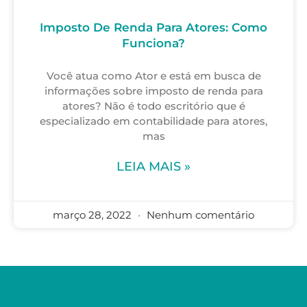
Imposto De Renda Para Atores: Como
Funciona?
Você atua como Ator e está em busca de
informações sobre imposto de renda para
atores? Não é todo escritório que é
especializado em contabilidade para atores,
mas
LEIA MAIS »
março 28, 2022
Nenhum comentário