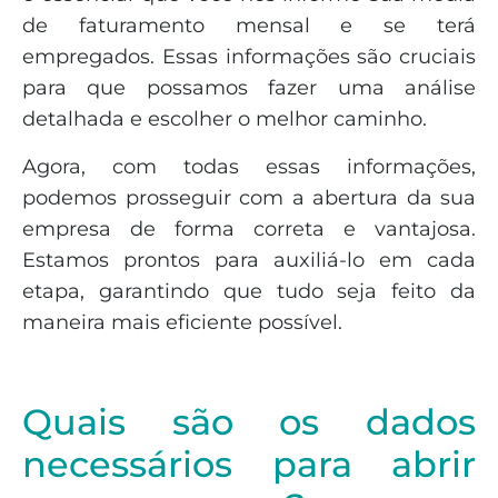
de faturamento mensal e se terá
empregados. Essas informações são cruciais
para que possamos fazer uma análise
detalhada e escolher o melhor caminho.
Agora, com todas essas informações,
podemos prosseguir com a abertura da sua
empresa de forma correta e vantajosa.
Estamos prontos para auxiliá-lo em cada
etapa, garantindo que tudo seja feito da
maneira mais eficiente possível.
Quais são os dados
necessários para abrir