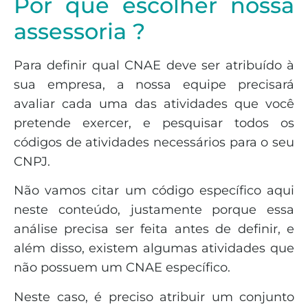
Por que escolher nossa
assessoria ?
Para definir qual CNAE deve ser atribuído à
sua empresa, a nossa equipe precisará
avaliar cada uma das atividades que você
pretende exercer, e pesquisar todos os
códigos de atividades necessários para o seu
CNPJ.
Não vamos citar um código específico aqui
neste conteúdo, justamente porque essa
análise precisa ser feita antes de definir, e
além disso, existem algumas atividades que
não possuem um CNAE específico.
Neste caso, é preciso atribuir um conjunto