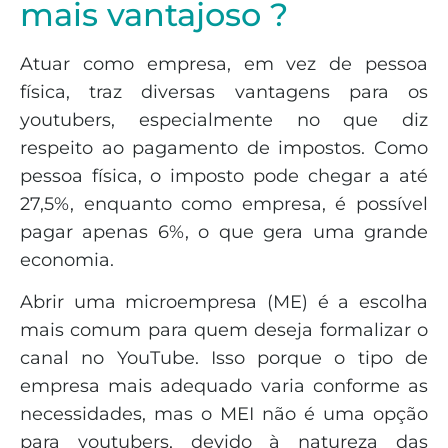
mais vantajoso ?
Atuar como empresa, em vez de pessoa
física, traz diversas vantagens para os
youtubers, especialmente no que diz
respeito ao pagamento de impostos. Como
pessoa física, o imposto pode chegar a até
27,5%, enquanto como empresa, é possível
pagar apenas 6%, o que gera uma grande
economia.
Abrir uma microempresa (ME) é a escolha
mais comum para quem deseja formalizar o
canal no YouTube. Isso porque o tipo de
empresa mais adequado varia conforme as
necessidades, mas o MEI não é uma opção
para youtubers, devido à natureza das