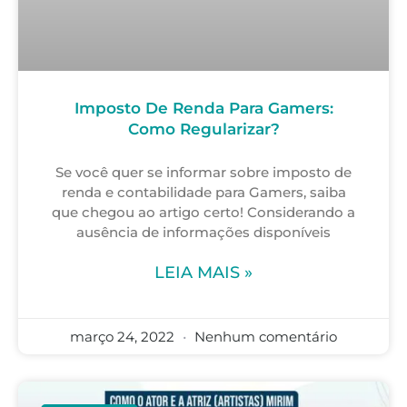
Imposto De Renda Para Gamers:
Como Regularizar?
Se você quer se informar sobre imposto de
renda e contabilidade para Gamers, saiba
que chegou ao artigo certo! Considerando a
ausência de informações disponíveis
LEIA MAIS »
março 24, 2022
Nenhum comentário