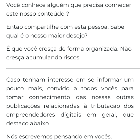
Você conhece alguém que precisa conhecer
este nosso conteúdo ?
Então compartilhe com esta pessoa. Sabe
qual é o nosso maior desejo?
É que você cresça de forma organizada. Não
cresça acumulando riscos.
_______________________________________________
Caso tenham interesse em se informar um
pouco mais, convido a todos vocês para
tomar conhecimento das nossas outras
publicações relacionadas à tributação dos
empreendedores digitais em geral, que
destaco abaixo.
Nós escrevemos pensando em vocês.