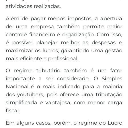
atividades realizadas.
Além de pagar menos impostos, a abertura
de uma empresa também permite maior
controle financeiro e organização. Com isso,
é possível planejar melhor as despesas e
maximizar os lucros, garantindo uma gestão
mais eficiente e profissional.
O regime tributário também é um fator
importante a ser considerado. O Simples
Nacional é o mais indicado para a maioria
dos youtubers, pois oferece uma tributação
simplificada e vantajosa, com menor carga
fiscal.
Em alguns casos, porém, o regime do Lucro