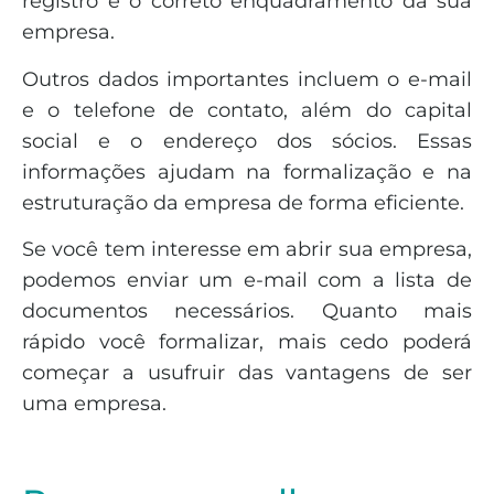
registro e o correto enquadramento da sua
empresa.
Outros dados importantes incluem o e-mail
e o telefone de contato, além do capital
social e o endereço dos sócios. Essas
informações ajudam na formalização e na
estruturação da empresa de forma eficiente.
Se você tem interesse em abrir sua empresa,
podemos enviar um e-mail com a lista de
documentos necessários. Quanto mais
rápido você formalizar, mais cedo poderá
começar a usufruir das vantagens de ser
uma empresa.