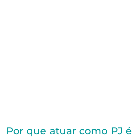
Por que atuar como PJ é