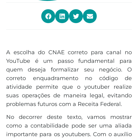
A escolha do CNAE correto para canal no
YouTube é um passo fundamental para
quem deseja formalizar seu negócio. O
correto enquadramento no código de
atividade permite que o youtuber realize
suas operações de maneira legal, evitando
problemas futuros com a Receita Federal.
No decorrer deste texto, vamos mostrar
como a contabilidade pode ser uma aliada
importante para os youtubers. Com o auxílio