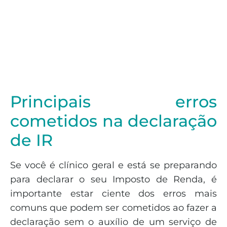
Principais erros
cometidos na declaração
de IR
Se você é clínico geral e está se preparando
para declarar o seu Imposto de Renda, é
importante estar ciente dos erros mais
comuns que podem ser cometidos ao fazer a
declaração sem o auxílio de um serviço de