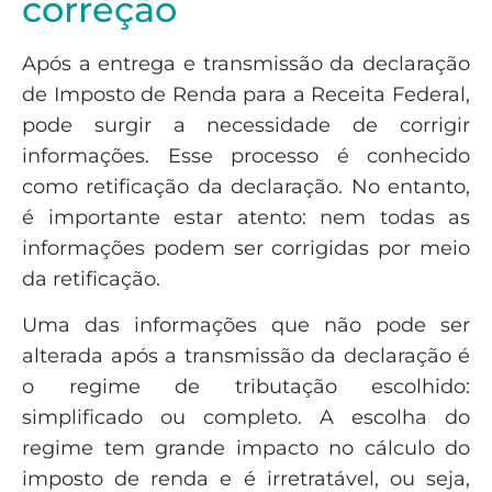
correção
Após a entrega e transmissão da declaração
de Imposto de Renda para a Receita Federal,
pode surgir a necessidade de corrigir
informações. Esse processo é conhecido
como retificação da declaração. No entanto,
é importante estar atento: nem todas as
informações podem ser corrigidas por meio
da retificação.
Uma das informações que não pode ser
alterada após a transmissão da declaração é
o regime de tributação escolhido:
simplificado ou completo. A escolha do
regime tem grande impacto no cálculo do
imposto de renda e é irretratável, ou seja,