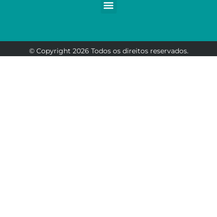
© Copyright 2026 Todos os direitos reservados.