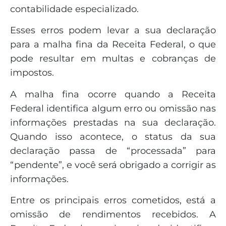
contabilidade especializado.
Esses erros podem levar a sua declaração
para a malha fina da Receita Federal, o que
pode resultar em multas e cobranças de
impostos.
A malha fina ocorre quando a Receita
Federal identifica algum erro ou omissão nas
informações prestadas na sua declaração.
Quando isso acontece, o status da sua
declaração passa de “processada” para
“pendente”, e você será obrigado a corrigir as
informações.
Entre os principais erros cometidos, está a
omissão de rendimentos recebidos. A