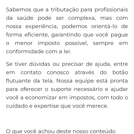
Sabemos que a tributação para profissionais
da saúde pode ser complexa, mas com
nossa experiência, podemos orientá-lo de
forma eficiente, garantindo que você pague
o menor imposto possível, sempre em
conformidade com a lei.
Se tiver dúvidas ou precisar de ajuda, entre
em contato conosco através do botão
flutuante da tela. Nossa equipe está pronta
para oferecer o suporte necessário e ajudar
você a economizar em impostos, com todo o
cuidado e expertise que você merece.
O que você achou deste nosso conteúdo