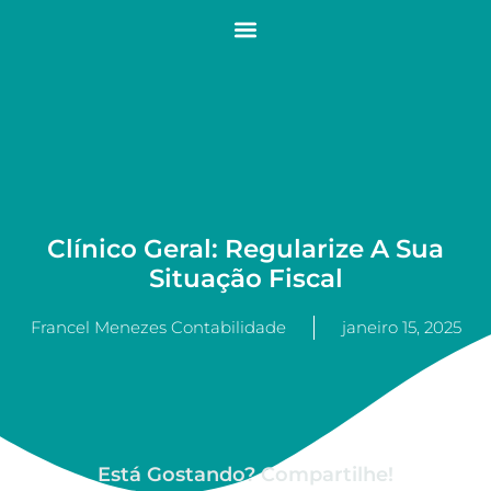
Clínico Geral: Regularize A Sua
Situação Fiscal
Francel Menezes Contabilidade
janeiro 15, 2025
Está Gostando? Compartilhe!