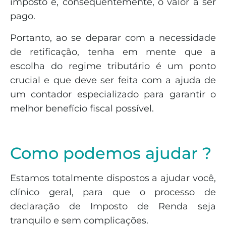
imposto e, consequentemente, o valor a ser
pago.
Portanto, ao se deparar com a necessidade
de retificação, tenha em mente que a
escolha do regime tributário é um ponto
crucial e que deve ser feita com a ajuda de
um contador especializado para garantir o
melhor benefício fiscal possível.
Como podemos ajudar ?
Estamos totalmente dispostos a ajudar você,
clínico geral, para que o processo de
declaração de Imposto de Renda seja
tranquilo e sem complicações.