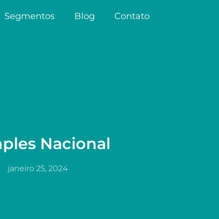
Segmentos
Blog
Contato
ples Nacional
janeiro 25, 2024