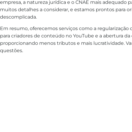
empresa, a natureza jurídica e o CNAE mais adequado p
muitos detalhes a considerar, e estamos prontos para or
descomplicada.
Em resumo, oferecemos serviços como a regularização d
para criadores de conteúdo no YouTube e a abertura da
proporcionando menos tributos e mais lucratividade. Va
questões.