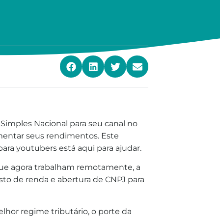
Simples Nacional para seu canal no
mentar seus rendimentos. Este
para youtubers está aqui para ajudar.
ue agora trabalham remotamente, a
sto de renda e abertura de CNPJ para
hor regime tributário, o porte da