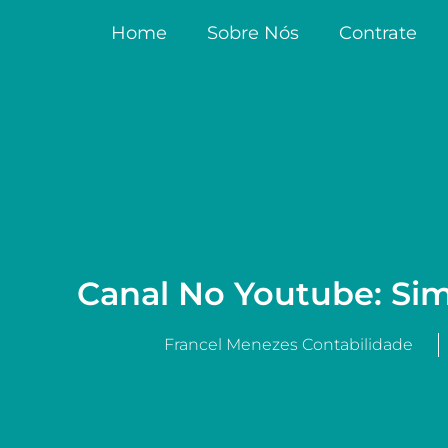
Home
Sobre Nós
Contrate
Canal No Youtube: Sim
Francel Menezes Contabilidade