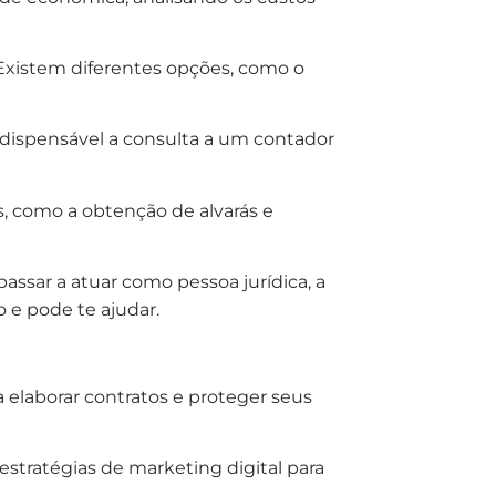
 Existem diferentes opções, como o
indispensável a consulta a um contador
s, como a obtenção de alvarás e
assar a atuar como pessoa jurídica, a
 e pode te ajudar.
elaborar contratos e proteger seus
 estratégias de marketing digital para