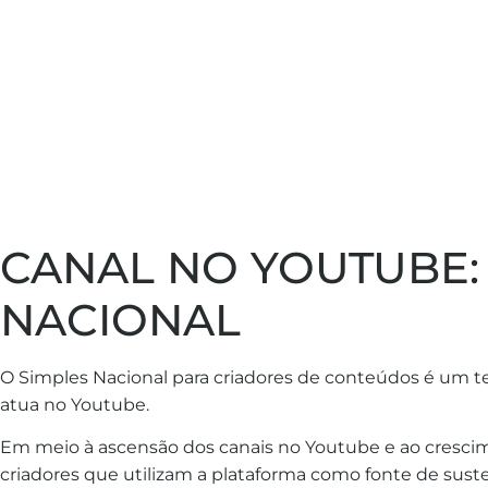
CANAL NO YOUTUBE:
NACIONAL
O Simples Nacional para criadores de conteúdos é um 
atua no Youtube.
Em meio à ascensão dos canais no Youtube e ao cresc
criadores que utilizam a plataforma como fonte de suste