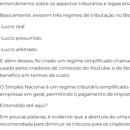
entendimento sobre os aspectos tributários e legais env
Basicamente, existem três regimes de tributação no Bras
-Lucro real
-Lucro presumido
-Lucro arbitrado
E além desses, foi criado um regime simplificado cham
usado pelos criadores de conteúdo do Youtube, e de fato
benéfico em termos de custo.
O Simples Nacional é um regime tributário simplificado
empresas em geral, permitindo o pagamento de imposto
Entendido até aqui?
Em poucas palavras, é evidente que a abertura de um
recomendada para diminuir os tributos para os criador