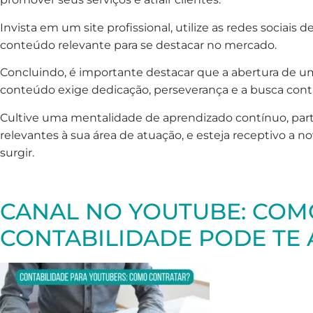
Invista em um site profissional, utilize as redes sociais 
conteúdo relevante para se destacar no mercado.
Concluindo, é importante destacar que a abertura de 
conteúdo exige dedicação, perseverança e a busca contí
Cultive uma mentalidade de aprendizado contínuo, part
relevantes à sua área de atuação, e esteja receptivo a
surgir.
CANAL NO YOUTUBE: COM
CONTABILIDADE PODE TE 