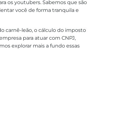
ara os youtubers. Sabemos que são
ientar você de forma tranquila e
o carnê-leão, o cálculo do imposto
 empresa para atuar com CNPJ,
mos explorar mais a fundo essas