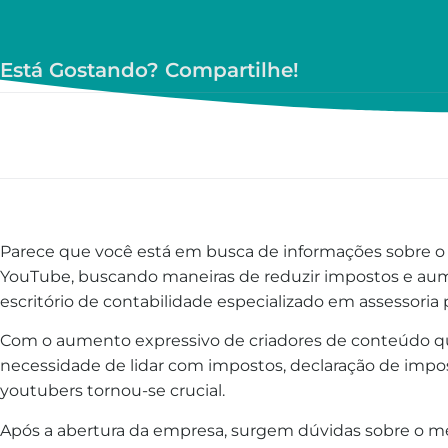
Está Gostando? Compartilhe!
Parece que você está em busca de informações sobre o 
YouTube, buscando maneiras de reduzir impostos e au
escritório de contabilidade especializado em assessoria 
Com o aumento expressivo de criadores de conteúdo q
necessidade de lidar com impostos, declaração de impo
youtubers tornou-se crucial.
Após a abertura da empresa, surgem dúvidas sobre o mel