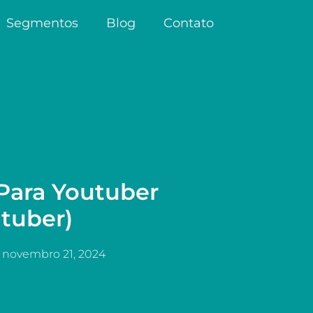
Segmentos
Blog
Contato
Para Youtuber
tuber)
novembro 21, 2024