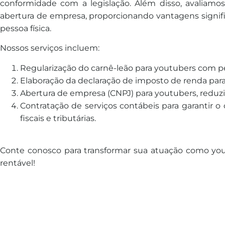
conformidade com a legislação. Além disso, avaliam
abertura de empresa, proporcionando vantagens signifi
pessoa física.
Nossos serviços incluem:
Regularização do carnê-leão para youtubers com p
Elaboração da declaração de imposto de renda par
Abertura de empresa (CNPJ) para youtubers, reduzin
Contratação de serviços contábeis para garantir 
fiscais e tributárias.
Conte conosco para transformar sua atuação como yo
rentável!