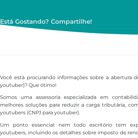
Está Gostando? Compartilhe!
Você está procurando informações sobre a abertura 
youtuber)? Que ótimo!
Somos uma assessoria especializada em contabilid
melhores soluções para reduzir a carga tributária, co
youtubers (CNPJ para youtuber).
Um ponto essencial: nem todo escritório tem expe
youtubers, incluindo os detalhes sobre imposto de rend