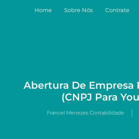
Home
Sobre Nós
Contrate
Abertura De Empresa 
(CNPJ Para You
Francel Menezes Contabilidade