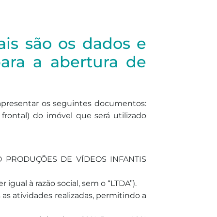
ais são os dados e
ara a abertura de
apresentar os seguintes documentos:
rontal) do imóvel que será utilizado
KEKO PRODUÇÕES DE VÍDEOS INFANTIS
igual à razão social, sem o “LTDA”).
s atividades realizadas, permitindo a