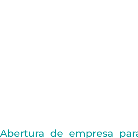
Abertura de empresa par