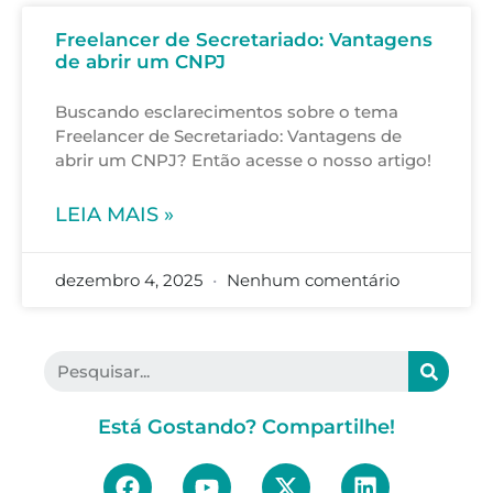
Freelancer de Secretariado: Vantagens
de abrir um CNPJ
Buscando esclarecimentos sobre o tema
Freelancer de Secretariado: Vantagens de
abrir um CNPJ? Então acesse o nosso artigo!
LEIA MAIS »
dezembro 4, 2025
Nenhum comentário
Está Gostando? Compartilhe!