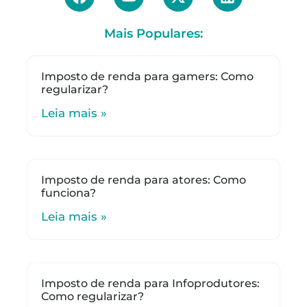
Mais Populares:
Imposto de renda para gamers: Como
regularizar?
Leia mais »
Imposto de renda para atores: Como
funciona?
Leia mais »
Imposto de renda para Infoprodutores:
Como regularizar?