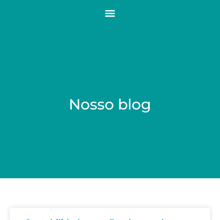
Nosso blog