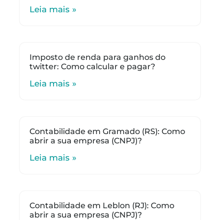
Leia mais »
Imposto de renda para ganhos do
twitter: Como calcular e pagar?
Leia mais »
Contabilidade em Gramado (RS): Como
abrir a sua empresa (CNPJ)?
Leia mais »
Contabilidade em Leblon (RJ): Como
abrir a sua empresa (CNPJ)?