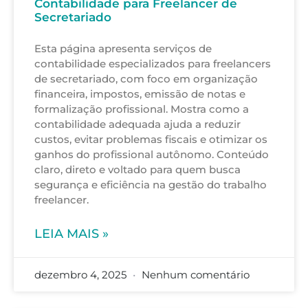
Contabilidade para Freelancer de
Secretariado
Esta página apresenta serviços de
contabilidade especializados para freelancers
de secretariado, com foco em organização
financeira, impostos, emissão de notas e
formalização profissional. Mostra como a
contabilidade adequada ajuda a reduzir
custos, evitar problemas fiscais e otimizar os
ganhos do profissional autônomo. Conteúdo
claro, direto e voltado para quem busca
segurança e eficiência na gestão do trabalho
freelancer.
LEIA MAIS »
dezembro 4, 2025
Nenhum comentário