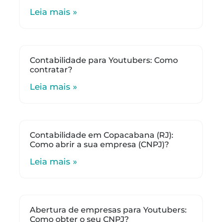
Leia mais »
Contabilidade para Youtubers: Como
contratar?
Leia mais »
Contabilidade em Copacabana (RJ):
Como abrir a sua empresa (CNPJ)?
Leia mais »
Abertura de empresas para Youtubers:
Como obter o seu CNPJ?