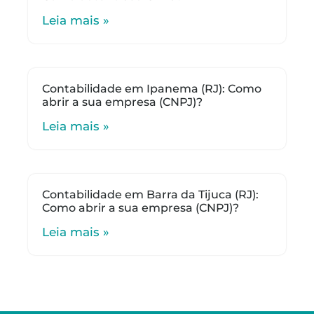
Leia mais »
Contabilidade em Ipanema (RJ): Como
abrir a sua empresa (CNPJ)?
Leia mais »
Contabilidade em Barra da Tijuca (RJ):
Como abrir a sua empresa (CNPJ)?
Leia mais »