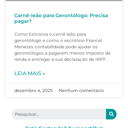
Carnê-leão para Gerontólogo: Precisa
pagar?
Como funciona o carnê leão para
gerontólogo e como o escritório Francel
Menezes contabilidade pode ajudar os
gerontólogos a pagarem menos imposto de
renda e entregar a sua declaração de IRPF.
LEIA MAIS »
dezembro 4, 2025
Nenhum comentário