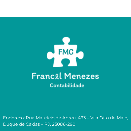
Endereço: Rua Maurício de Abreu, 493 – Vila Oito de Maio,
Duque de Caxias – RJ, 25086-290