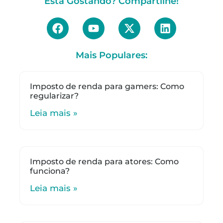
Está Gostando? Compartilhe!
Mais Populares:
Imposto de renda para gamers: Como
regularizar?
Leia mais »
Imposto de renda para atores: Como
funciona?
Leia mais »