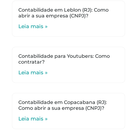
Contabilidade em Leblon (RJ): Como
abrir a sua empresa (CNPJ)?
Leia mais »
Contabilidade para Youtubers: Como
contratar?
Leia mais »
Contabilidade em Copacabana (RJ):
Como abrir a sua empresa (CNPJ)?
Leia mais »