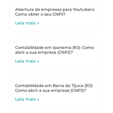
Abertura de empresas para Youtubers:
Como obter o seu CNPJ?
Leia mais »
Contabilidade em Ipanema (RJ): Como
abrir a sua empresa (CNPJ)?
Leia mais »
Contabilidade em Barra da Tijuca (RJ):
Como abrir a sua empresa (CNPJ)?
Leia mais »