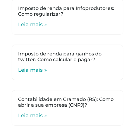
Imposto de renda para Infoprodutores:
Como regularizar?
Leia mais »
Imposto de renda para ganhos do
twitter: Como calcular e pagar?
Leia mais »
Contabilidade em Gramado (RS): Como
abrir a sua empresa (CNPJ)?
Leia mais »