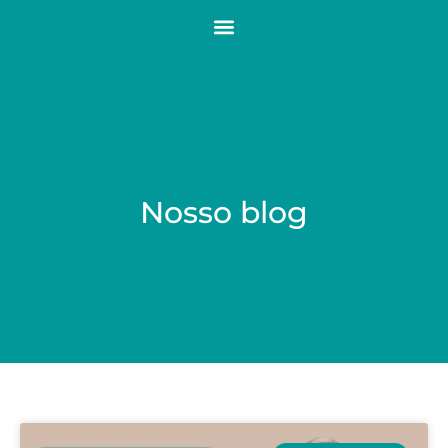
Nosso blog