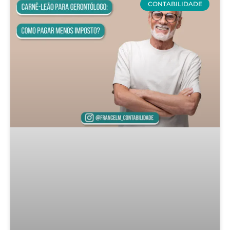
CONTABILIDADE