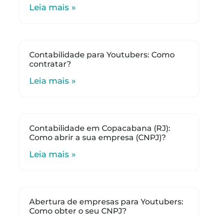
Leia mais »
Contabilidade para Youtubers: Como
contratar?
Leia mais »
Contabilidade em Copacabana (RJ):
Como abrir a sua empresa (CNPJ)?
Leia mais »
Abertura de empresas para Youtubers:
Como obter o seu CNPJ?