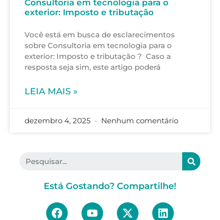
Consultoria em tecnologia para o
exterior: Imposto e tributação
Você está em busca de esclarecimentos
sobre Consultoria em tecnologia para o
exterior: Imposto e tributação ? Caso a
resposta seja sim, este artigo poderá
LEIA MAIS »
dezembro 4, 2025
Nenhum comentário
Está Gostando? Compartilhe!