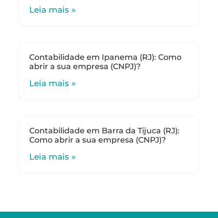
Leia mais »
Contabilidade em Ipanema (RJ): Como
abrir a sua empresa (CNPJ)?
Leia mais »
Contabilidade em Barra da Tijuca (RJ):
Como abrir a sua empresa (CNPJ)?
Leia mais »