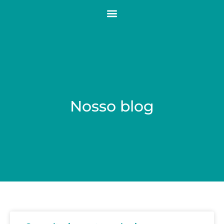
Nosso blog