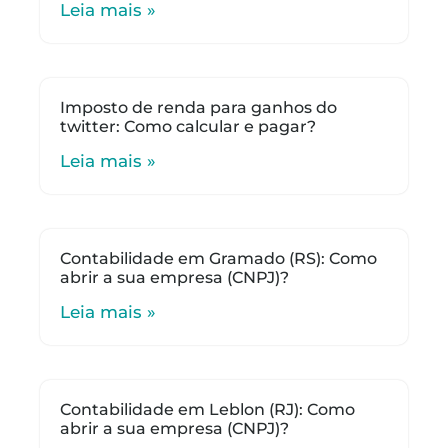
Leia mais »
Imposto de renda para ganhos do
twitter: Como calcular e pagar?
Leia mais »
Contabilidade em Gramado (RS): Como
abrir a sua empresa (CNPJ)?
Leia mais »
Contabilidade em Leblon (RJ): Como
abrir a sua empresa (CNPJ)?