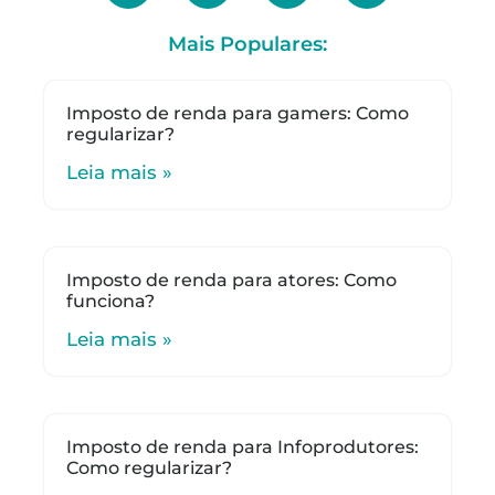
Mais Populares:
Imposto de renda para gamers: Como
regularizar?
Leia mais »
Imposto de renda para atores: Como
funciona?
Leia mais »
Imposto de renda para Infoprodutores:
Como regularizar?