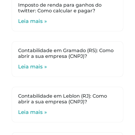
Imposto de renda para ganhos do
twitter: Como calcular e pagar?
Leia mais »
Contabilidade em Gramado (RS): Como
abrir a sua empresa (CNPJ)?
Leia mais »
Contabilidade em Leblon (RJ): Como
abrir a sua empresa (CNPJ)?
Leia mais »