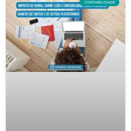
CONTABILIDADE