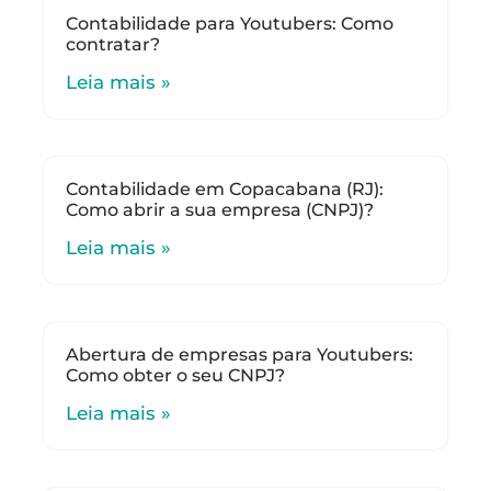
Contabilidade para Youtubers: Como
contratar?
Leia mais »
Contabilidade em Copacabana (RJ):
Como abrir a sua empresa (CNPJ)?
Leia mais »
Abertura de empresas para Youtubers:
Como obter o seu CNPJ?
Leia mais »