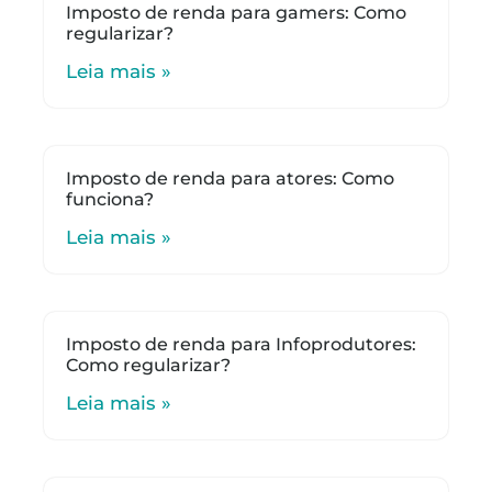
Imposto de renda para gamers: Como
regularizar?
Leia mais »
Imposto de renda para atores: Como
funciona?
Leia mais »
Imposto de renda para Infoprodutores:
Como regularizar?
Leia mais »