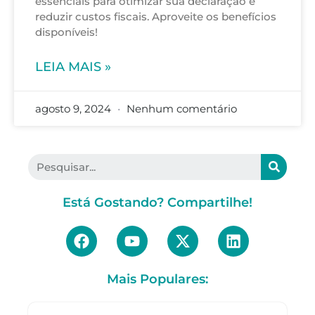
essenciais para otimizar sua declaração e
reduzir custos fiscais. Aproveite os benefícios
disponíveis!
LEIA MAIS »
agosto 9, 2024
Nenhum comentário
Está Gostando? Compartilhe!
Mais Populares: