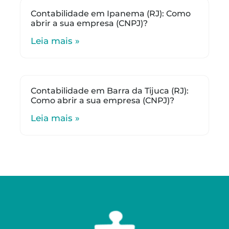
Contabilidade em Ipanema (RJ): Como
abrir a sua empresa (CNPJ)?
Leia mais »
Contabilidade em Barra da Tijuca (RJ):
Como abrir a sua empresa (CNPJ)?
Leia mais »