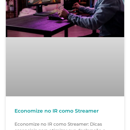
Economize no IR como Streamer
Economize no IR como Streamer: Dicas