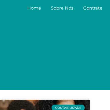
Home
Sobre Nós
Contrate
CONTABILIDADE