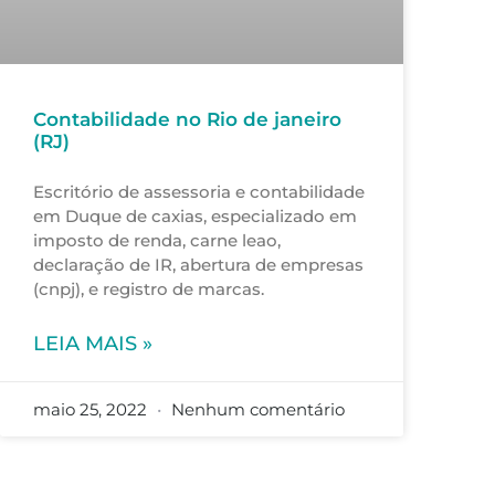
Contabilidade no Rio de janeiro
(RJ)
Escritório de assessoria e contabilidade
em Duque de caxias, especializado em
imposto de renda, carne leao,
declaração de IR, abertura de empresas
(cnpj), e registro de marcas.
LEIA MAIS »
maio 25, 2022
Nenhum comentário