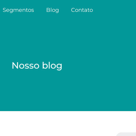
Segmentos
Blog
Contato
Nosso blog