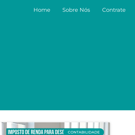
Home
Sobre Nós
Contrate
CONTABILIDADE