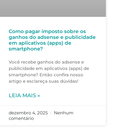
Como pagar imposto sobre os
ganhos do adsense e publicidade
em aplicativos (apps) de
smartphone?
Você recebe ganhos do adsense e
publicidade em aplicativos (apps) de
smartphone? Então confira nosso
artigo e esclareça suas dúvidas!
LEIA MAIS »
dezembro 4, 2025
Nenhum
comentário