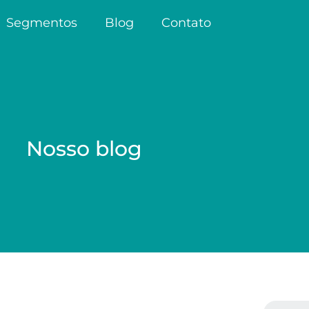
Segmentos
Blog
Contato
Nosso blog