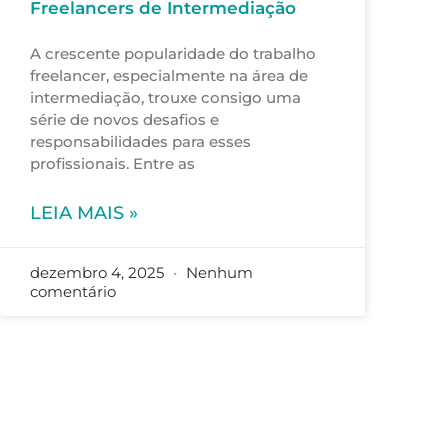
Freelancers de Intermediação
A crescente popularidade do trabalho
freelancer, especialmente na área de
intermediação, trouxe consigo uma
série de novos desafios e
responsabilidades para esses
profissionais. Entre as
LEIA MAIS »
dezembro 4, 2025
Nenhum
comentário