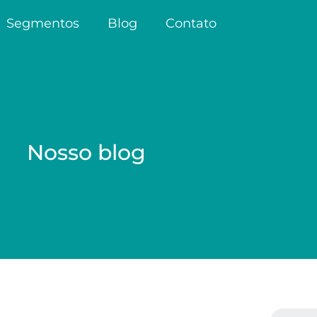
Segmentos
Blog
Contato
Nosso blog