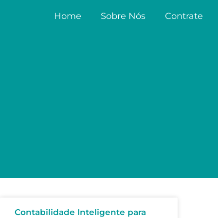
Home
Sobre Nós
Contrate
Contabilidade Inteligente para