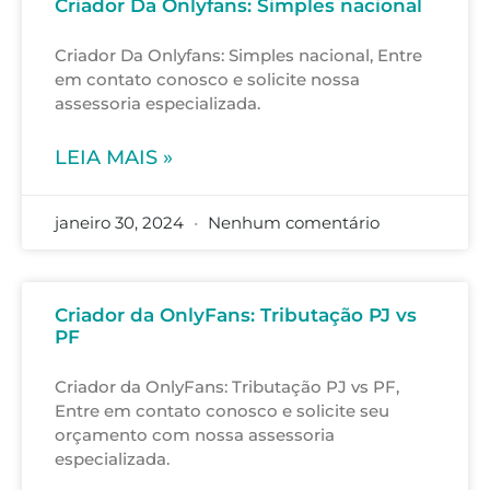
Criador Da Onlyfans: Simples nacional
Criador Da Onlyfans: Simples nacional, Entre
em contato conosco e solicite nossa
assessoria especializada.
LEIA MAIS »
janeiro 30, 2024
Nenhum comentário
Criador da OnlyFans: Tributação PJ vs
PF
Criador da OnlyFans: Tributação PJ vs PF,
Entre em contato conosco e solicite seu
orçamento com nossa assessoria
especializada.