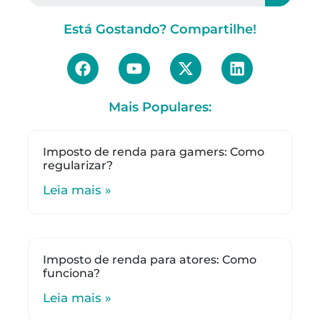
Está Gostando? Compartilhe!
Mais Populares:
Imposto de renda para gamers: Como
regularizar?
Leia mais »
Imposto de renda para atores: Como
funciona?
Leia mais »