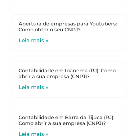
Abertura de empresas para Youtubers:
Como obter o seu CNPJ?
Leia mais »
Contabilidade em Ipanema (RJ): Como
abrir a sua empresa (CNPJ)?
Leia mais »
Contabilidade em Barra da Tijuca (RJ):
Como abrir a sua empresa (CNPJ)?
Leia mais »