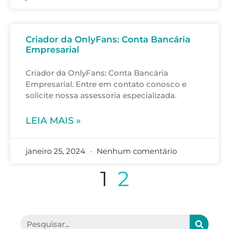
Criador da OnlyFans: Conta Bancária
Empresarial
Criador da OnlyFans: Conta Bancária
Empresarial. Entre em contato conosco e
solicite nossa assessoria especializada.
LEIA MAIS »
janeiro 25, 2024
Nenhum comentário
1
2