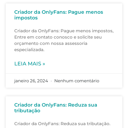
Criador da OnlyFans: Pague menos
impostos
Criador da OnlyFans: Pague menos impostos,
Entre em contato conosco e solicite seu
orçamento com nossa assessoria
especializada.
LEIA MAIS »
janeiro 26, 2024
Nenhum comentário
Criador da OnlyFans: Reduza sua
tributação
Criador da OnlyFans: Reduza sua tributação.