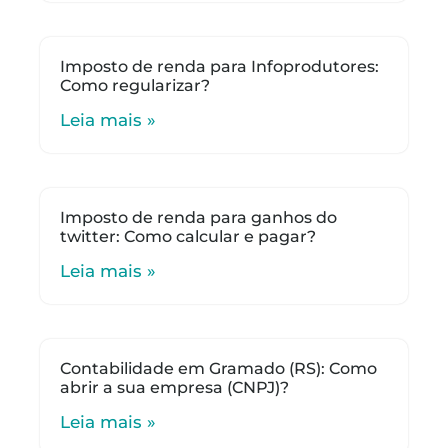
Imposto de renda para Infoprodutores:
Como regularizar?
Leia mais »
Imposto de renda para ganhos do
twitter: Como calcular e pagar?
Leia mais »
Contabilidade em Gramado (RS): Como
abrir a sua empresa (CNPJ)?
Leia mais »