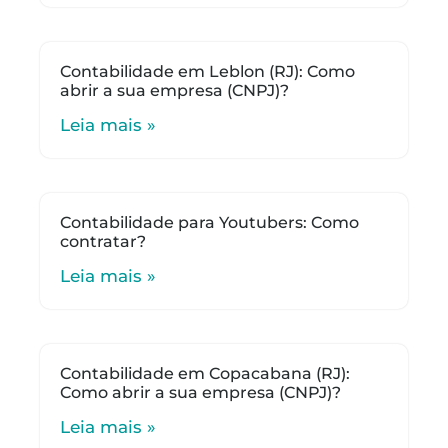
Contabilidade em Leblon (RJ): Como
abrir a sua empresa (CNPJ)?
Leia mais »
Contabilidade para Youtubers: Como
contratar?
Leia mais »
Contabilidade em Copacabana (RJ):
Como abrir a sua empresa (CNPJ)?
Leia mais »