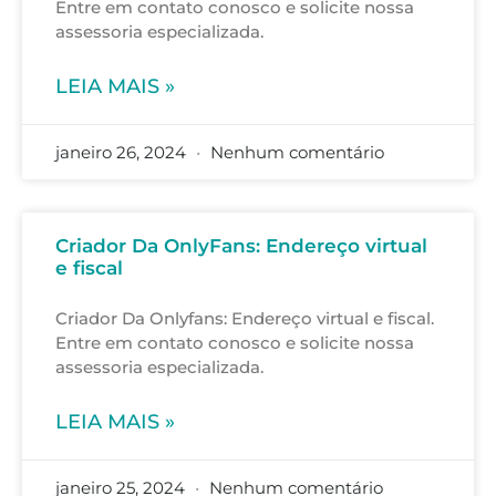
Entre em contato conosco e solicite nossa
assessoria especializada.
LEIA MAIS »
janeiro 26, 2024
Nenhum comentário
Criador Da OnlyFans: Endereço virtual
e fiscal
Criador Da Onlyfans: Endereço virtual e fiscal.
Entre em contato conosco e solicite nossa
assessoria especializada.
LEIA MAIS »
janeiro 25, 2024
Nenhum comentário