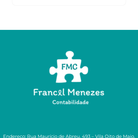
Endereço: Rua Maurício de Abreu, 493 – Vila Oito de Maio,