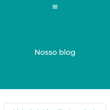
Nosso blog