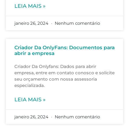
LEIA MAIS »
janeiro 26, 2024
Nenhum comentário
Criador Da OnlyFans: Documentos para
abrir a empresa
Criador Da Onlyfans: Dados para abrir
empresa, entre em contato conosco e solicite
seu orçamento com nossa assessoria
especializada.
LEIA MAIS »
janeiro 26, 2024
Nenhum comentário