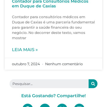
Contador para Consultórios Médicos
em Duque de Caxias
Contador para consultórios médicos em
Duque de Caxias é uma parceria fundamental
para garantir a saúde financeira do seu
negócio. No decorrer deste texto, vamos
mostrar
LEIA MAIS »
outubro 7, 2024
Nenhum comentário
Está Gostando? Compartilhe!