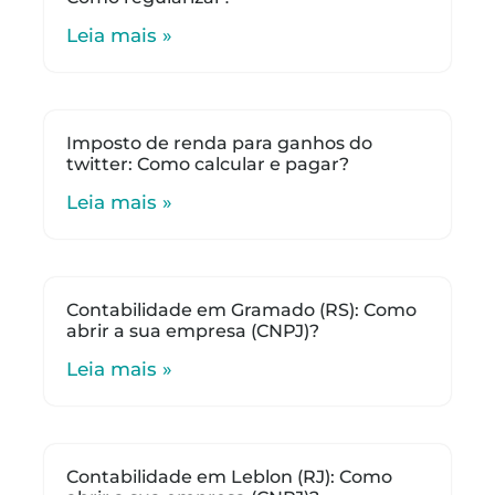
Leia mais »
Imposto de renda para ganhos do
twitter: Como calcular e pagar?
Leia mais »
Contabilidade em Gramado (RS): Como
abrir a sua empresa (CNPJ)?
Leia mais »
Contabilidade em Leblon (RJ): Como