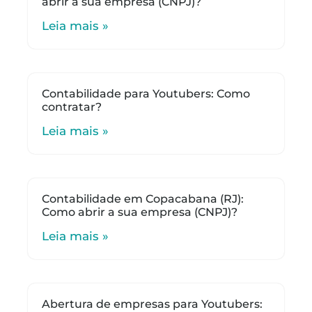
abrir a sua empresa (CNPJ)?
Leia mais »
Contabilidade para Youtubers: Como
contratar?
Leia mais »
Contabilidade em Copacabana (RJ):
Como abrir a sua empresa (CNPJ)?
Leia mais »
Abertura de empresas para Youtubers: