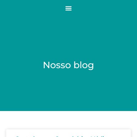
Nosso blog