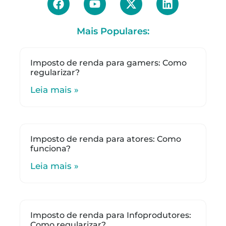
Mais Populares:
Imposto de renda para gamers: Como
regularizar?
Leia mais »
Imposto de renda para atores: Como
funciona?
Leia mais »
Imposto de renda para Infoprodutores:
Como regularizar?