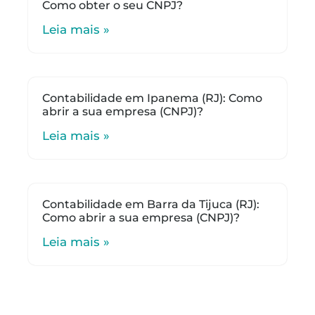
Como obter o seu CNPJ?
Leia mais »
Contabilidade em Ipanema (RJ): Como
abrir a sua empresa (CNPJ)?
Leia mais »
Contabilidade em Barra da Tijuca (RJ):
Como abrir a sua empresa (CNPJ)?
Leia mais »