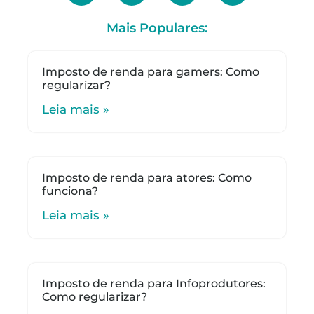
Mais Populares:
Imposto de renda para gamers: Como
regularizar?
Leia mais »
Imposto de renda para atores: Como
funciona?
Leia mais »
Imposto de renda para Infoprodutores:
Como regularizar?