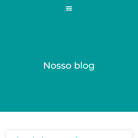
Nosso blog