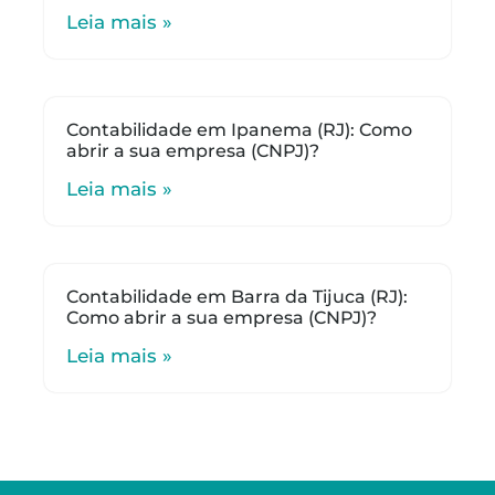
Leia mais »
Contabilidade em Ipanema (RJ): Como
abrir a sua empresa (CNPJ)?
Leia mais »
Contabilidade em Barra da Tijuca (RJ):
Como abrir a sua empresa (CNPJ)?
Leia mais »