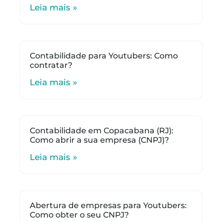
Leia mais »
Contabilidade para Youtubers: Como
contratar?
Leia mais »
Contabilidade em Copacabana (RJ):
Como abrir a sua empresa (CNPJ)?
Leia mais »
Abertura de empresas para Youtubers:
Como obter o seu CNPJ?