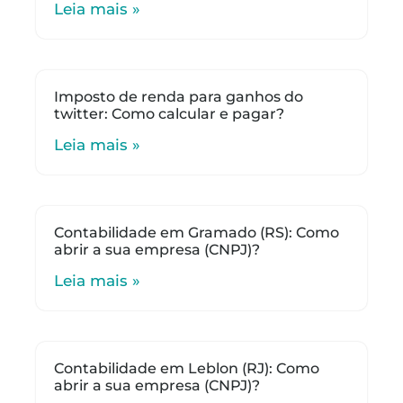
Leia mais »
Imposto de renda para ganhos do
twitter: Como calcular e pagar?
Leia mais »
Contabilidade em Gramado (RS): Como
abrir a sua empresa (CNPJ)?
Leia mais »
Contabilidade em Leblon (RJ): Como
abrir a sua empresa (CNPJ)?