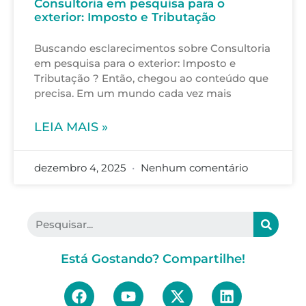
Consultoria em pesquisa para o
exterior: Imposto e Tributação
Buscando esclarecimentos sobre Consultoria
em pesquisa para o exterior: Imposto e
Tributação ? Então, chegou ao conteúdo que
precisa. Em um mundo cada vez mais
LEIA MAIS »
dezembro 4, 2025
Nenhum comentário
Está Gostando? Compartilhe!