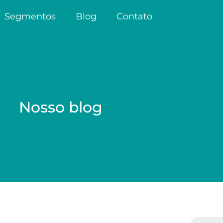
Segmentos
Blog
Contato
Nosso blog