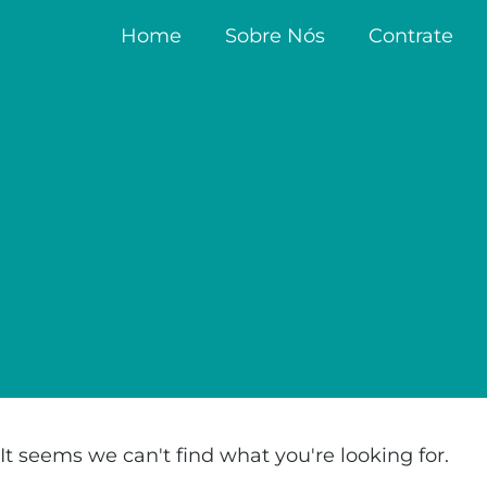
Home
Sobre Nós
Contrate
It seems we can't find what you're looking for.