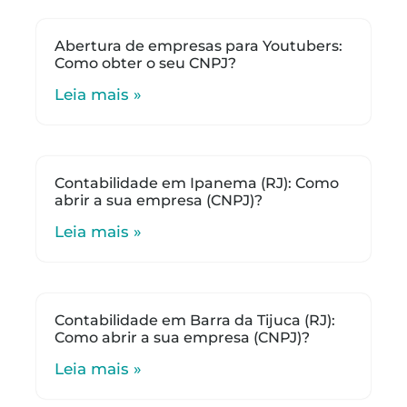
Abertura de empresas para Youtubers:
Como obter o seu CNPJ?
Leia mais »
Contabilidade em Ipanema (RJ): Como
abrir a sua empresa (CNPJ)?
Leia mais »
Contabilidade em Barra da Tijuca (RJ):
Como abrir a sua empresa (CNPJ)?
Leia mais »