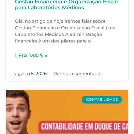
Gestão Financeira e Organização Fiscal
para Laboratórios Médicos
Olá, no artigo de hoje iremos falar sobre
Gestão Financeira e Organização Fiscal para
Laboratórios Médicos A administração
financeira é um dos pilares para o
LEIA MAIS »
agosto 5, 2026
Nenhum comentário
CONTABILIDADE