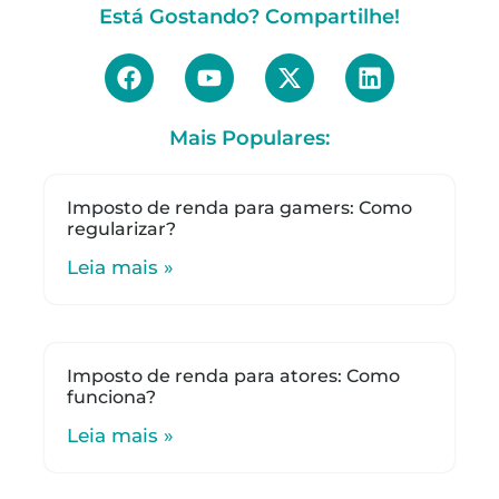
Está Gostando? Compartilhe!
Mais Populares:
Imposto de renda para gamers: Como
regularizar?
Leia mais »
Imposto de renda para atores: Como
funciona?
Leia mais »