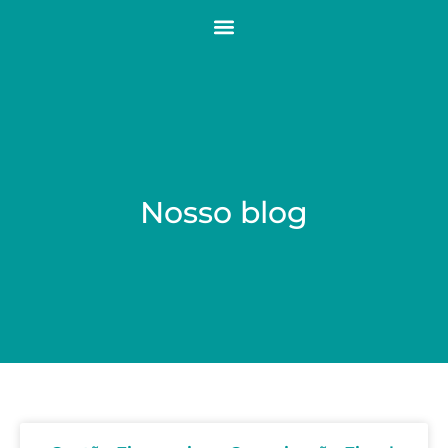
Nosso blog