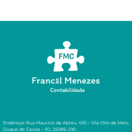
Endereço: Rua Maurício de Abreu, 493 – Vila Oito de Maio,
Duque de Caxias – RJ, 25086-290