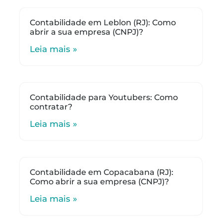
Contabilidade em Leblon (RJ): Como
abrir a sua empresa (CNPJ)?
Leia mais »
Contabilidade para Youtubers: Como
contratar?
Leia mais »
Contabilidade em Copacabana (RJ):
Como abrir a sua empresa (CNPJ)?
Leia mais »