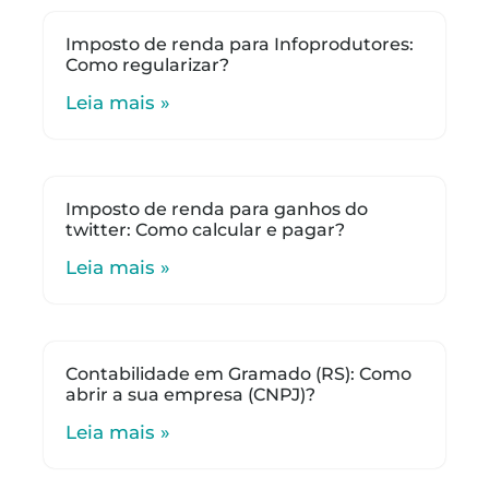
Imposto de renda para Infoprodutores:
Como regularizar?
Leia mais »
Imposto de renda para ganhos do
twitter: Como calcular e pagar?
Leia mais »
Contabilidade em Gramado (RS): Como
abrir a sua empresa (CNPJ)?
Leia mais »