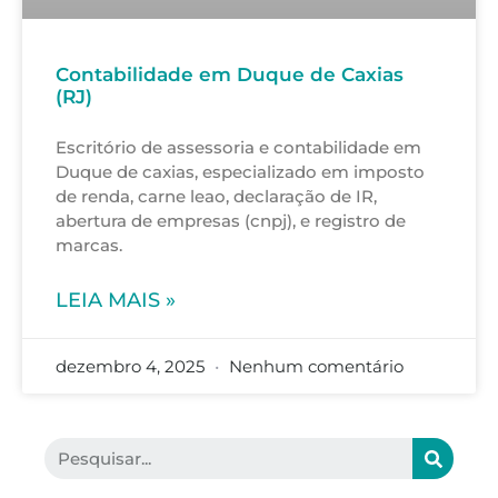
Contabilidade em Duque de Caxias
(RJ)
Escritório de assessoria e contabilidade em
Duque de caxias, especializado em imposto
de renda, carne leao, declaração de IR,
abertura de empresas (cnpj), e registro de
marcas.
LEIA MAIS »
dezembro 4, 2025
Nenhum comentário