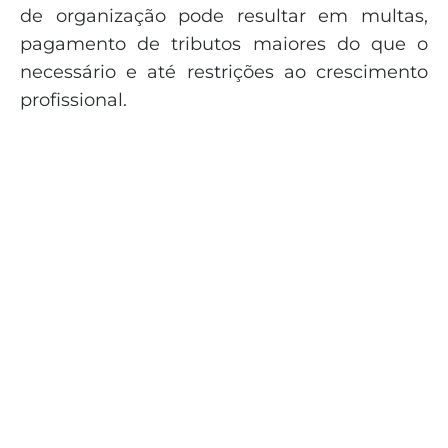
de organização pode resultar em multas,
pagamento de tributos maiores do que o
necessário e até restrições ao crescimento
profissional.