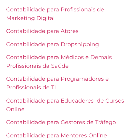
Contabilidade para Profissionais de
Marketing Digital
Contabilidade para Atores
Contabilidade para Dropshipping
Contabilidade para Médicos e Demais
Profissionais da Saúde
Contabilidade para Programadores e
Profissionais de TI
Contabilidade para Educadores de Cursos
Online
Contabilidade para Gestores de Tráfego
Contabilidade para Mentores Online