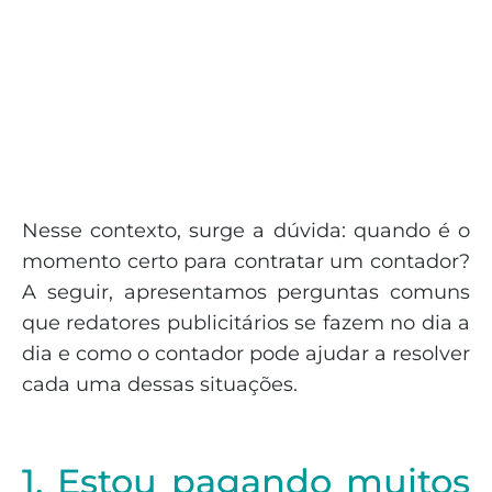
Nesse contexto, surge a dúvida: quando é o
momento certo para contratar um contador?
A seguir, apresentamos perguntas comuns
que redatores publicitários se fazem no dia a
dia e como o contador pode ajudar a resolver
cada uma dessas situações.
1. Estou pagando muitos