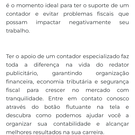
é o momento ideal para ter o suporte de um
contador e evitar problemas fiscais que
possam impactar negativamente seu
trabalho.
Ter o apoio de um contador especializado faz
toda a diferença na vida do redator
publicitário, garantindo organização
financeira, economia tributária e segurança
fiscal para crescer no mercado com
tranquilidade. Entre em contato conosco
através do botão flutuante na tela e
descubra como podemos ajudar você a
organizar sua contabilidade e alcançar
melhores resultados na sua carreira.