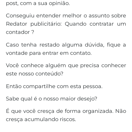
post, com a sua opinião.
Conseguiu entender melhor o assunto sobre
Redator publicitário: Quando contratar um
contador ?
Caso tenha restado alguma dúvida, fique a
vontade para entrar em contato.
Você conhece alguém que precisa conhecer
este nosso conteúdo?
Então compartilhe com esta pessoa.
Sabe qual é o nosso maior desejo?
É que você cresça de forma organizada. Não
cresça acumulando riscos.
_______________________________________________