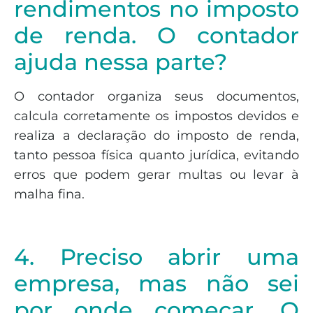
rendimentos no imposto
de renda. O contador
ajuda nessa parte?
O contador organiza seus documentos,
calcula corretamente os impostos devidos e
realiza a declaração do imposto de renda,
tanto pessoa física quanto jurídica, evitando
erros que podem gerar multas ou levar à
malha fina.
4. Preciso abrir uma
empresa, mas não sei
por onde começar. O