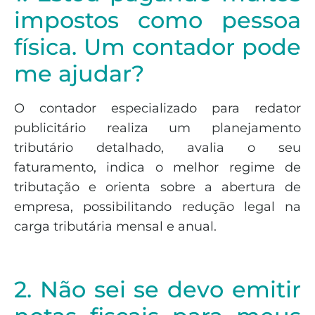
impostos como pessoa
física. Um contador pode
me ajudar?
O contador especializado para redator
publicitário realiza um planejamento
tributário detalhado, avalia o seu
faturamento, indica o melhor regime de
tributação e orienta sobre a abertura de
empresa, possibilitando redução legal na
carga tributária mensal e anual.
2. Não sei se devo emitir