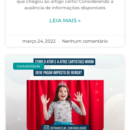
que chegou ao artigo certo! Considerando a
ausência de informações disponíveis
LEIA MAIS »
março 24, 2022
Nenhum comentário
Contabilidade