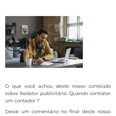
O que você achou deste nosso conteúdo
sobre Redator publicitário: Quando contratar
um contador ?
Deixe um comentário no final deste nosso