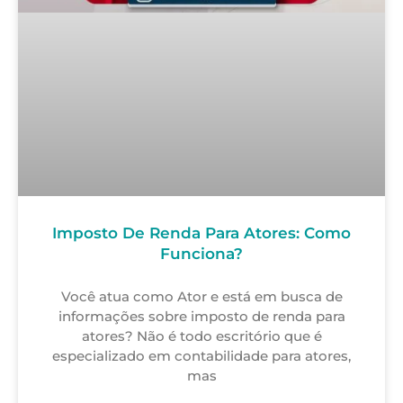
Imposto De Renda Para Atores: Como
Funciona?
Você atua como Ator e está em busca de
informações sobre imposto de renda para
atores? Não é todo escritório que é
especializado em contabilidade para atores,
mas