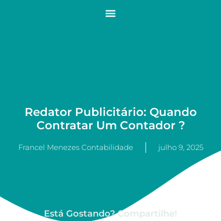
Redator Publicitário: Quando
Contratar Um Contador ?
Francel Menezes Contabilidade
julho 9, 2025
Está Gostando? Compartilhe!