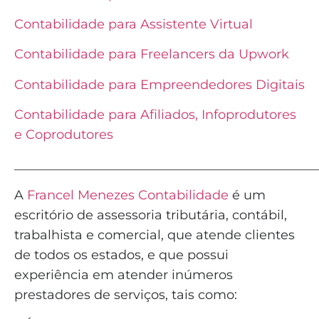
Contabilidade para Assistente Virtual
Contabilidade para Freelancers da Upwork
Contabilidade para Empreendedores Digitais
Contabilidade para Afiliados, Infoprodutores
e Coprodutores
_______________________________________________
A
Francel Menezes Contabilidade
é
um
escritório de assessoria tributária, contábil,
trabalhista e comercial, que atende clientes
de todos os estados, e que possui
experiência em atender inúmeros
prestadores de serviços, tais como: