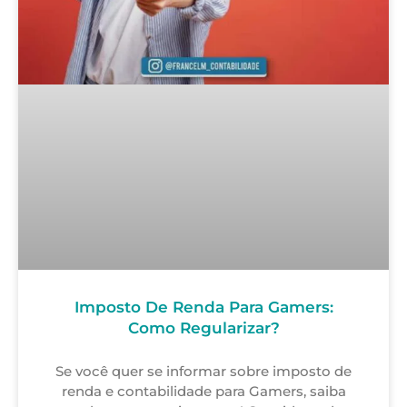
Imposto De Renda Para Gamers:
Como Regularizar?
Se você quer se informar sobre imposto de
renda e contabilidade para Gamers, saiba