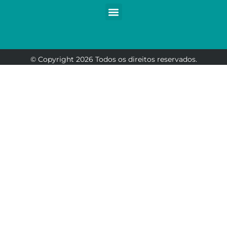
© Copyright 2026 Todos os direitos reservados.