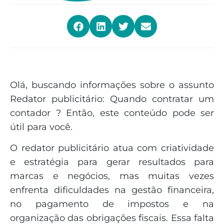
Olá, buscando informações sobre o assunto
Redator publicitário: Quando contratar um
contador ? Então, este conteúdo pode ser
útil para você.
O redator publicitário atua com criatividade
e estratégia para gerar resultados para
marcas e negócios, mas muitas vezes
enfrenta dificuldades na gestão financeira,
no pagamento de impostos e na
organização das obrigações fiscais. Essa falta