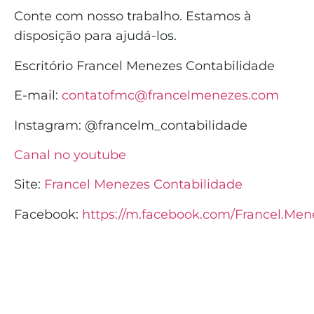
Conte com nosso trabalho. Estamos à
disposição para ajudá-los.
Escritório Francel Menezes Contabilidade
E-mail:
contatofmc@francelmenezes.com
Instagram:
@francelm_contabilidade
Canal no youtube
Site:
Francel Menezes Contabilidade
Facebook:
https://m.facebook.com/Francel.Men