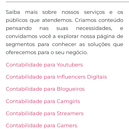
Saiba mais sobre nossos serviços e os
públicos que atendemos. Criamos conteúdo
pensando nas suas necessidades, e
convidamos você a explorar nossa página de
segmentos para conhecer as soluções que
oferecemos para o seu negócio.
Contabilidade para Youtubers
Contabilidade para Influencers Digitais
Contabilidade para Blogueiros
Contabilidade para Camgirls
Contabilidade para Streamers
Contabilidade para Gamers