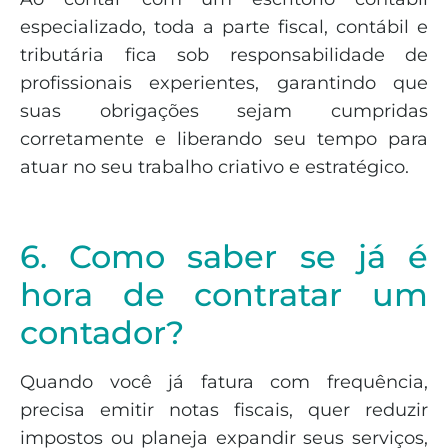
especializado, toda a parte fiscal, contábil e
tributária fica sob responsabilidade de
profissionais experientes, garantindo que
suas obrigações sejam cumpridas
corretamente e liberando seu tempo para
atuar no seu trabalho criativo e estratégico.
6. Como saber se já é
hora de contratar um
contador?
Quando você já fatura com frequência,
precisa emitir notas fiscais, quer reduzir
impostos ou planeja expandir seus serviços,