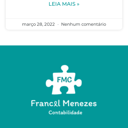
LEIA MAIS »
março 28, 2022
Nenhum comentário