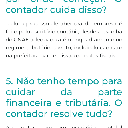
contador cuida disso?
Todo o processo de abertura de empresa é
feito pelo escritório contábil, desde a escolha
do CNAE adequado até o enquadramento no
regime tributário correto, incluindo cadastro
na prefeitura para emissão de notas fiscais.
5. Não tenho tempo para
cuidar da parte
financeira e tributária. O
contador resolve tudo?
Ao contar com um escritório contábil