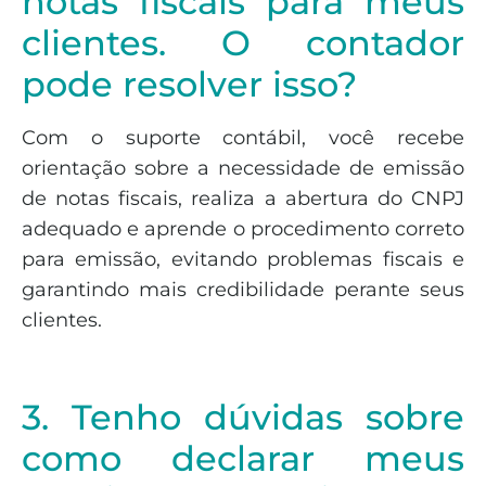
notas fiscais para meus
clientes. O contador
pode resolver isso?
Com o suporte contábil, você recebe
orientação sobre a necessidade de emissão
de notas fiscais, realiza a abertura do CNPJ
adequado e aprende o procedimento correto
para emissão, evitando problemas fiscais e
garantindo mais credibilidade perante seus
clientes.
3. Tenho dúvidas sobre
como declarar meus