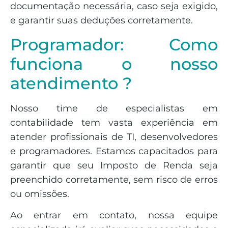
documentação necessária, caso seja exigido,
e garantir suas deduções corretamente.
Programador: Como
funciona o nosso
atendimento ?
Nosso time de especialistas em
contabilidade tem vasta experiência em
atender profissionais de TI, desenvolvedores
e programadores. Estamos capacitados para
garantir que seu Imposto de Renda seja
preenchido corretamente, sem risco de erros
ou omissões.
Ao entrar em contato, nossa equipe