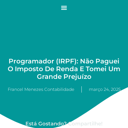
Programador (IRPF): Não Paguei
O Imposto De Renda E Tomei Um
Grande Prejuízo
Francel Menezes Contabilidade
março 24, 2025
Está Gostando? Compartilhe!