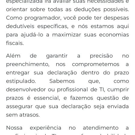
especializada irá avaliar suas necessidades e
orientar sobre todas as deduções possíveis.
Como programador, você pode ter despesas
dedutíveis específicas, e nós estamos aqui
para ajudá-lo a maximizar suas economias
fiscais.
Além de garantir a precisão no
preenchimento, nos comprometemos a
entregar sua declaração dentro do prazo
estipulado. Sabemos que, como
desenvolvedor ou profissional de TI, cumprir
prazos é essencial, e fazemos questão de
assegurar que sua declaração seja enviada
sem atrasos.
Nossa experiência no atendimento a