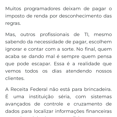
Muitos programadores deixam de pagar o
imposto de renda por desconhecimento das
regras.
Mas, outros profissionais de TI, mesmo
sabendo da necessidade de pagar, escolhem
ignorar e contar com a sorte. No final, quem
acaba se dando mal é sempre quem pensa
que pode escapar. Essa é a realidade que
vemos todos os dias atendendo nossos
clientes.
A Receita Federal não está para brincadeira.
É uma instituição séria, com sistemas
avançados de controle e cruzamento de
dados para localizar informações financeiras