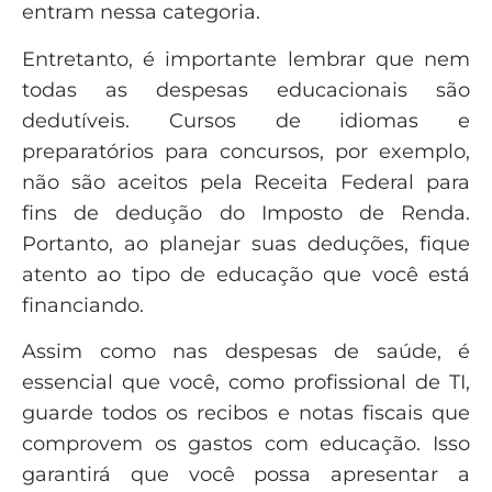
entram nessa categoria.
Entretanto, é importante lembrar que nem
todas as despesas educacionais são
dedutíveis. Cursos de idiomas e
preparatórios para concursos, por exemplo,
não são aceitos pela Receita Federal para
fins de dedução do Imposto de Renda.
Portanto, ao planejar suas deduções, fique
atento ao tipo de educação que você está
financiando.
Assim como nas despesas de saúde, é
essencial que você, como profissional de TI,
guarde todos os recibos e notas fiscais que
comprovem os gastos com educação. Isso
garantirá que você possa apresentar a