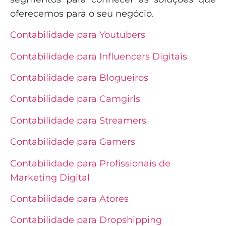
oferecemos para o seu negócio.
Contabilidade para Youtubers
Contabilidade para Influencers Digitais
Contabilidade para Blogueiros
Contabilidade para Camgirls
Contabilidade para Streamers
Contabilidade para Gamers
Contabilidade para Profissionais de
Marketing Digital
Contabilidade para Atores
Contabilidade para Dropshipping