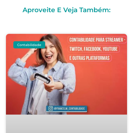
Aproveite E Veja Também:
Contabilidade