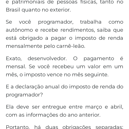
e patrimoniais de pessoas físicas, tanto no
Brasil quanto no exterior.
Se você programador, trabalha como
autônomo e recebe rendimentos, saiba que
está obrigado a pagar o imposto de renda
mensalmente pelo carnê-leão.
Exato, desenvolvedor. O pagamento é
mensal. Se você recebeu um valor em um
mês, o imposto vence no mês seguinte.
E a declaração anual do imposto de renda do
programador?
Ela deve ser entregue entre março e abril,
com as informações do ano anterior.
Portanto, há duas obrigações separadas: