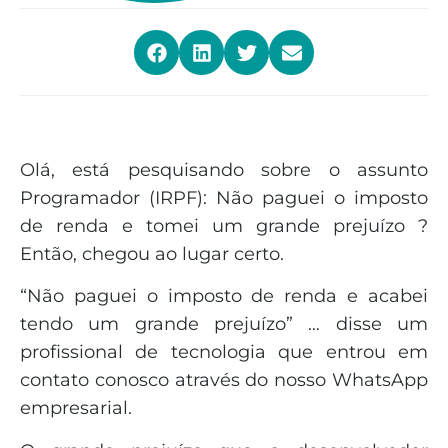
Olá, está pesquisando sobre o assunto
Programador (IRPF): Não paguei o imposto
de renda e tomei um grande prejuízo ?
Então, chegou ao lugar certo.
“Não paguei o imposto de renda e acabei
tendo um grande prejuízo” … disse um
profissional de tecnologia que entrou em
contato conosco através do nosso WhatsApp
empresarial.