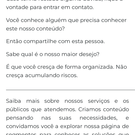
vontade para entrar em contato.
Você conhece alguém que precisa conhecer
este nosso conteúdo?
Então compartilhe com esta pessoa.
Sabe qual é o nosso maior desejo?
É que você cresça de forma organizada. Não
cresça acumulando riscos.
_______________________________________________
Saiba mais sobre nossos serviços e os
públicos que atendemos. Criamos conteúdo
pensando nas suas necessidades, e
convidamos você a explorar nossa página de
segmentos para conhecer as soluções que