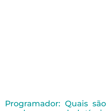
Programador: Quais são