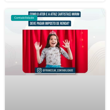
Contabilidade