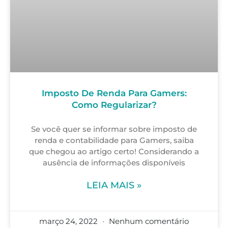
Imposto De Renda Para Gamers:
Como Regularizar?
Se você quer se informar sobre imposto de
renda e contabilidade para Gamers, saiba
que chegou ao artigo certo! Considerando a
ausência de informações disponíveis
LEIA MAIS »
março 24, 2022
Nenhum comentário