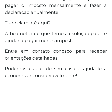
pagar o imposto mensalmente e fazer a
declaração anualmente.
Tudo claro até aqui?
A boa notícia é que temos a solução para te
ajudar a pagar menos imposto.
Entre em contato conosco para receber
orientações detalhadas.
Podemos cuidar do seu caso e ajudá-lo a
economizar consideravelmente!