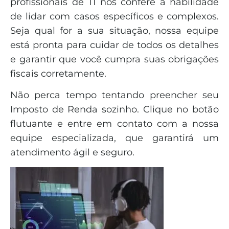
profissionais de TI nos confere a habilidade
de lidar com casos específicos e complexos.
Seja qual for a sua situação, nossa equipe
está pronta para cuidar de todos os detalhes
e garantir que você cumpra suas obrigações
fiscais corretamente.
Não perca tempo tentando preencher seu
Imposto de Renda sozinho. Clique no botão
flutuante e entre em contato com a nossa
equipe especializada, que garantirá um
atendimento ágil e seguro.