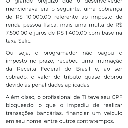
O grande prejuízo que o desenvolvedor
mencionava era o seguinte: uma cobrança
de R$ 10.000,00 referente ao imposto de
renda pessoa física, mais uma multa de R$
7.500,00 e juros de R$ 1.400,00 com base na
taxa Selic.
Ou seja, o programador não pagou o
imposto no prazo, recebeu uma intimação
da Receita Federal do Brasil e, ao ser
cobrado, o valor do tributo quase dobrou
devido às penalidades aplicadas.
Além disso, o profissional de TI teve seu CPF
bloqueado, o que o impediu de realizar
transações bancárias, financiar um veículo
em seu nome, entre outros contratempos.