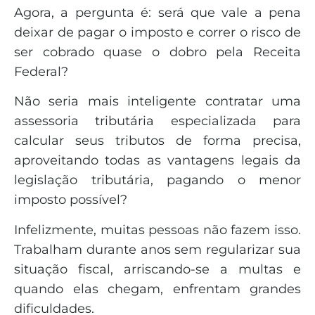
Agora, a pergunta é: será que vale a pena
deixar de pagar o imposto e correr o risco de
ser cobrado quase o dobro pela Receita
Federal?
Não seria mais inteligente contratar uma
assessoria tributária especializada para
calcular seus tributos de forma precisa,
aproveitando todas as vantagens legais da
legislação tributária, pagando o menor
imposto possível?
Infelizmente, muitas pessoas não fazem isso.
Trabalham durante anos sem regularizar sua
situação fiscal, arriscando-se a multas e
quando elas chegam, enfrentam grandes
dificuldades.