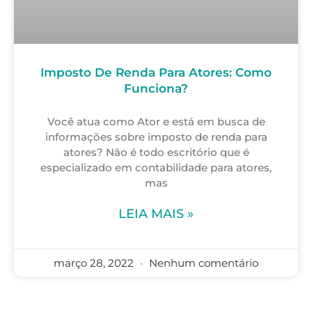
Imposto De Renda Para Atores: Como
Funciona?
Você atua como Ator e está em busca de
informações sobre imposto de renda para
atores? Não é todo escritório que é
especializado em contabilidade para atores,
mas
LEIA MAIS »
março 28, 2022
Nenhum comentário