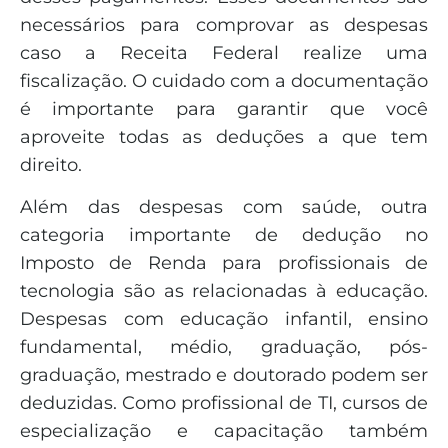
necessários para comprovar as despesas
caso a Receita Federal realize uma
fiscalização. O cuidado com a documentação
é importante para garantir que você
aproveite todas as deduções a que tem
direito.
Além das despesas com saúde, outra
categoria importante de dedução no
Imposto de Renda para profissionais de
tecnologia são as relacionadas à educação.
Despesas com educação infantil, ensino
fundamental, médio, graduação, pós-
graduação, mestrado e doutorado podem ser
deduzidas. Como profissional de TI, cursos de
especialização e capacitação também