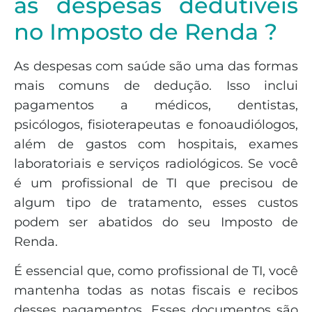
as despesas dedutíveis
no Imposto de Renda ?
As despesas com saúde são uma das formas
mais comuns de dedução. Isso inclui
pagamentos a médicos, dentistas,
psicólogos, fisioterapeutas e fonoaudiólogos,
além de gastos com hospitais, exames
laboratoriais e serviços radiológicos. Se você
é um profissional de TI que precisou de
algum tipo de tratamento, esses custos
podem ser abatidos do seu Imposto de
Renda.
É essencial que, como profissional de TI, você
mantenha todas as notas fiscais e recibos
desses pagamentos. Esses documentos são