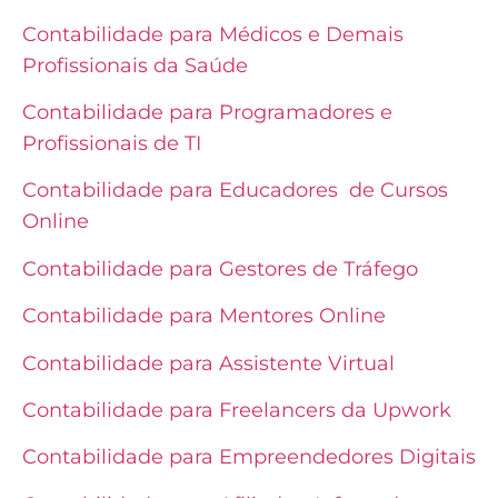
Contabilidade para Médicos e Demais
Profissionais da Saúde
Contabilidade para Programadores e
Profissionais de TI
Contabilidade para Educadores de Cursos
Online
Contabilidade para Gestores de Tráfego
Contabilidade para Mentores Online
Contabilidade para Assistente Virtual
Contabilidade para Freelancers da Upwork
Contabilidade para Empreendedores Digitais