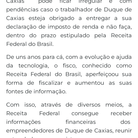
Caxias pode ficar irregular e com
pendências caso o trabalhador de Duque de
Caxias esteja obrigado a entregar a sua
declaração de imposto de renda e não faça,
dentro do prazo estipulado pela Receita
Federal do Brasil.
De uns anos para cá, com a evolução e ajuda
da tecnologia, o fisco, conhecido como
Receita Federal do Brasil, aperfeiçoou sua
forma de fiscalizar e aumentou as suas
fontes de informação.
Com isso, através de diversos meios, a
Receita Federal consegue receber
informações financeiras dos
empreendedores de Duque de Caxias, reunir