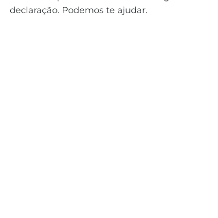
declaração. Podemos te ajudar.