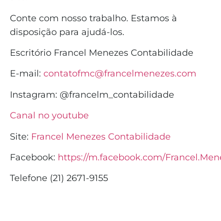
Conte com nosso trabalho. Estamos à
disposição para ajudá-los.
Escritório Francel Menezes Contabilidade
E-mail:
contatofmc@francelmenezes.com
Instagram:
@francelm_contabilidade
Canal no youtube
Site:
Francel Menezes Contabilidade
Facebook:
https://m.facebook.com/Francel.Men
Telefone (21) 2671-9155