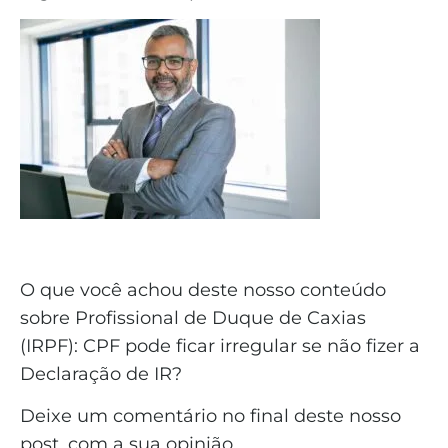
O que você achou deste nosso conteúdo
sobre Profissional de Duque de Caxias
(IRPF): CPF pode ficar irregular se não fizer a
Declaração de IR?
Deixe um comentário no final deste nosso
post, com a sua opinião.