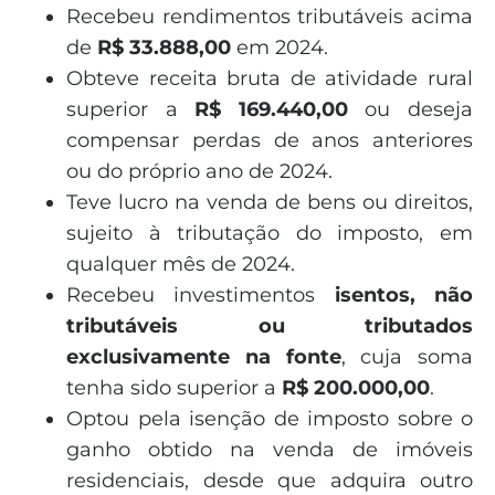
Recebeu rendimentos tributáveis acima
de
R$ 33.888,00
em 2024.
Obteve receita bruta de atividade rural
superior a
R$ 169.440,00
ou deseja
compensar perdas de anos anteriores
ou do próprio ano de 2024.
Teve lucro na venda de bens ou direitos,
sujeito à tributação do imposto, em
qualquer mês de 2024.
Recebeu investimentos
isentos, não
tributáveis ou tributados
exclusivamente na fonte
, cuja soma
tenha sido superior a
R$ 200.000,00
.
Optou pela isenção de imposto sobre o
ganho obtido na venda de imóveis
residenciais, desde que adquira outro