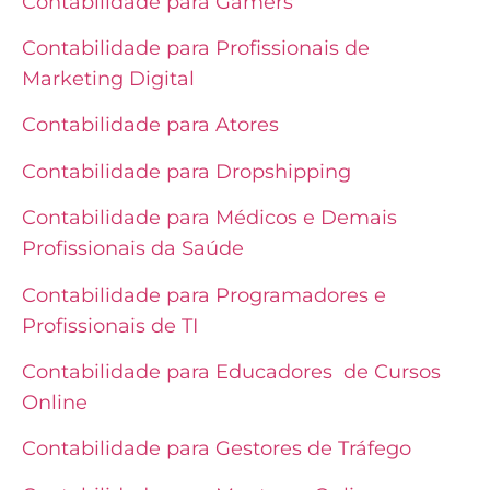
Contabilidade para Gamers
Contabilidade para Profissionais de
Marketing Digital
Contabilidade para Atores
Contabilidade para Dropshipping
Contabilidade para Médicos e Demais
Profissionais da Saúde
Contabilidade para Programadores e
Profissionais de TI
Contabilidade para Educadores de Cursos
Online
Contabilidade para Gestores de Tráfego