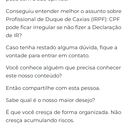
Conseguiu entender melhor o assunto sobre
Profissional de Duque de Caxias (IRPF): CPF
pode ficar irregular se não fizer a Declaração
de IR?
Caso tenha restado alguma dúvida, fique a
vontade para entrar em contato.
Você conhece alguém que precisa conhecer
este nosso conteúdo?
Então compartilhe com esta pessoa.
Sabe qual é o nosso maior desejo?
É que você cresça de forma organizada. Não
cresça acumulando riscos.