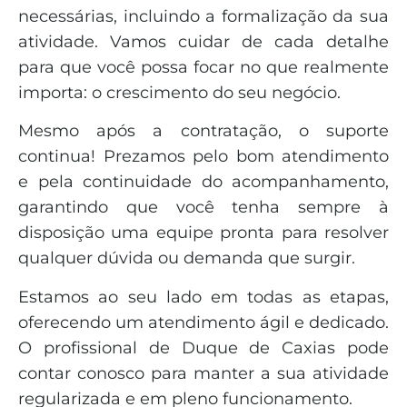
necessárias, incluindo a formalização da sua
atividade. Vamos cuidar de cada detalhe
para que você possa focar no que realmente
importa: o crescimento do seu negócio.
Mesmo após a contratação, o suporte
continua! Prezamos pelo bom atendimento
e pela continuidade do acompanhamento,
garantindo que você tenha sempre à
disposição uma equipe pronta para resolver
qualquer dúvida ou demanda que surgir.
Estamos ao seu lado em todas as etapas,
oferecendo um atendimento ágil e dedicado.
O profissional de Duque de Caxias pode
contar conosco para manter a sua atividade
regularizada e em pleno funcionamento.