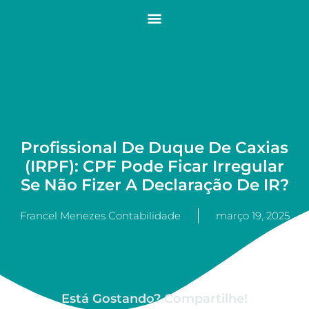
Profissional De Duque De Caxias
(IRPF): CPF Pode Ficar Irregular
Se Não Fizer A Declaração De IR?
Francel Menezes Contabilidade
março 19, 2025
Está Gostando? Compartilhe!