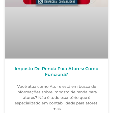
Imposto De Renda Para Atores: Como
Funciona?
Você atua como Ator e está em busca de
informações sobre imposto de renda para
atores? Não é todo escritório que é
especializado em contabilidade para atores,
mas