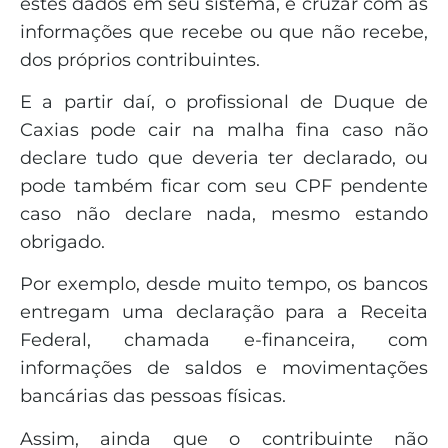
estes dados em seu sistema, e cruzar com as
informações que recebe ou que não recebe,
dos próprios contribuintes.
E a partir daí, o profissional de Duque de
Caxias pode cair na malha fina caso não
declare tudo que deveria ter declarado, ou
pode também ficar com seu CPF pendente
caso não declare nada, mesmo estando
obrigado.
Por exemplo, desde muito tempo, os bancos
entregam uma declaração para a Receita
Federal, chamada e-financeira, com
informações de saldos e movimentações
bancárias das pessoas físicas.
Assim, ainda que o contribuinte não