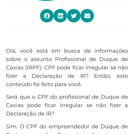
Olá, você está em busca de informações
sobre o assunto Profissional de Duque de
Caxias (IRPF): CPF pode ficar irregular se não
fizer a Declaração de IR? Então, este
conteúdo foi feito para você.
Será que o CPF do profissional de Duque de
Caxias pode ficar irregular se não fizer a
Declaração de IR?
Sim. O CPF do empreendedor de Duque de