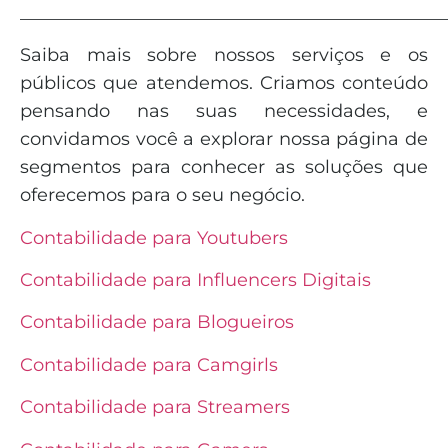
_______________________________________________
Saiba mais sobre nossos serviços e os
públicos que atendemos. Criamos conteúdo
pensando nas suas necessidades, e
convidamos você a explorar nossa página de
segmentos para conhecer as soluções que
oferecemos para o seu negócio.
Contabilidade para Youtubers
Contabilidade para Influencers Digitais
Contabilidade para Blogueiros
Contabilidade para Camgirls
Contabilidade para Streamers