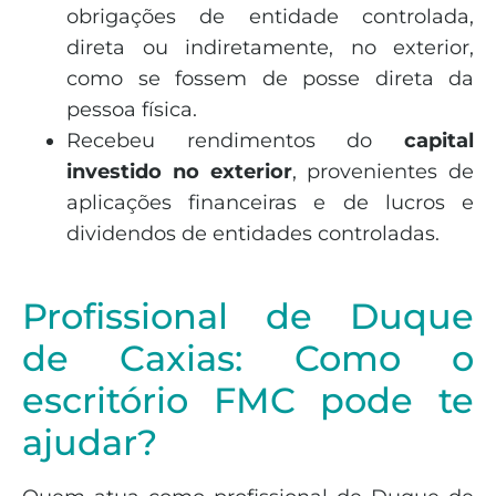
obrigações de entidade controlada,
direta ou indiretamente, no exterior,
como se fossem de posse direta da
pessoa física.
Recebeu rendimentos do
capital
investido no exterior
, provenientes de
aplicações financeiras e de lucros e
dividendos de entidades controladas.
Profissional de Duque
de Caxias: Como o
escritório FMC pode te
ajudar?