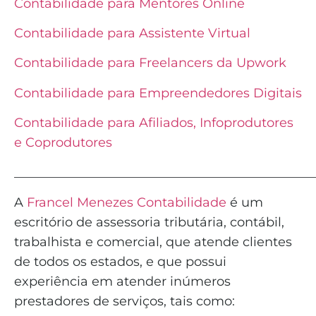
Contabilidade para Mentores Online
Contabilidade para Assistente Virtual
Contabilidade para Freelancers da Upwork
Contabilidade para Empreendedores Digitais
Contabilidade para Afiliados, Infoprodutores
e Coprodutores
_______________________________________________
A
Francel Menezes Contabilidade
é
um
escritório de assessoria tributária, contábil,
trabalhista e comercial, que atende clientes
de todos os estados, e que possui
experiência em atender inúmeros
prestadores de serviços, tais como: