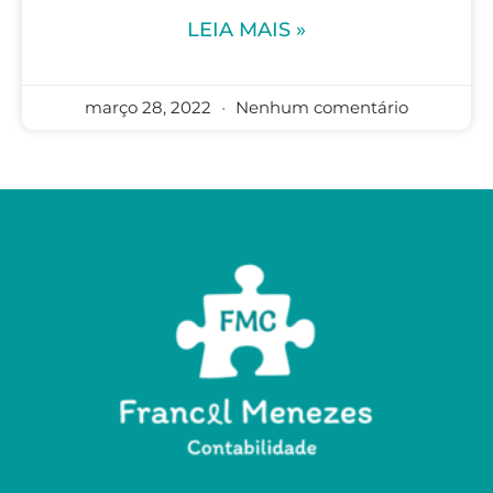
LEIA MAIS »
março 28, 2022
Nenhum comentário