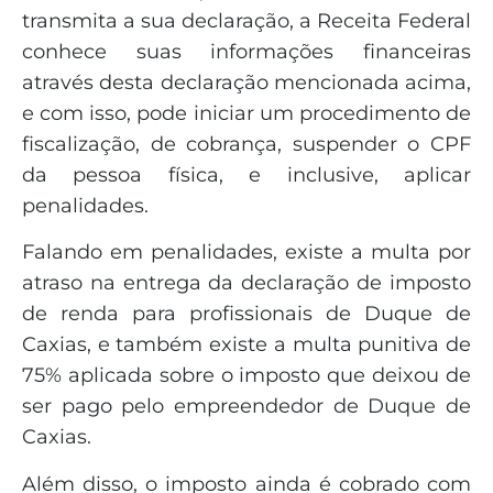
transmita a sua declaração, a Receita Federal
conhece suas informações financeiras
através desta declaração mencionada acima,
e com isso, pode iniciar um procedimento de
fiscalização, de cobrança, suspender o CPF
da pessoa física, e inclusive, aplicar
penalidades.
Falando em penalidades, existe a multa por
atraso na entrega da declaração de imposto
de renda para profissionais de Duque de
Caxias, e também existe a multa punitiva de
75% aplicada sobre o imposto que deixou de
ser pago pelo empreendedor de Duque de
Caxias.
Além disso, o imposto ainda é cobrado com