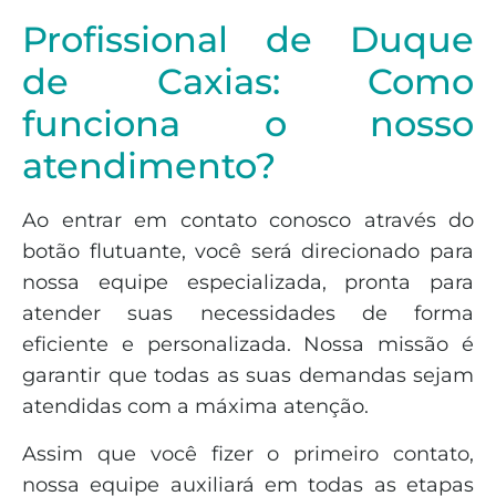
Profissional de Duque
de Caxias: Como
funciona o nosso
atendimento?
Ao entrar em contato conosco através do
botão flutuante, você será direcionado para
nossa equipe especializada, pronta para
atender suas necessidades de forma
eficiente e personalizada. Nossa missão é
garantir que todas as suas demandas sejam
atendidas com a máxima atenção.
Assim que você fizer o primeiro contato,
nossa equipe auxiliará em todas as etapas