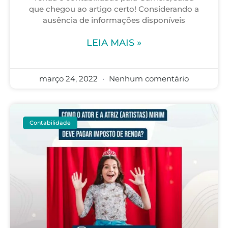
que chegou ao artigo certo! Considerando a
ausência de informações disponíveis
LEIA MAIS »
março 24, 2022
Nenhum comentário
Contabilidade