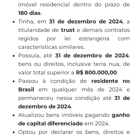
imóvel residencial dentro do prazo de
180 dias
.
Tinha, em
31 de dezembro de 2024
, a
titularidade de
trust
e demais contratos
regidos por lei estrangeira com
características similares.
Possuía, até
31 de dezembro de 2024
,
bens ou direitos, inclusive terra nua, de
valor total superior a
R$ 800.000,00
.
Passou à condição de
residente no
Brasil
em qualquer mês de 2024 e
permaneceu nessa condição até
31 de
dezembro de 2024
.
Atualizou bens imóveis pagando
ganho
de capital diferenciado
em 2024.
Optou por declarar os bens, direitos e