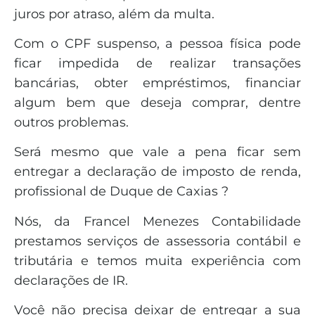
juros por atraso, além da multa.
Com o CPF suspenso, a pessoa física pode
ficar impedida de realizar transações
bancárias, obter empréstimos, financiar
algum bem que deseja comprar, dentre
outros problemas.
Será mesmo que vale a pena ficar sem
entregar a declaração de imposto de renda,
profissional de Duque de Caxias ?
Nós, da Francel Menezes Contabilidade
prestamos serviços de assessoria contábil e
tributária e temos muita experiência com
declarações de IR.
Você não precisa deixar de entregar a sua