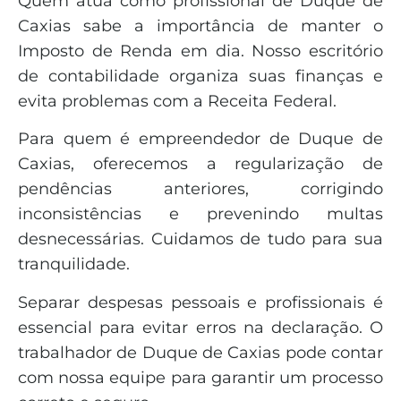
Quem atua como profissional de Duque de
Caxias sabe a importância de manter o
Imposto de Renda em dia. Nosso escritório
de contabilidade organiza suas finanças e
evita problemas com a Receita Federal.
Para quem é empreendedor de Duque de
Caxias, oferecemos a regularização de
pendências anteriores, corrigindo
inconsistências e prevenindo multas
desnecessárias. Cuidamos de tudo para sua
tranquilidade.
Separar despesas pessoais e profissionais é
essencial para evitar erros na declaração. O
trabalhador de Duque de Caxias pode contar
com nossa equipe para garantir um processo