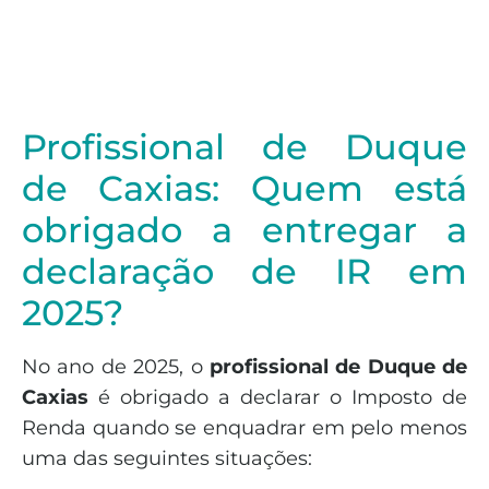
Profissional de Duque
de Caxias: Quem está
obrigado a entregar a
declaração de IR em
2025?
No ano de 2025, o
profissional de Duque de
Caxias
é obrigado a declarar o Imposto de
Renda quando se enquadrar em pelo menos
uma das seguintes situações: