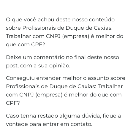
O que você achou deste nosso conteúdo
sobre Profissionais de Duque de Caxias:
Trabalhar com CNPJ (empresa) é melhor do
que com CPF?
Deixe um comentário no final deste nosso
post, com a sua opinião.
Conseguiu entender melhor o assunto sobre
Profissionais de Duque de Caxias: Trabalhar
com CNPJ (empresa) é melhor do que com
CPF?
Caso tenha restado alguma dúvida, fique a
vontade para entrar em contato.