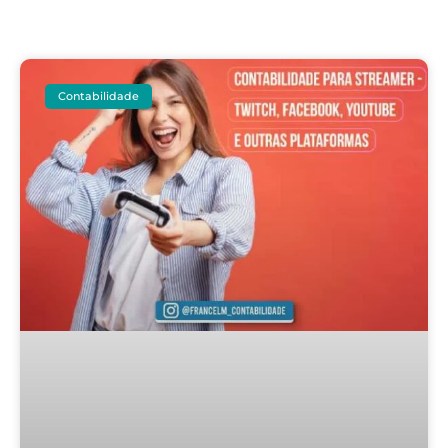
Contabilidade