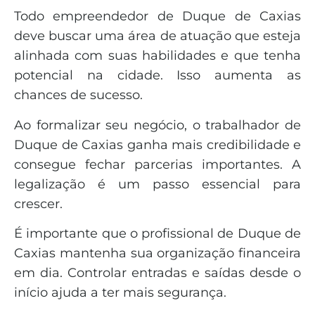
Todo empreendedor de Duque de Caxias
deve buscar uma área de atuação que esteja
alinhada com suas habilidades e que tenha
potencial na cidade. Isso aumenta as
chances de sucesso.
Ao formalizar seu negócio, o trabalhador de
Duque de Caxias ganha mais credibilidade e
consegue fechar parcerias importantes. A
legalização é um passo essencial para
crescer.
É importante que o profissional de Duque de
Caxias mantenha sua organização financeira
em dia. Controlar entradas e saídas desde o
início ajuda a ter mais segurança.