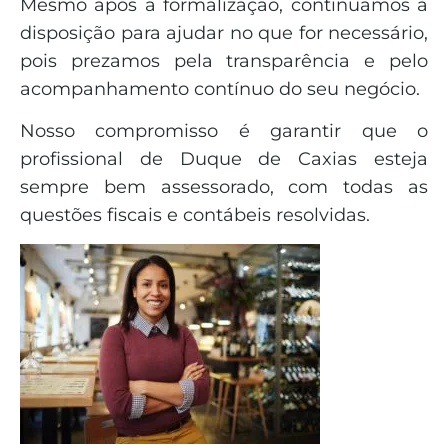
Mesmo após a formalização, continuamos à
disposição para ajudar no que for necessário,
pois prezamos pela transparência e pelo
acompanhamento contínuo do seu negócio.
Nosso compromisso é garantir que o
profissional de Duque de Caxias esteja
sempre bem assessorado, com todas as
questões fiscais e contábeis resolvidas.