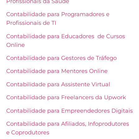
Profissionais da Saúde
Contabilidade para Programadores e
Profissionais de TI
Contabilidade para Educadores de Cursos
Online
Contabilidade para Gestores de Tráfego
Contabilidade para Mentores Online
Contabilidade para Assistente Virtual
Contabilidade para Freelancers da Upwork
Contabilidade para Empreendedores Digitais
Contabilidade para Afiliados, Infoprodutores
e Coprodutores