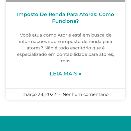
Imposto De Renda Para Atores: Como
Funciona?
Você atua como Ator e está em busca de
informações sobre imposto de renda para
atores? Não é todo escritório que é
especializado em contabilidade para atores,
mas
LEIA MAIS »
março 28, 2022
Nenhum comentário