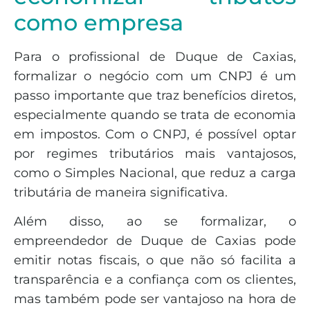
como empresa
Para o profissional de Duque de Caxias,
formalizar o negócio com um CNPJ é um
passo importante que traz benefícios diretos,
especialmente quando se trata de economia
em impostos. Com o CNPJ, é possível optar
por regimes tributários mais vantajosos,
como o Simples Nacional, que reduz a carga
tributária de maneira significativa.
Além disso, ao se formalizar, o
empreendedor de Duque de Caxias pode
emitir notas fiscais, o que não só facilita a
transparência e a confiança com os clientes,
mas também pode ser vantajoso na hora de