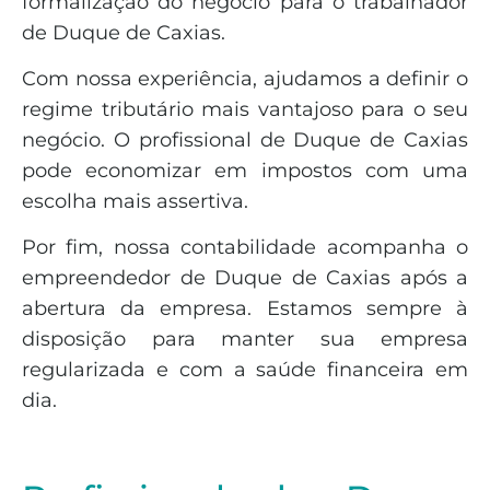
formalização do negócio para o trabalhador
de Duque de Caxias.
Com nossa experiência, ajudamos a definir o
regime tributário mais vantajoso para o seu
negócio. O profissional de Duque de Caxias
pode economizar em impostos com uma
escolha mais assertiva.
Por fim, nossa contabilidade acompanha o
empreendedor de Duque de Caxias após a
abertura da empresa. Estamos sempre à
disposição para manter sua empresa
regularizada e com a saúde financeira em
dia.