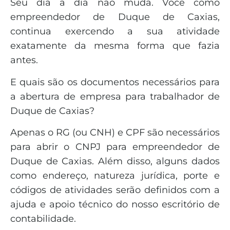
Seu dia a dia não muda. Você como
empreendedor de Duque de Caxias,
continua exercendo a sua atividade
exatamente da mesma forma que fazia
antes.
E quais são os documentos necessários para
a abertura de empresa para trabalhador de
Duque de Caxias?
Apenas o RG (ou CNH) e CPF são necessários
para abrir o CNPJ para empreendedor de
Duque de Caxias. Além disso, alguns dados
como endereço, natureza jurídica, porte e
códigos de atividades serão definidos com a
ajuda e apoio técnico do nosso escritório de
contabilidade.