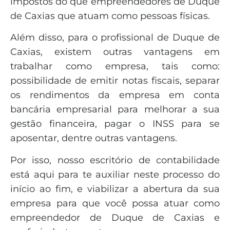
impostos do que empreendedores de Duque
de Caxias que atuam como pessoas físicas.
Além disso, para o profissional de Duque de
Caxias, existem outras vantagens em
trabalhar como empresa, tais como:
possibilidade de emitir notas fiscais, separar
os rendimentos da empresa em conta
bancária empresarial para melhorar a sua
gestão financeira, pagar o INSS para se
aposentar, dentre outras vantagens.
Por isso, nosso escritório de contabilidade
está aqui para te auxiliar neste processo do
início ao fim, e viabilizar a abertura da sua
empresa para que você possa atuar como
empreendedor de Duque de Caxias e