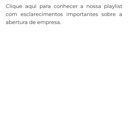
Clique aqui para conhecer a nossa playlist
com esclarecimentos importantes sobre a
abertura de empresa.