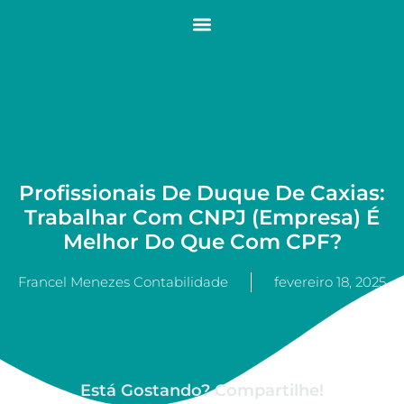
Profissionais De Duque De Caxias:
Trabalhar Com CNPJ (empresa) É
Melhor Do Que Com CPF?
Francel Menezes Contabilidade
fevereiro 18, 2025
Está Gostando? Compartilhe!