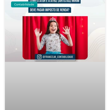
Contabilidade