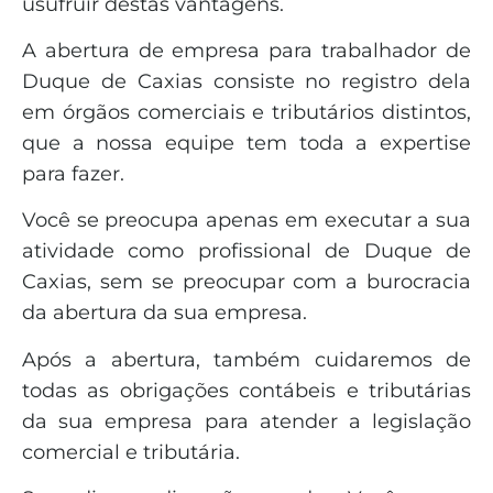
usufruir destas vantagens.
A abertura de empresa para trabalhador de
Duque de Caxias consiste no registro dela
em órgãos comerciais e tributários distintos,
que a nossa equipe tem toda a expertise
para fazer.
Você se preocupa apenas em executar a sua
atividade como profissional de Duque de
Caxias, sem se preocupar com a burocracia
da abertura da sua empresa.
Após a abertura, também cuidaremos de
todas as obrigações contábeis e tributárias
da sua empresa para atender a legislação
comercial e tributária.