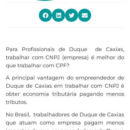
Para Profissionais de Duque de Caxias,
trabalhar com CNPJ (empresa) é melhor do
que trabalhar com CPF?
A principal vantagem do empreendedor de
Duque de Caxias em trabalhar com CNPJ é
obter economia tributária pagando menos
tributos.
No Brasil, trabalhadores de Duque de Caxias
que atuam como empresa pagam menos