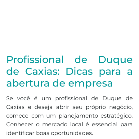
Profissional de Duque
de Caxias: Dicas para a
abertura de empresa
Se você é um profissional de Duque de
Caxias e deseja abrir seu próprio negócio,
comece com um planejamento estratégico.
Conhecer o mercado local é essencial para
identificar boas oportunidades.