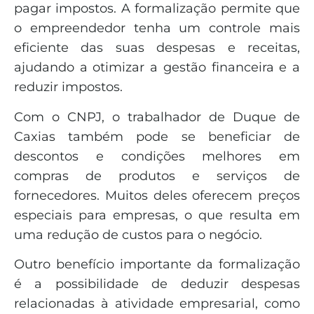
pagar impostos. A formalização permite que
o empreendedor tenha um controle mais
eficiente das suas despesas e receitas,
ajudando a otimizar a gestão financeira e a
reduzir impostos.
Com o CNPJ, o trabalhador de Duque de
Caxias também pode se beneficiar de
descontos e condições melhores em
compras de produtos e serviços de
fornecedores. Muitos deles oferecem preços
especiais para empresas, o que resulta em
uma redução de custos para o negócio.
Outro benefício importante da formalização
é a possibilidade de deduzir despesas
relacionadas à atividade empresarial, como