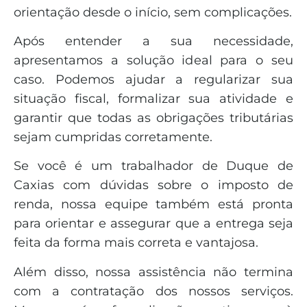
orientação desde o início, sem complicações.
Após entender a sua necessidade,
apresentamos a solução ideal para o seu
caso. Podemos ajudar a regularizar sua
situação fiscal, formalizar sua atividade e
garantir que todas as obrigações tributárias
sejam cumpridas corretamente.
Se você é um trabalhador de Duque de
Caxias com dúvidas sobre o imposto de
renda, nossa equipe também está pronta
para orientar e assegurar que a entrega seja
feita da forma mais correta e vantajosa.
Além disso, nossa assistência não termina
com a contratação dos nossos serviços.