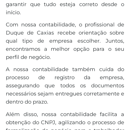
garantir que tudo esteja correto desde o
início.
Com nossa contabilidade, o profissional de
Duque de Caxias recebe orientação sobre
qual tipo de empresa escolher. Juntos,
encontramos a melhor opção para o seu
perfil de negócio.
A nossa contabilidade também cuida do
processo de registro da empresa,
assegurando que todos os documentos
necessários sejam entregues corretamente e
dentro do prazo.
Além disso, nossa contabilidade facilita a
obtenção do CNPJ, agilizando o processo de