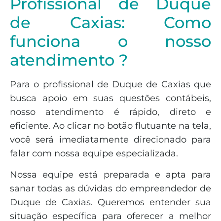
Profissional de Duque
de Caxias: Como
funciona o nosso
atendimento ?
Para o profissional de Duque de Caxias que
busca apoio em suas questões contábeis,
nosso atendimento é rápido, direto e
eficiente. Ao clicar no botão flutuante na tela,
você será imediatamente direcionado para
falar com nossa equipe especializada.
Nossa equipe está preparada e apta para
sanar todas as dúvidas do empreendedor de
Duque de Caxias. Queremos entender sua
situação específica para oferecer a melhor