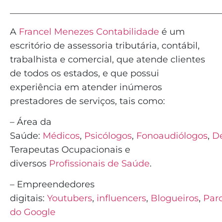
_______________________________________________
A
Francel Menezes Contabilidade
é
um
escritório de assessoria tributária, contábil,
trabalhista e comercial, que atende clientes
de todos os estados, e que possui
experiência em atender inúmeros
prestadores de serviços, tais como:
– Área da
Saúde:
Médicos
,
Psicólogos
,
Fonoaudiólogos
,
De
Terapeutas Ocupacionais e
diversos
Profissionais de Saúde
.
– Empreendedores
digitais:
Youtubers
,
influencers
,
Blogueiros
,
Parc
do Google