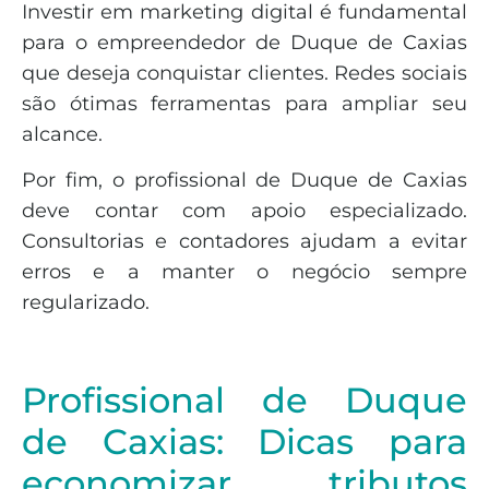
Investir em marketing digital é fundamental
para o empreendedor de Duque de Caxias
que deseja conquistar clientes. Redes sociais
são ótimas ferramentas para ampliar seu
alcance.
Por fim, o profissional de Duque de Caxias
deve contar com apoio especializado.
Consultorias e contadores ajudam a evitar
erros e a manter o negócio sempre
regularizado.
Profissional de Duque
de Caxias: Dicas para
economizar tributos