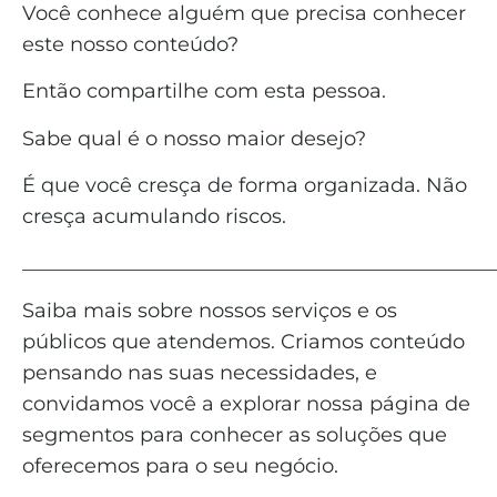
Você conhece alguém que precisa conhecer
este nosso conteúdo?
Então compartilhe com esta pessoa.
Sabe qual é o nosso maior desejo?
É que você cresça de forma organizada. Não
cresça acumulando riscos.
_______________________________________________
Saiba mais sobre nossos serviços e os
públicos que atendemos. Criamos conteúdo
pensando nas suas necessidades, e
convidamos você a explorar nossa página de
segmentos para conhecer as soluções que
oferecemos para o seu negócio.