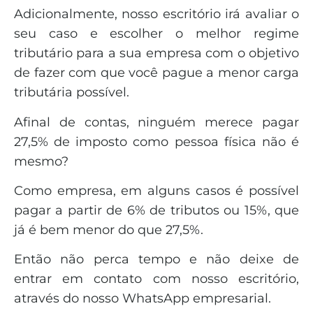
Adicionalmente, nosso escritório irá avaliar o
seu caso e escolher o melhor regime
tributário para a sua empresa com o objetivo
de fazer com que você pague a menor carga
tributária possível.
Afinal de contas, ninguém merece pagar
27,5% de imposto como pessoa física não é
mesmo?
Como empresa, em alguns casos é possível
pagar a partir de 6% de tributos ou 15%, que
já é bem menor do que 27,5%.
Então não perca tempo e não deixe de
entrar em contato com nosso escritório,
através do nosso WhatsApp empresarial.