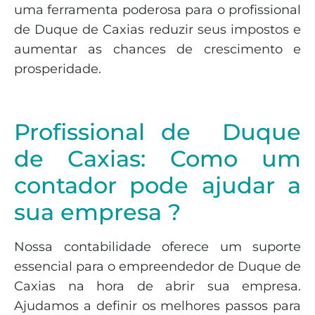
uma ferramenta poderosa para o profissional
de Duque de Caxias reduzir seus impostos e
aumentar as chances de crescimento e
prosperidade.
Profissional de Duque
de Caxias: Como um
contador pode ajudar a
sua empresa ?
Nossa contabilidade oferece um suporte
essencial para o empreendedor de Duque de
Caxias na hora de abrir sua empresa.
Ajudamos a definir os melhores passos para