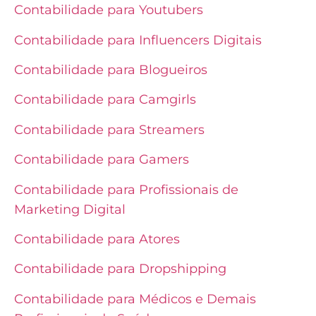
Contabilidade para Youtubers
Contabilidade para Influencers Digitais
Contabilidade para Blogueiros
Contabilidade para Camgirls
Contabilidade para Streamers
Contabilidade para Gamers
Contabilidade para Profissionais de
Marketing Digital
Contabilidade para Atores
Contabilidade para Dropshipping
Contabilidade para Médicos e Demais