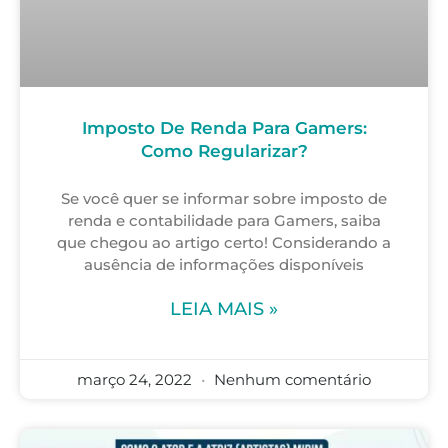
Imposto De Renda Para Gamers:
Como Regularizar?
Se você quer se informar sobre imposto de
renda e contabilidade para Gamers, saiba
que chegou ao artigo certo! Considerando a
ausência de informações disponíveis
LEIA MAIS »
março 24, 2022
Nenhum comentário