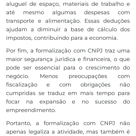
aluguel de espaço, materiais de trabalho e
até mesmo algumas despesas com
transporte e alimentação. Essas deduções
ajudam a diminuir a base de cálculo dos
impostos, contribuindo para a economia.
Por fim, a formalização com CNPJ traz uma
maior segurança jurídica e financeira, o que
pode ser essencial para o crescimento do
negócio. Menos preocupações com
fiscalização e com obrigações não
cumpridas se traduz em mais tempo para
focar na expansão e no sucesso do
empreendimento.
Portanto, a formalização com CNPJ não
apenas legaliza a atividade, mas também é