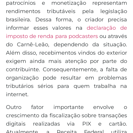
patrocínios e monetização representam
rendimentos tributáveis pela legislação
brasileira. Dessa forma, o criador precisa
informar esses valores na
declaração de
imposto de renda para podcasters
ou através
do Carnê-Leão, dependendo da situação.
Além disso, recebimentos vindos do exterior
exigem ainda mais atenção por parte do
contribuinte. Consequentemente, a falta de
organização pode resultar em problemas
tributários sérios para quem trabalha na
internet.
Outro fator importante envolve o
crescimento da fiscalização sobre transações
digitais realizadas via PIX e cartão.
Atualmente, a Receita Federal utiliza