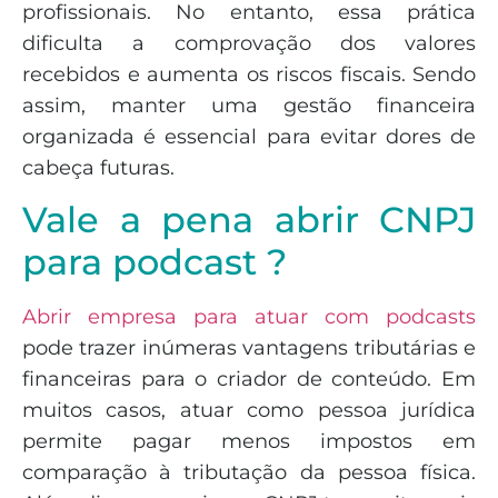
profissionais. No entanto, essa prática
dificulta a comprovação dos valores
recebidos e aumenta os riscos fiscais. Sendo
assim, manter uma gestão financeira
organizada é essencial para evitar dores de
cabeça futuras.
Vale a pena abrir CNPJ
para podcast ?
Abrir empresa para atuar com podcasts
pode trazer inúmeras vantagens tributárias e
financeiras para o criador de conteúdo. Em
muitos casos, atuar como pessoa jurídica
permite pagar menos impostos em
comparação à tributação da pessoa física.