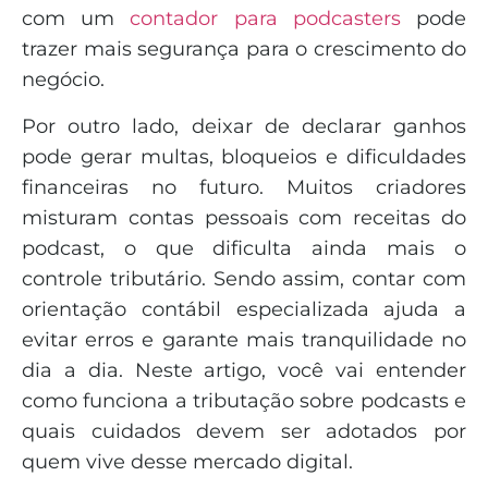
com um
contador para podcasters
pode
trazer mais segurança para o crescimento do
negócio.
Por outro lado, deixar de declarar ganhos
pode gerar multas, bloqueios e dificuldades
financeiras no futuro. Muitos criadores
misturam contas pessoais com receitas do
podcast, o que dificulta ainda mais o
controle tributário. Sendo assim, contar com
orientação contábil especializada ajuda a
evitar erros e garante mais tranquilidade no
dia a dia. Neste artigo, você vai entender
como funciona a tributação sobre podcasts e
quais cuidados devem ser adotados por
quem vive desse mercado digital.