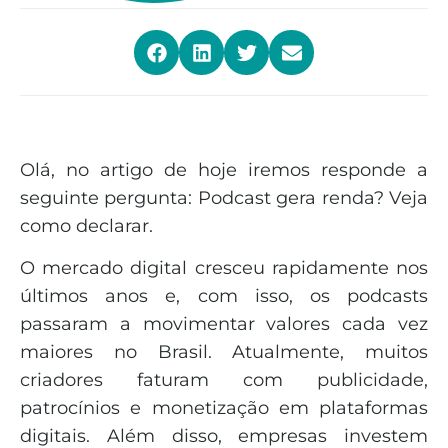
Olá, no artigo de hoje iremos responde a
seguinte pergunta: Podcast gera renda? Veja
como declarar.
O mercado digital cresceu rapidamente nos
últimos anos e, com isso, os podcasts
passaram a movimentar valores cada vez
maiores no Brasil. Atualmente, muitos
criadores faturam com publicidade,
patrocínios e monetização em plataformas
digitais. Além disso, empresas investem