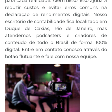
para cada realidade. Além disso, isso ajuda a
reduzir custos e evitar erros comuns na
declaração de rendimentos digitais. Nosso
escritório de contabilidade fica localizado em
Duque de Caxias, Rio de Janeiro, mas
atendemos podcasters e criadores de
conteúdo de todo o Brasil de forma 100%
digital. Entre em contato conosco através do
botão flutuante e fale com nossa equipe.