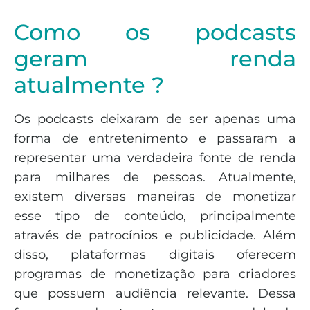
Como os podcasts
geram renda
atualmente ?
Os podcasts deixaram de ser apenas uma
forma de entretenimento e passaram a
representar uma verdadeira fonte de renda
para milhares de pessoas. Atualmente,
existem diversas maneiras de monetizar
esse tipo de conteúdo, principalmente
através de patrocínios e publicidade. Além
disso, plataformas digitais oferecem
programas de monetização para criadores
que possuem audiência relevante. Dessa