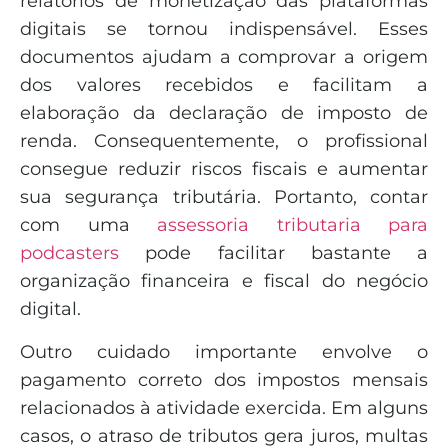
relatórios de monetização das plataformas
digitais se tornou indispensável. Esses
documentos ajudam a comprovar a origem
dos valores recebidos e facilitam a
elaboração da declaração de imposto de
renda. Consequentemente, o profissional
consegue reduzir riscos fiscais e aumentar
sua segurança tributária. Portanto, contar
com uma
assessoria tributaria para
podcasters
pode facilitar bastante a
organização financeira e fiscal do negócio
digital.
Outro cuidado importante envolve o
pagamento correto dos impostos mensais
relacionados à atividade exercida. Em alguns
casos, o atraso de tributos gera juros, multas