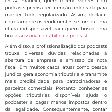
Dessa maneira, quem recebe valores com
podcasts precisa ter atenção redobrada para
manter tudo regularizado. Assim, declarar
corretamente os rendimentos se tornou uma
etapa indispensável para quem busca uma
boa
assessoria contábil para podcast
.
Além disso, a profissionalização dos podcasts
trouxe diversas dúvidas relacionadas à
abertura de empresa e emissão de nota
fiscal. Em muitos casos, atuar como pessoa
jurídica gera economia tributária e transmite
mais credibilidade para patrocinadores e
parceiros comerciais. Portanto, conhecer as
opções tributárias disponíveis ajuda o
podcaster a pagar menos impostos dentro
da legalidade. Consequentemente, contar