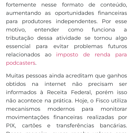
fortemente nesse formato de conteúdo,
aumentando as oportunidades financeiras
para produtores independentes. Por esse
motivo, entender como funciona a
tributação dessa atividade se tornou algo
essencial para evitar problemas futuros
relacionados ao
imposto de renda para
podcasters
.
Muitas pessoas ainda acreditam que ganhos
obtidos na internet não precisam ser
informados à Receita Federal, porém isso
não acontece na prática. Hoje, o Fisco utiliza
mecanismos modernos para monitorar
movimentações financeiras realizadas por
PIX, cartões e transferências bancárias.