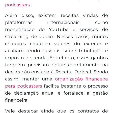
podcasters
.
Além disso, existem receitas vindas de
plataformas internacionais, como
monetização do YouTube e serviços de
streaming de áudio. Nesses casos, muitos
criadores recebem valores do exterior e
acabam tendo dúvidas sobre tributação e
imposto de renda. Entretanto, esses ganhos
também precisam entrar corretamente na
declaração enviada à Receita Federal. Sendo
assim, manter uma
organização financeira
para podcasters
facilita bastante o processo
de declaração anual e fortalece a gestão
financeira.
Vale destacar ainda que os contratos de