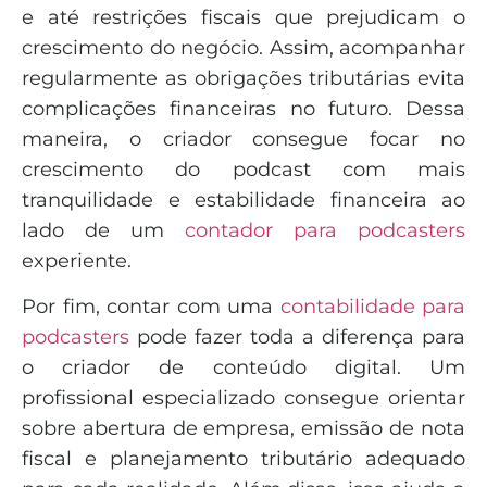
e até restrições fiscais que prejudicam o
crescimento do negócio. Assim, acompanhar
regularmente as obrigações tributárias evita
complicações financeiras no futuro. Dessa
maneira, o criador consegue focar no
crescimento do podcast com mais
tranquilidade e estabilidade financeira ao
lado de um
contador para podcasters
experiente.
Por fim, contar com uma
contabilidade para
podcasters
pode fazer toda a diferença para
o criador de conteúdo digital. Um
profissional especializado consegue orientar
sobre abertura de empresa, emissão de nota
fiscal e planejamento tributário adequado