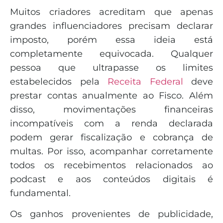
Muitos criadores acreditam que apenas
grandes influenciadores precisam declarar
imposto, porém essa ideia está
completamente equivocada. Qualquer
pessoa que ultrapasse os limites
estabelecidos pela
Receita Federal
deve
prestar contas anualmente ao Fisco. Além
disso, movimentações financeiras
incompatíveis com a renda declarada
podem gerar fiscalização e cobrança de
multas. Por isso, acompanhar corretamente
todos os recebimentos relacionados ao
podcast e aos conteúdos digitais é
fundamental.
Os ganhos provenientes de publicidade,