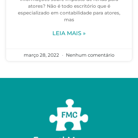
atores? Não é todo escritório que é
especializado em contabilidade para atores,
mas
LEIA MAIS »
março 28, 2022
Nenhum comentário