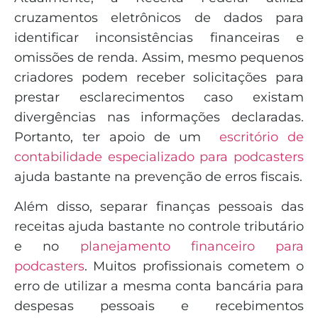
cruzamentos eletrônicos de dados para
identificar inconsistências financeiras e
omissões de renda. Assim, mesmo pequenos
criadores podem receber solicitações para
prestar esclarecimentos caso existam
divergências nas informações declaradas.
Portanto, ter apoio de um
escritório de
contabilidade especializado para podcasters
ajuda bastante na prevenção de erros fiscais.
Além disso, separar finanças pessoais das
receitas ajuda bastante no controle tributário
e no
planejamento financeiro para
podcasters
. Muitos profissionais cometem o
erro de utilizar a mesma conta bancária para
despesas pessoais e recebimentos