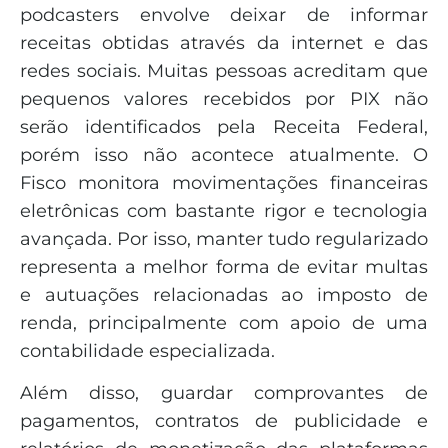
podcasters envolve deixar de informar
receitas obtidas através da internet e das
redes sociais. Muitas pessoas acreditam que
pequenos valores recebidos por PIX não
serão identificados pela Receita Federal,
porém isso não acontece atualmente. O
Fisco monitora movimentações financeiras
eletrônicas com bastante rigor e tecnologia
avançada. Por isso, manter tudo regularizado
representa a melhor forma de evitar multas
e autuações relacionadas ao imposto de
renda, principalmente com apoio de uma
contabilidade especializada.
Além disso, guardar comprovantes de
pagamentos, contratos de publicidade e