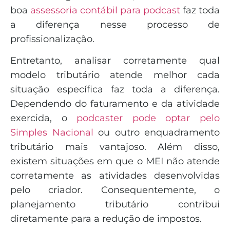
boa
assessoria contábil para podcast
faz toda
a diferença nesse processo de
profissionalização.
Entretanto, analisar corretamente qual
modelo tributário atende melhor cada
situação específica faz toda a diferença.
Dependendo do faturamento e da atividade
exercida, o
podcaster pode optar pelo
Simples Nacional
ou outro enquadramento
tributário mais vantajoso. Além disso,
existem situações em que o MEI não atende
corretamente as atividades desenvolvidas
pelo criador. Consequentemente, o
planejamento tributário contribui
diretamente para a redução de impostos.