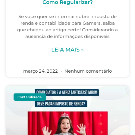
Como Regularizar?
Se você quer se informar sobre imposto de
renda e contabilidade para Gamers, saiba
que chegou ao artigo certo! Considerando a
ausência de informações disponíveis
LEIA MAIS »
março 24, 2022
Nenhum comentário
Contabilidade