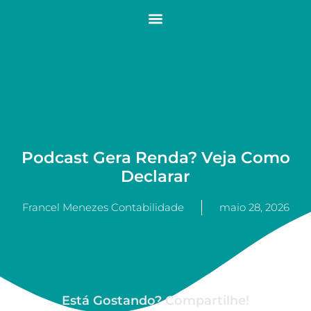
Podcast Gera Renda? Veja Como
Declarar
Francel Menezes Contabilidade
maio 28, 2026
Está Gostando? Compartilhe!