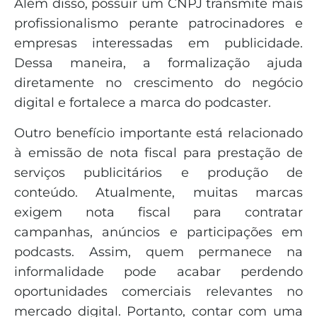
Além disso, possuir um CNPJ transmite mais
profissionalismo perante patrocinadores e
empresas interessadas em publicidade.
Dessa maneira, a formalização ajuda
diretamente no crescimento do negócio
digital e fortalece a marca do podcaster.
Outro benefício importante está relacionado
à emissão de nota fiscal para prestação de
serviços publicitários e produção de
conteúdo. Atualmente, muitas marcas
exigem nota fiscal para contratar
campanhas, anúncios e participações em
podcasts. Assim, quem permanece na
informalidade pode acabar perdendo
oportunidades comerciais relevantes no
mercado digital. Portanto, contar com uma