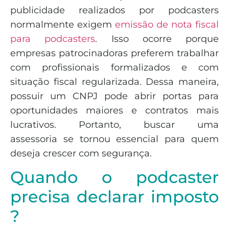
publicidade realizados por podcasters
normalmente exigem
emissão de nota fiscal
para podcasters
. Isso ocorre porque
empresas patrocinadoras preferem trabalhar
com profissionais formalizados e com
situação fiscal regularizada. Dessa maneira,
possuir um CNPJ pode abrir portas para
oportunidades maiores e contratos mais
lucrativos. Portanto, buscar uma
assessoria se tornou essencial para quem
deseja crescer com segurança.
Quando o podcaster
precisa declarar imposto
?