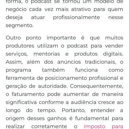
forma, o podcast se tornou um modelo de
negócio cada vez mais atrativo para quem
deseja atuar profissionalmente nesse
segmento.
Outro ponto importante é que muitos
produtores utilizam o podcast para vender
serviços, mentorias e produtos digitais.
Assim, além dos anúncios tradicionais, o
programa também funciona como
ferramenta de posicionamento profissional e
geração de autoridade. Consequentemente,
o faturamento pode aumentar de maneira
significativa conforme a audiência cresce ao
longo do tempo. Portanto, entender a
origem desses ganhos é fundamental para
realizar corretamente o
imposto para