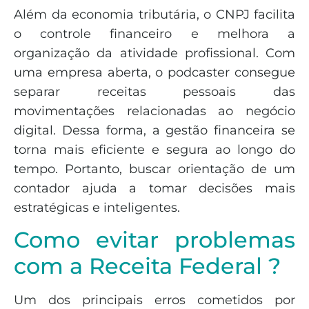
Além da economia tributária, o CNPJ facilita
o controle financeiro e melhora a
organização da atividade profissional. Com
uma empresa aberta, o podcaster consegue
separar receitas pessoais das
movimentações relacionadas ao negócio
digital. Dessa forma, a gestão financeira se
torna mais eficiente e segura ao longo do
tempo. Portanto, buscar orientação de um
contador ajuda a tomar decisões mais
estratégicas e inteligentes.
Como evitar problemas
com a Receita Federal ?
Um dos principais erros cometidos por