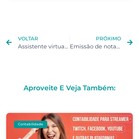
VOLTAR
PRÓXIMO
Assistente virtual precisa abrir empresa?
Emissão de nota fiscal para designer
Aproveite E Veja Também:
Contabilidade