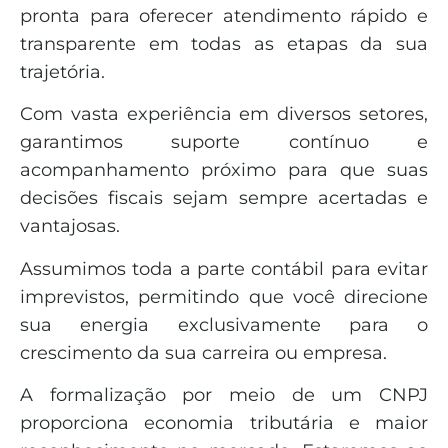
pronta para oferecer atendimento rápido e
transparente em todas as etapas da sua
trajetória.
Com vasta experiência em diversos setores,
garantimos suporte contínuo e
acompanhamento próximo para que suas
decisões fiscais sejam sempre acertadas e
vantajosas.
Assumimos toda a parte contábil para evitar
imprevistos, permitindo que você direcione
sua energia exclusivamente para o
crescimento da sua carreira ou empresa.
A formalização por meio de um CNPJ
proporciona economia tributária e maior