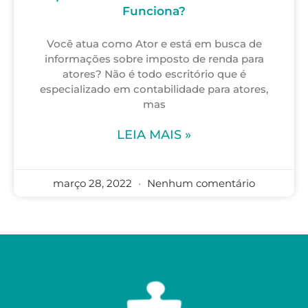
Funciona?
Você atua como Ator e está em busca de
informações sobre imposto de renda para
atores? Não é todo escritório que é
especializado em contabilidade para atores,
mas
LEIA MAIS »
março 28, 2022
Nenhum comentário