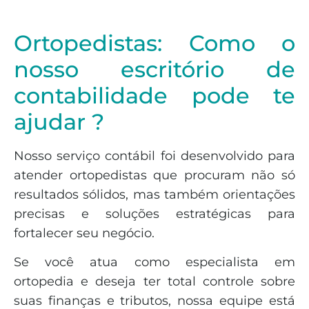
Ortopedistas: Como o
nosso escritório de
contabilidade pode te
ajudar ?
Nosso serviço contábil foi desenvolvido para
atender ortopedistas que procuram não só
resultados sólidos, mas também orientações
precisas e soluções estratégicas para
fortalecer seu negócio.
Se você atua como especialista em
ortopedia e deseja ter total controle sobre
suas finanças e tributos, nossa equipe está