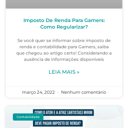
Imposto De Renda Para Gamers:
Como Regularizar?
Se você quer se informar sobre imposto de
renda e contabilidade para Gamers, saiba
que chegou ao artigo certo! Considerando a
ausência de informações disponíveis
LEIA MAIS »
março 24, 2022
Nenhum comentário
Contabilidade