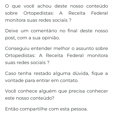
O que você achou deste nosso conteúdo
sobre Ortopedistas: A Receita Federal
monitora suas redes sociais ?
Deixe um comentário no final deste nosso
post, com a sua opinião.
Conseguiu entender melhor o assunto sobre
Ortopedistas: A Receita Federal monitora
suas redes sociais ?
Caso tenha restado alguma dúvida, fique a
vontade para entrar em contato.
Você conhece alguém que precisa conhecer
este nosso conteúdo?
Então compartilhe com esta pessoa.