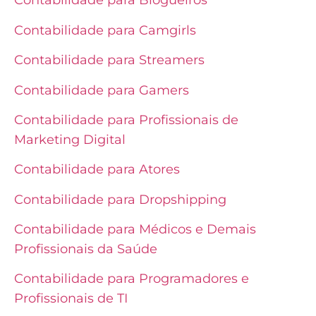
Contabilidade para Blogueiros
Contabilidade para Camgirls
Contabilidade para Streamers
Contabilidade para Gamers
Contabilidade para Profissionais de
Marketing Digital
Contabilidade para Atores
Contabilidade para Dropshipping
Contabilidade para Médicos e Demais
Profissionais da Saúde
Contabilidade para Programadores e
Profissionais de TI