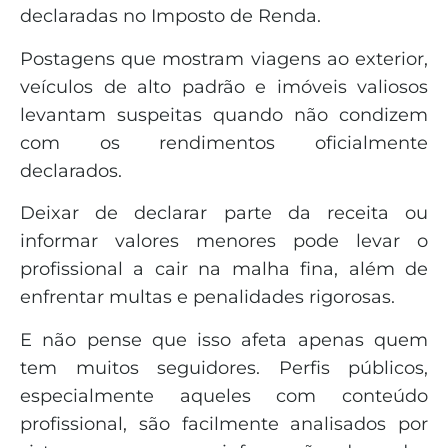
declaradas no Imposto de Renda.
Postagens que mostram viagens ao exterior,
veículos de alto padrão e imóveis valiosos
levantam suspeitas quando não condizem
com os rendimentos oficialmente
declarados.
Deixar de declarar parte da receita ou
informar valores menores pode levar o
profissional a cair na malha fina, além de
enfrentar multas e penalidades rigorosas.
E não pense que isso afeta apenas quem
tem muitos seguidores. Perfis públicos,
especialmente aqueles com conteúdo
profissional, são facilmente analisados por