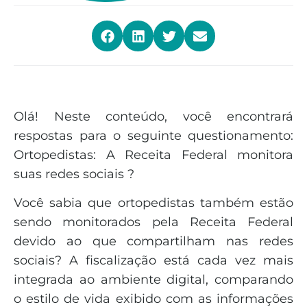
Olá! Neste conteúdo, você encontrará
respostas para o seguinte questionamento:
Ortopedistas: A Receita Federal monitora
suas redes sociais ?
Você sabia que ortopedistas também estão
sendo monitorados pela Receita Federal
devido ao que compartilham nas redes
sociais? A fiscalização está cada vez mais
integrada ao ambiente digital, comparando
o estilo de vida exibido com as informações