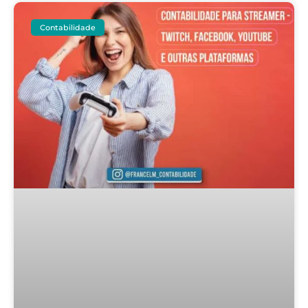
Contabilidade