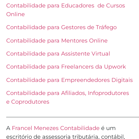
Contabilidade para Educadores de Cursos
Online
Contabilidade para Gestores de Tráfego
Contabilidade para Mentores Online
Contabilidade para Assistente Virtual
Contabilidade para Freelancers da Upwork
Contabilidade para Empreendedores Digitais
Contabilidade para Afiliados, Infoprodutores
e Coprodutores
_______________________________________________
A
Francel Menezes Contabilidade
é
um
escritório de assessoria tributária, contábil,