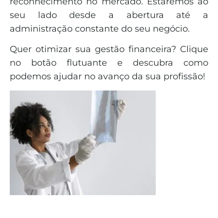
reconhecimento no mercado. Estaremos ao
seu lado desde a abertura até a
administração constante do seu negócio.
Quer otimizar sua gestão financeira? Clique
no botão flutuante e descubra como
podemos ajudar no avanço da sua profissão!