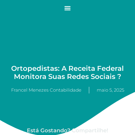
Ortopedistas: A Receita Federal
Monitora Suas Redes Sociais ?
Francel Menezes Contabilidade
maio 5, 2025
Está Gostando? Compartilhe!