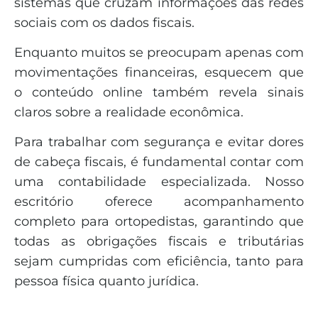
sistemas que cruzam informações das redes
sociais com os dados fiscais.
Enquanto muitos se preocupam apenas com
movimentações financeiras, esquecem que
o conteúdo online também revela sinais
claros sobre a realidade econômica.
Para trabalhar com segurança e evitar dores
de cabeça fiscais, é fundamental contar com
uma contabilidade especializada. Nosso
escritório oferece acompanhamento
completo para ortopedistas, garantindo que
todas as obrigações fiscais e tributárias
sejam cumpridas com eficiência, tanto para
pessoa física quanto jurídica.