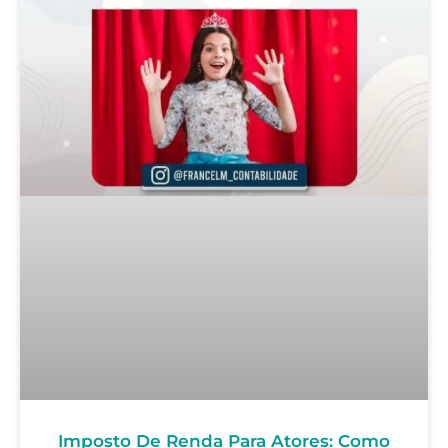
Imposto De Renda Para Atores: Como