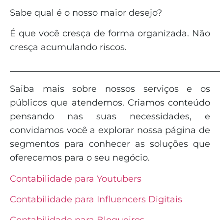
Sabe qual é o nosso maior desejo?
É que você cresça de forma organizada. Não
cresça acumulando riscos.
_______________________________________________
Saiba mais sobre nossos serviços e os
públicos que atendemos. Criamos conteúdo
pensando nas suas necessidades, e
convidamos você a explorar nossa página de
segmentos para conhecer as soluções que
oferecemos para o seu negócio.
Contabilidade para Youtubers
Contabilidade para Influencers Digitais