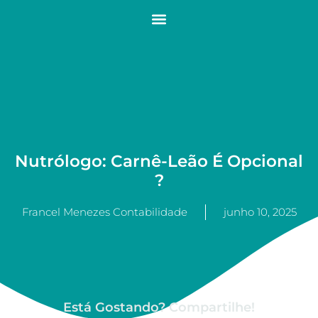
Nutrólogo: Carnê-Leão É Opcional
?
Francel Menezes Contabilidade
junho 10, 2025
Está Gostando? Compartilhe!