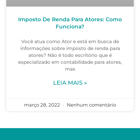
Imposto De Renda Para Atores: Como
Funciona?
Você atua como Ator e está em busca de
informações sobre imposto de renda para
atores? Não é todo escritório que é
especializado em contabilidade para atores,
mas
LEIA MAIS »
março 28, 2022
Nenhum comentário