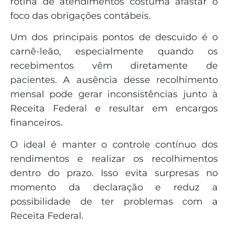
rotina de atendimentos costuma afastar o
foco das obrigações contábeis.
Um dos principais pontos de descuido é o
carnê-leão, especialmente quando os
recebimentos vêm diretamente de
pacientes. A ausência desse recolhimento
mensal pode gerar inconsistências junto à
Receita Federal e resultar em encargos
financeiros.
O ideal é manter o controle contínuo dos
rendimentos e realizar os recolhimentos
dentro do prazo. Isso evita surpresas no
momento da declaração e reduz a
possibilidade de ter problemas com a
Receita Federal.