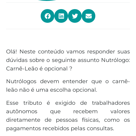
Olá! Neste conteúdo vamos responder suas
dúvidas sobre o seguinte assunto Nutrólogo:
Carnê-Leão é opcional ?
Nutrólogos devem entender que o carnê-
leão não é uma escolha opcional.
Esse tributo é exigido de trabalhadores
autônomos que recebem valores
diretamente de pessoas físicas, como os
pagamentos recebidos pelas consultas.