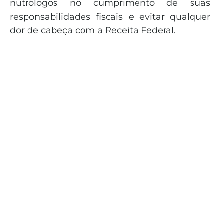
nutrólogos no cumprimento de suas
responsabilidades fiscais e evitar qualquer
dor de cabeça com a Receita Federal.