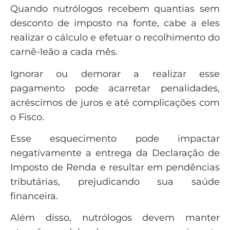
Quando nutrólogos recebem quantias sem
desconto de imposto na fonte, cabe a eles
realizar o cálculo e efetuar o recolhimento do
carnê-leão a cada mês.
Ignorar ou demorar a realizar esse
pagamento pode acarretar penalidades,
acréscimos de juros e até complicações com
o Fisco.
Esse esquecimento pode impactar
negativamente a entrega da Declaração de
Imposto de Renda e resultar em pendências
tributárias, prejudicando sua saúde
financeira.
Além disso, nutrólogos devem manter