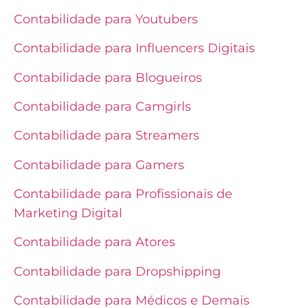
Contabilidade para Youtubers
Contabilidade para Influencers Digitais
Contabilidade para Blogueiros
Contabilidade para Camgirls
Contabilidade para Streamers
Contabilidade para Gamers
Contabilidade para Profissionais de
Marketing Digital
Contabilidade para Atores
Contabilidade para Dropshipping
Contabilidade para Médicos e Demais