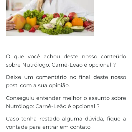
O que você achou deste nosso conteúdo
sobre Nutrólogo: Carnê-Leão é opcional ?
Deixe um comentário no final deste nosso
post, com a sua opinião.
Conseguiu entender melhor o assunto sobre
Nutrólogo: Carnê-Leão é opcional ?
Caso tenha restado alguma dúvida, fique a
vontade para entrar em contato.