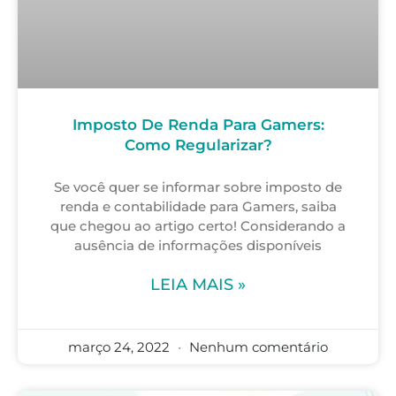
Imposto De Renda Para Gamers:
Como Regularizar?
Se você quer se informar sobre imposto de
renda e contabilidade para Gamers, saiba
que chegou ao artigo certo! Considerando a
ausência de informações disponíveis
LEIA MAIS »
março 24, 2022
Nenhum comentário