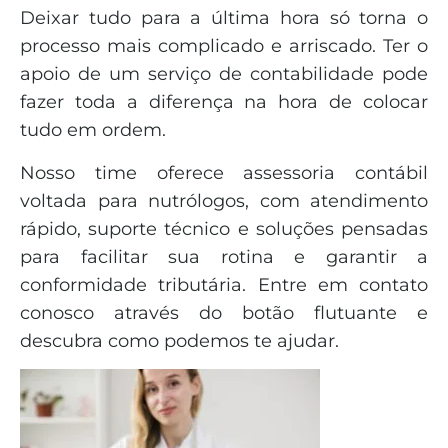
Deixar tudo para a última hora só torna o
processo mais complicado e arriscado. Ter o
apoio de um serviço de contabilidade pode
fazer toda a diferença na hora de colocar
tudo em ordem.
Nosso time oferece assessoria contábil
voltada para nutrólogos, com atendimento
rápido, suporte técnico e soluções pensadas
para facilitar sua rotina e garantir a
conformidade tributária. Entre em contato
conosco através do botão flutuante e
descubra como podemos te ajudar.