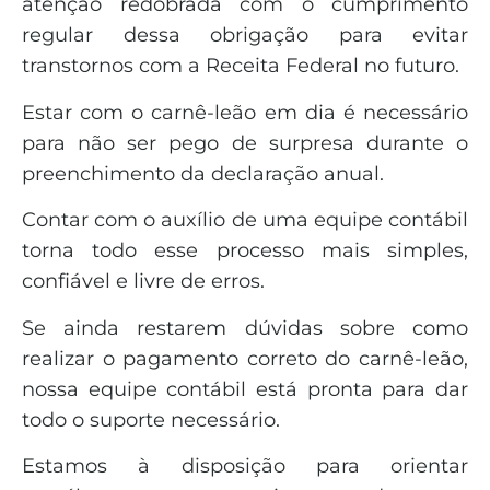
atenção redobrada com o cumprimento
regular dessa obrigação para evitar
transtornos com a Receita Federal no futuro.
Estar com o carnê-leão em dia é necessário
para não ser pego de surpresa durante o
preenchimento da declaração anual.
Contar com o auxílio de uma equipe contábil
torna todo esse processo mais simples,
confiável e livre de erros.
Se ainda restarem dúvidas sobre como
realizar o pagamento correto do carnê-leão,
nossa equipe contábil está pronta para dar
todo o suporte necessário.
Estamos à disposição para orientar