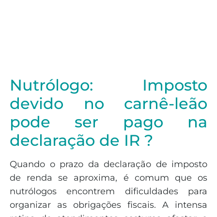
Nutrólogo: Imposto
devido no carnê-leão
pode ser pago na
declaração de IR ?
Quando o prazo da declaração de imposto
de renda se aproxima, é comum que os
nutrólogos encontrem dificuldades para
organizar as obrigações fiscais. A intensa