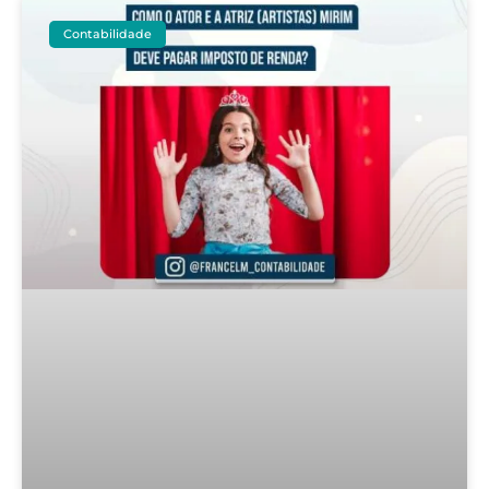
Contabilidade