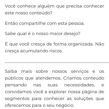
Você conhece alguém que precisa conhecer
este nosso conteúdo?
Então compartilhe com esta pessoa.
Sabe qual é o nosso maior desejo?
É que você cresça de forma organizada. Não
cresça acumulando riscos.
_______________________________________________
Saiba mais sobre nossos serviços e os
públicos que atendemos. Criamos conteúdo
pensando nas suas necessidades, e
convidamos você a explorar nossa página de
segmentos para conhecer as soluções que
oferecemos para o seu negócio.