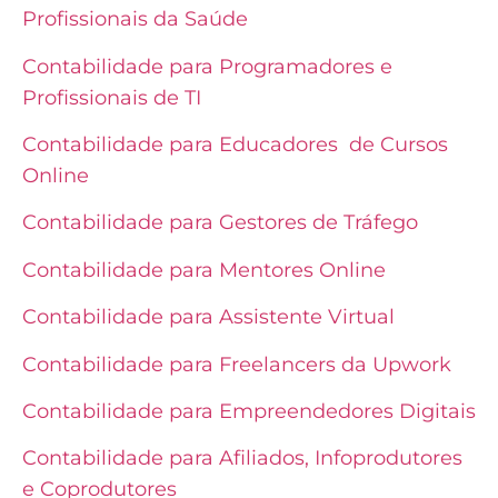
Profissionais da Saúde
Contabilidade para Programadores e
Profissionais de TI
Contabilidade para Educadores de Cursos
Online
Contabilidade para Gestores de Tráfego
Contabilidade para Mentores Online
Contabilidade para Assistente Virtual
Contabilidade para Freelancers da Upwork
Contabilidade para Empreendedores Digitais
Contabilidade para Afiliados, Infoprodutores
e Coprodutores