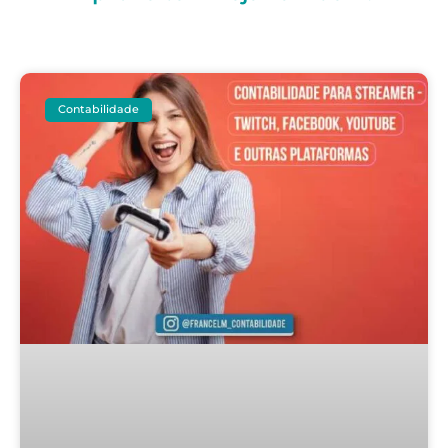
Contabilidade