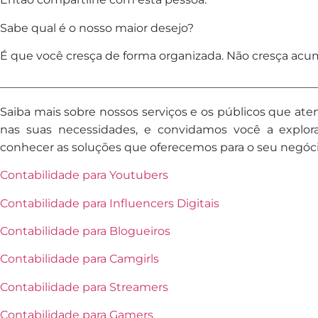
Sabe qual é o nosso maior desejo?
É que você cresça de forma organizada. Não cresça acum
________________________________________________________
Saiba mais sobre nossos serviços e os públicos que 
nas suas necessidades, e convidamos você a explo
conhecer as soluções que oferecemos para o seu negóci
Contabilidade para Youtubers
Contabilidade para Influencers Digitais
Contabilidade para Blogueiros
Contabilidade para Camgirls
Contabilidade para Streamers
Contabilidade para Gamers