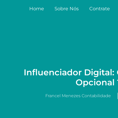
Home
Sobre Nós
Contrate
Influenciador Digital
Opcional 
Francel Menezes Contabilidade