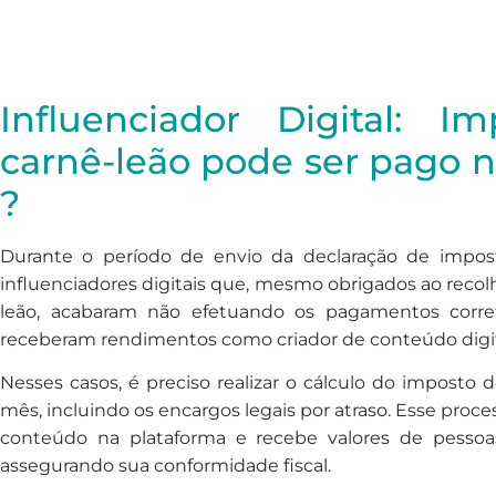
Influenciador Digital: 
carnê-leão pode ser pago n
?
Durante o período de envio da declaração de imp
influenciadores digitais que, mesmo obrigados ao recol
leão, acabaram não efetuando os pagamentos cor
receberam rendimentos como criador de conteúdo digi
Nesses casos, é preciso realizar o cálculo do imposto 
mês, incluindo os encargos legais por atraso. Esse pro
conteúdo na plataforma e recebe valores de pessoas
assegurando sua conformidade fiscal.