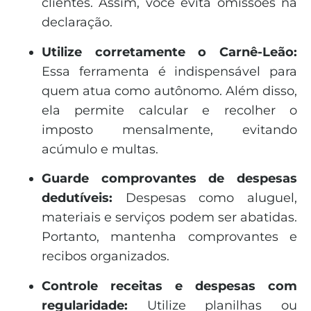
clientes. Assim, você evita omissões na
declaração.
Utilize corretamente o Carnê-Leão:
Essa ferramenta é indispensável para
quem atua como autônomo. Além disso,
ela permite calcular e recolher o
imposto mensalmente, evitando
acúmulo e multas.
Guarde comprovantes de despesas
dedutíveis:
Despesas como aluguel,
materiais e serviços podem ser abatidas.
Portanto, mantenha comprovantes e
recibos organizados.
Controle receitas e despesas com
regularidade:
Utilize planilhas ou