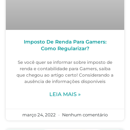
Imposto De Renda Para Gamers:
Como Regularizar?
Se você quer se informar sobre imposto de
renda e contabilidade para Gamers, saiba
que chegou ao artigo certo! Considerando a
ausência de informações disponíveis
LEIA MAIS »
março 24, 2022
Nenhum comentário