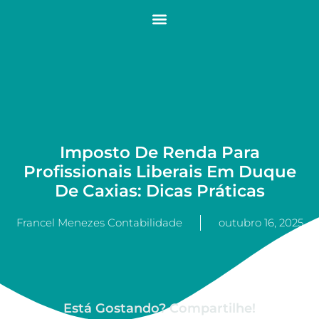
Imposto De Renda Para
Profissionais Liberais Em Duque
De Caxias: Dicas Práticas
Francel Menezes Contabilidade
outubro 16, 2025
Está Gostando? Compartilhe!