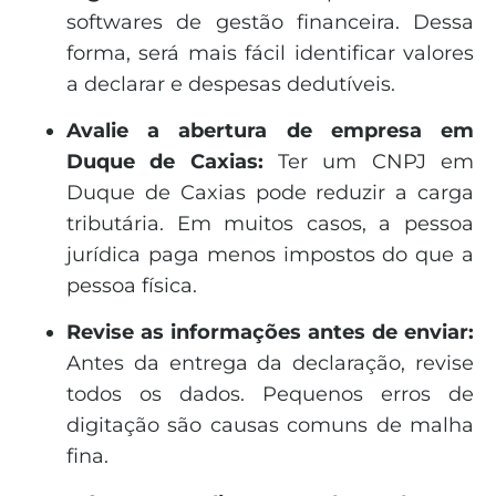
softwares de gestão financeira. Dessa
forma, será mais fácil identificar valores
a declarar e despesas dedutíveis.
Avalie a abertura de empresa em
Duque de Caxias:
Ter um CNPJ em
Duque de Caxias pode reduzir a carga
tributária. Em muitos casos, a pessoa
jurídica paga menos impostos do que a
pessoa física.
Revise as informações antes de enviar:
Antes da entrega da declaração, revise
todos os dados. Pequenos erros de
digitação são causas comuns de malha
fina.