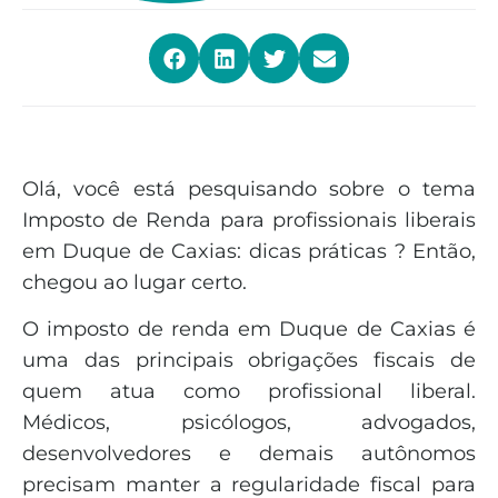
Olá, você está pesquisando sobre o tema
Imposto de Renda para profissionais liberais
em Duque de Caxias: dicas práticas ? Então,
chegou ao lugar certo.
O imposto de renda em Duque de Caxias é
uma das principais obrigações fiscais de
quem atua como profissional liberal.
Médicos, psicólogos, advogados,
desenvolvedores e demais autônomos
precisam manter a regularidade fiscal para