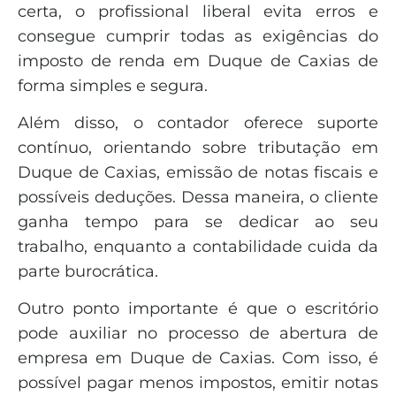
certa, o profissional liberal evita erros e
consegue cumprir todas as exigências do
imposto de renda em Duque de Caxias de
forma simples e segura.
Além disso, o contador oferece suporte
contínuo, orientando sobre tributação em
Duque de Caxias, emissão de notas fiscais e
possíveis deduções. Dessa maneira, o cliente
ganha tempo para se dedicar ao seu
trabalho, enquanto a contabilidade cuida da
parte burocrática.
Outro ponto importante é que o escritório
pode auxiliar no processo de abertura de
empresa em Duque de Caxias. Com isso, é
possível pagar menos impostos, emitir notas