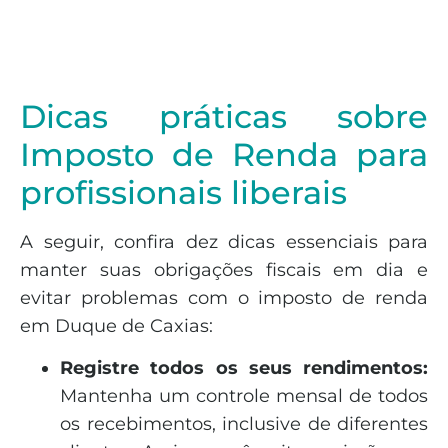
Dicas práticas sobre
Imposto de Renda para
profissionais liberais
A seguir, confira dez dicas essenciais para
manter suas obrigações fiscais em dia e
evitar problemas com o imposto de renda
em Duque de Caxias:
Registre todos os seus rendimentos:
Mantenha um controle mensal de todos
os recebimentos, inclusive de diferentes