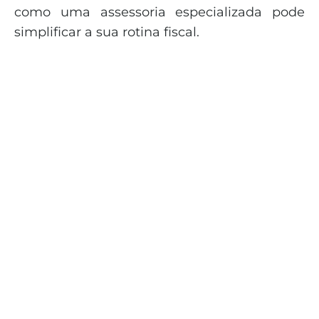
como uma assessoria especializada pode
simplificar a sua rotina fiscal.