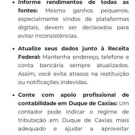
Informe rendimentos de todas as
fontes:
Mesmo ganhos pequenos,
especialmente vindos de plataformas
digitais, devem ser declarados para
evitar inconsistências.
Atualize seus dados junto à Receita
Federal:
Mantenha endereço, telefone e
conta bancária sempre atualizados.
Assim, você evita atrasos na restituição
ou notificações indevidas.
Conte com apoio profissional de
contabilidade em Duque de Caxias:
Um
contador pode indicar o regime de
tributação em Duque de Caxias mais
adequado e ajudar a aproveitar