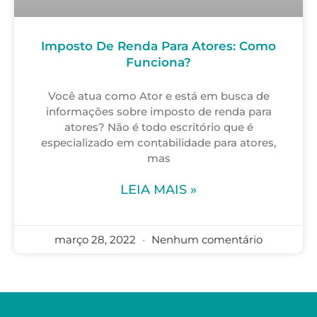
Imposto De Renda Para Atores: Como
Funciona?
Você atua como Ator e está em busca de
informações sobre imposto de renda para
atores? Não é todo escritório que é
especializado em contabilidade para atores,
mas
LEIA MAIS »
março 28, 2022
Nenhum comentário