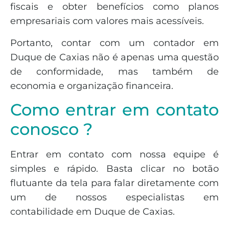
fiscais e obter benefícios como planos
empresariais com valores mais acessíveis.
Portanto, contar com um contador em
Duque de Caxias não é apenas uma questão
de conformidade, mas também de
economia e organização financeira.
Como entrar em contato
conosco ?
Entrar em contato com nossa equipe é
simples e rápido. Basta clicar no botão
flutuante da tela para falar diretamente com
um de nossos especialistas em
contabilidade em Duque de Caxias.