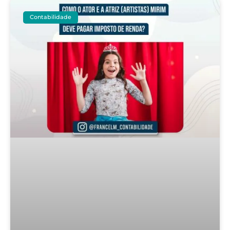
Contabilidade