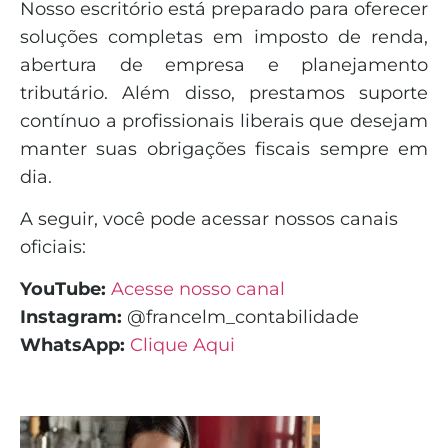
Nosso escritório está preparado para oferecer
soluções completas em imposto de renda,
abertura de empresa e planejamento
tributário. Além disso, prestamos suporte
contínuo a profissionais liberais que desejam
manter suas obrigações fiscais sempre em
dia.
A seguir, você pode acessar nossos canais
oficiais:
YouTube:
Acesse nosso canal
Instagram:
@francelm_contabilidade
WhatsApp:
Clique Aqui