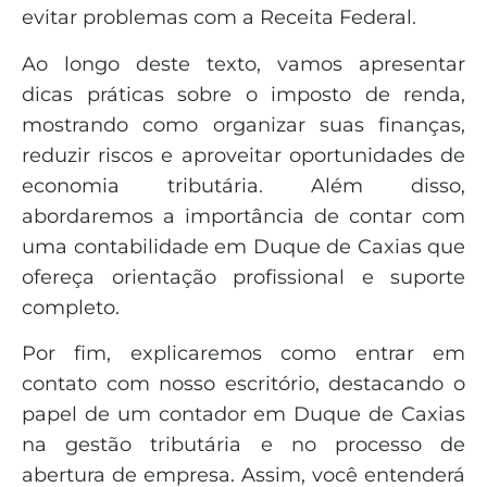
evitar problemas com a Receita Federal.
Ao longo deste texto, vamos apresentar
dicas práticas sobre o imposto de renda,
mostrando como organizar suas finanças,
reduzir riscos e aproveitar oportunidades de
economia tributária. Além disso,
abordaremos a importância de contar com
uma contabilidade em Duque de Caxias que
ofereça orientação profissional e suporte
completo.
Por fim, explicaremos como entrar em
contato com nosso escritório, destacando o
papel de um contador em Duque de Caxias
na gestão tributária e no processo de
abertura de empresa. Assim, você entenderá