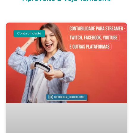
Contabilidade