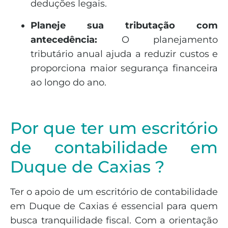
deduções legais.
Planeje sua tributação com
antecedência:
O planejamento
tributário anual ajuda a reduzir custos e
proporciona maior segurança financeira
ao longo do ano.
Por que ter um escritório
de contabilidade em
Duque de Caxias ?
Ter o apoio de um escritório de contabilidade
em Duque de Caxias é essencial para quem
busca tranquilidade fiscal. Com a orientação