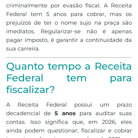
criminalmente por evasão fiscal. A Receita
Federal tem 5 anos para cobrar, mas os
prejuízos de ter o nome sujo na praça são
imediatos. Regularizar-se não é apenas
pagar imposto, é garantir a continuidade da
sua carreira.
Quanto tempo a Receita
Federal tem para
fiscalizar?
A Receita Federal possui um prazo
decadencial de
5 anos
para auditar suas
contas. Isso significa que, em 2026, eles
ainda podem questionar, fiscalizar e cobrar