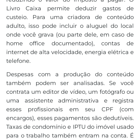
Livro Caixa permite deduzir gastos de
custeio. Para uma criadora de conteúdo
adulto, isso pode incluir o aluguel do local
onde você grava (ou parte dele, em caso de
home office documentado), contas de
internet de alta velocidade, energia elétrica e
telefone.
Despesas com a produção do conteúdo
também podem ser analisadas. Se você
contrata um editor de vídeo, um fotógrafo ou
uma assistente administrativa e registra
esses profissionais em seu CPF (com
encargos), esses pagamentos são dedutíveis.
Taxas de condomínio e IPTU do imóvel usado
para o trabalho também entram na conta. É