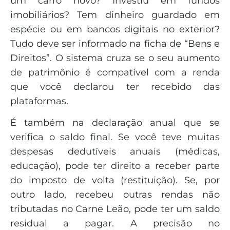
um carro novo? Investiu em fundos
imobiliários? Tem dinheiro guardado em
espécie ou em bancos digitais no exterior?
Tudo deve ser informado na ficha de “Bens e
Direitos”. O sistema cruza se o seu aumento
de patrimônio é compatível com a renda
que você declarou ter recebido das
plataformas.
É também na declaração anual que se
verifica o saldo final. Se você teve muitas
despesas dedutíveis anuais (médicas,
educação), pode ter direito a receber parte
do imposto de volta (restituição). Se, por
outro lado, recebeu outras rendas não
tributadas no Carne Leão, pode ter um saldo
residual a pagar. A precisão no