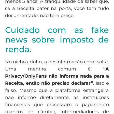
menos 5 anos. A tranquilidade de saber que,
se a Receita bater na porta, você tem tudo
documentado, não tem preço.
Cuidado com as fake
news sobre imposto de
renda.
No nicho adulto, a desinformação corre solta.
Uma mentira comum é:
“A
Privacy/OnlyFans não informa nada para a
Receita, então não preciso declarar”
. Isso é
falso. Mesmo que a plataforma estrangeira
não informe diretamente, as instituições
financeiras que processam o pagamento
(bancos de câmbio, intermediadores de