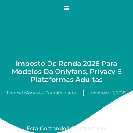
Imposto De Renda 2026 Para
Modelos Da Onlyfans, Privacy E
Plataformas Adultas
Francel Menezes Contabilidade
fevereiro 7, 2026
Está Gostando? Compartilhe!