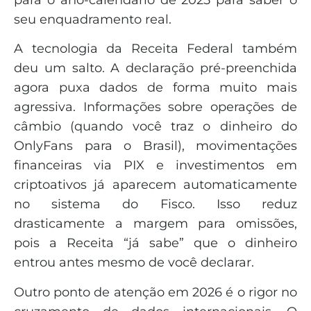
seu enquadramento real.
A tecnologia da Receita Federal também
deu um salto. A declaração pré-preenchida
agora puxa dados de forma muito mais
agressiva. Informações sobre operações de
câmbio (quando você traz o dinheiro do
OnlyFans para o Brasil), movimentações
financeiras via PIX e investimentos em
criptoativos já aparecem automaticamente
no sistema do Fisco. Isso reduz
drasticamente a margem para omissões,
pois a Receita “já sabe” que o dinheiro
entrou antes mesmo de você declarar.
Outro ponto de atenção em 2026 é o rigor no