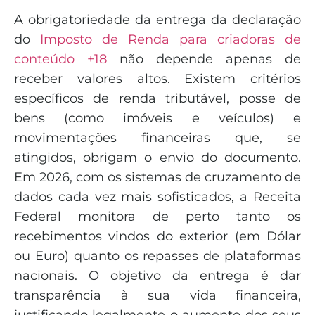
A obrigatoriedade da entrega da declaração
do
Imposto de Renda para criadoras de
conteúdo +18
não depende apenas de
receber valores altos. Existem critérios
específicos de renda tributável, posse de
bens (como imóveis e veículos) e
movimentações financeiras que, se
atingidos, obrigam o envio do documento.
Em 2026, com os sistemas de cruzamento de
dados cada vez mais sofisticados, a Receita
Federal monitora de perto tanto os
recebimentos vindos do exterior (em Dólar
ou Euro) quanto os repasses de plataformas
nacionais. O objetivo da entrega é dar
transparência à sua vida financeira,