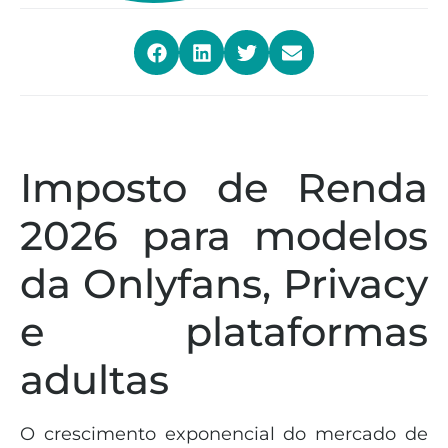
Imposto de Renda
2026 para modelos
da Onlyfans, Privacy
e plataformas
adultas
O crescimento exponencial do mercado de