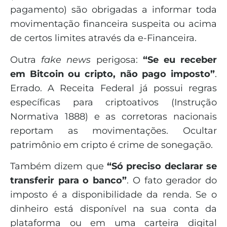
pagamento) são obrigadas a informar toda
movimentação financeira suspeita ou acima
de certos limites através da e-Financeira.
Outra
fake news
perigosa:
“Se eu receber
em Bitcoin ou cripto, não pago imposto”
.
Errado. A Receita Federal já possui regras
específicas para criptoativos (Instrução
Normativa 1888) e as corretoras nacionais
reportam as movimentações. Ocultar
patrimônio em cripto é crime de sonegação.
Também dizem que
“Só preciso declarar se
transferir para o banco”
. O fato gerador do
imposto é a disponibilidade da renda. Se o
dinheiro está disponível na sua conta da
plataforma ou em uma carteira digital