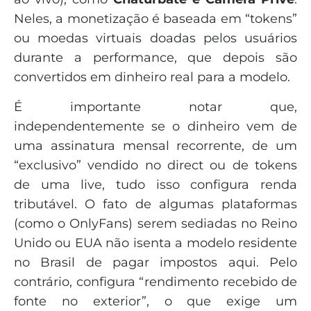
Neles, a monetização é baseada em “tokens”
ou moedas virtuais doadas pelos usuários
durante a performance, que depois são
convertidos em dinheiro real para a modelo.
É importante notar que,
independentemente se o dinheiro vem de
uma assinatura mensal recorrente, de um
“exclusivo” vendido no direct ou de tokens
de uma live, tudo isso configura renda
tributável. O fato de algumas plataformas
(como o OnlyFans) serem sediadas no Reino
Unido ou EUA não isenta a modelo residente
no Brasil de pagar impostos aqui. Pelo
contrário, configura “rendimento recebido de
fonte no exterior”, o que exige um