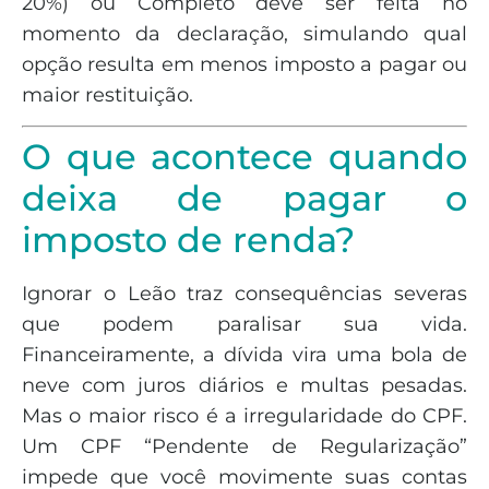
20%) ou Completo deve ser feita no
momento da declaração, simulando qual
opção resulta em menos imposto a pagar ou
maior restituição.
O que acontece quando
deixa de pagar o
imposto de renda?
Ignorar o Leão traz consequências severas
que podem paralisar sua vida.
Financeiramente, a dívida vira uma bola de
neve com juros diários e multas pesadas.
Mas o maior risco é a irregularidade do CPF.
Um CPF “Pendente de Regularização”
impede que você movimente suas contas