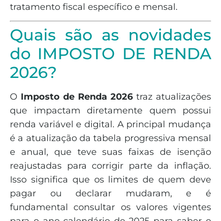
tratamento fiscal específico e mensal.
Quais são as novidades
do IMPOSTO DE RENDA
2026?
O
Imposto de Renda 2026
traz atualizações
que impactam diretamente quem possui
renda variável e digital. A principal mudança
é a atualização da tabela progressiva mensal
e anual, que teve suas faixas de isenção
reajustadas para corrigir parte da inflação.
Isso significa que os limites de quem deve
pagar ou declarar mudaram, e é
fundamental consultar os valores vigentes
para o ano-calendário de 2025 para saber o