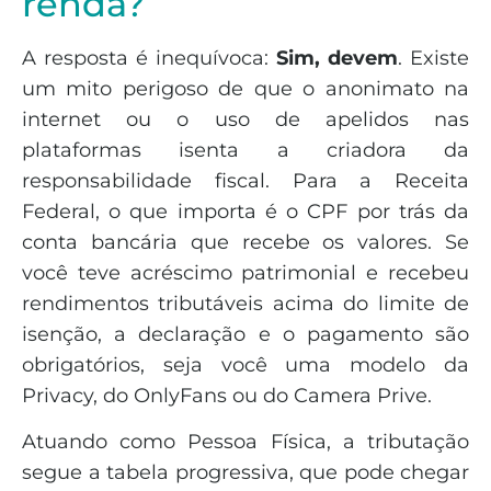
renda?
A resposta é inequívoca:
Sim, devem
. Existe
um mito perigoso de que o anonimato na
internet ou o uso de apelidos nas
plataformas isenta a criadora da
responsabilidade fiscal. Para a Receita
Federal, o que importa é o CPF por trás da
conta bancária que recebe os valores. Se
você teve acréscimo patrimonial e recebeu
rendimentos tributáveis acima do limite de
isenção, a declaração e o pagamento são
obrigatórios, seja você uma modelo da
Privacy, do OnlyFans ou do Camera Prive.
Atuando como Pessoa Física, a tributação
segue a tabela progressiva, que pode chegar