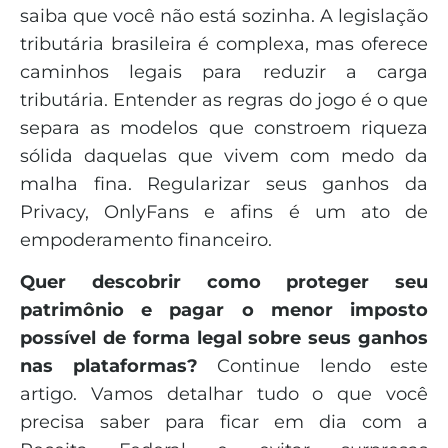
saiba que você não está sozinha. A legislação
tributária brasileira é complexa, mas oferece
caminhos legais para reduzir a carga
tributária. Entender as regras do jogo é o que
separa as modelos que constroem riqueza
sólida daquelas que vivem com medo da
malha fina. Regularizar seus ganhos da
Privacy, OnlyFans e afins é um ato de
empoderamento financeiro.
Quer descobrir como proteger seu
patrimônio e pagar o menor imposto
possível de forma legal sobre seus ganhos
nas plataformas?
Continue lendo este
artigo. Vamos detalhar tudo o que você
precisa saber para ficar em dia com a