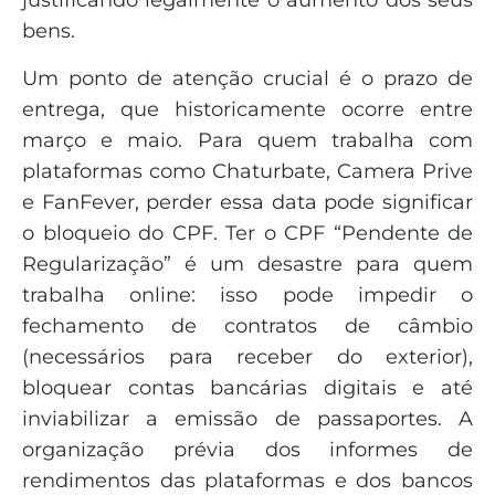
justificando legalmente o aumento dos seus
bens.
Um ponto de atenção crucial é o prazo de
entrega, que historicamente ocorre entre
março e maio. Para quem trabalha com
plataformas como Chaturbate, Camera Prive
e FanFever, perder essa data pode significar
o bloqueio do CPF. Ter o CPF “Pendente de
Regularização” é um desastre para quem
trabalha online: isso pode impedir o
fechamento de contratos de câmbio
(necessários para receber do exterior),
bloquear contas bancárias digitais e até
inviabilizar a emissão de passaportes. A
organização prévia dos informes de
rendimentos das plataformas e dos bancos