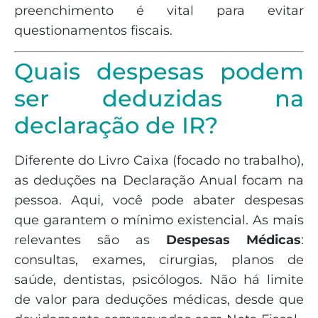
preenchimento é vital para evitar
questionamentos fiscais.
Quais despesas podem
ser deduzidas na
declaração de IR?
Diferente do Livro Caixa (focado no trabalho),
as deduções na Declaração Anual focam na
pessoa. Aqui, você pode abater despesas
que garantem o mínimo existencial. As mais
relevantes são as
Despesas Médicas
:
consultas, exames, cirurgias, planos de
saúde, dentistas, psicólogos. Não há limite
de valor para deduções médicas, desde que