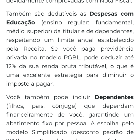
devidamente comprovadas com Nota Fiscal.
Também são dedutíveis as
Despesas com
Educação
(ensino regular: fundamental,
médio, superior) da titular e de dependentes,
respeitando um limite anual estabelecido
pela Receita. Se você paga previdência
privada no modelo PGBL, pode deduzir até
12% da sua renda bruta tributável, o que é
uma excelente estratégia para diminuir o
imposto a pagar.
Você também pode incluir
Dependentes
(filhos, pais, cônjuge) que dependam
financeiramente de você, garantindo um
abatimento fixo por pessoa. A escolha pelo
modelo Simplificado (desconto padrão de