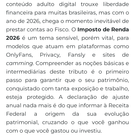
conteúdo adulto digital trouxe liberdade
financeira para muitas brasileiras, mas com o
ano de 2026, chega o momento inevitável de
prestar contas ao Fisco. O
Imposto de Renda
2026
é um tema sensível, porém vital, para
modelos que atuam em plataformas como
OnlyFans, Privacy, Fansly e sites de
camming
. Compreender as noções básicas e
intermediárias deste tributo é o primeiro
passo para garantir que o seu patrimônio,
conquistado com tanta exposição e trabalho,
esteja protegido. A declaração de ajuste
anual nada mais é do que informar à Receita
Federal a origem da sua evolução
patrimonial, cruzando o que você ganhou
com o que você gastou ou investiu.