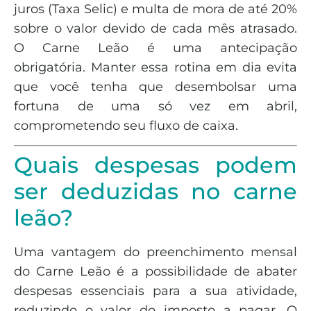
juros (Taxa Selic) e multa de mora de até 20%
sobre o valor devido de cada mês atrasado.
O Carne Leão é uma antecipação
obrigatória. Manter essa rotina em dia evita
que você tenha que desembolsar uma
fortuna de uma só vez em abril,
comprometendo seu fluxo de caixa.
Quais despesas podem
ser deduzidas no carne
leão?
Uma vantagem do preenchimento mensal
do Carne Leão é a possibilidade de abater
despesas essenciais para a sua atividade,
reduzindo o valor do imposto a pagar. O