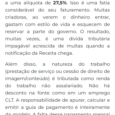
a uma alíquota de
27,5%
. Isso é uma fatia
considerável do seu faturamento. Muitas
criadoras, ao verem o dinheiro entrar,
gastam com estilo de vida e esquecem de
reservar a parte do governo. O resultado,
muitas vezes, é uma dívida tributária
impagável acrescida de multas quando a
notificação da Receita chega.
Além disso, a natureza do trabalho
(prestação de serviço ou cessão de direito de
imagem/conteúdo) é tributada como renda
do trabalho não assalariado. Não há
desconto na fonte como em um emprego
CLT. A responsabilidade de apurar, calcular e
emitir a guia de pagamento é inteiramente
da modelo. A falta desse pagamento mensal