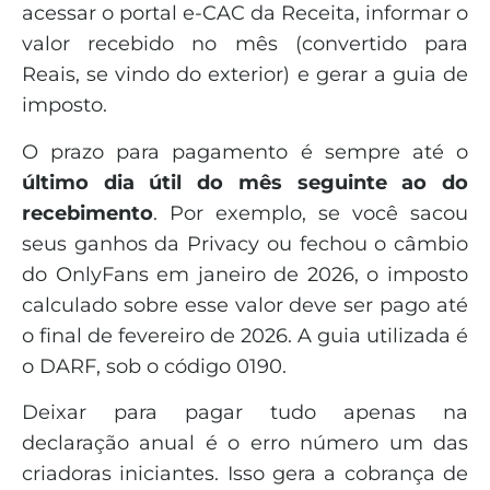
acessar o portal e-CAC da Receita, informar o
valor recebido no mês (convertido para
Reais, se vindo do exterior) e gerar a guia de
imposto.
O prazo para pagamento é sempre até o
último dia útil do mês seguinte ao do
recebimento
. Por exemplo, se você sacou
seus ganhos da Privacy ou fechou o câmbio
do OnlyFans em janeiro de 2026, o imposto
calculado sobre esse valor deve ser pago até
o final de fevereiro de 2026. A guia utilizada é
o DARF, sob o código 0190.
Deixar para pagar tudo apenas na
declaração anual é o erro número um das
criadoras iniciantes. Isso gera a cobrança de