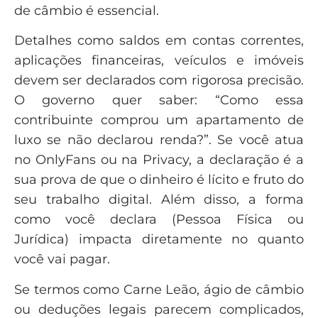
de câmbio é essencial.
Detalhes como saldos em contas correntes,
aplicações financeiras, veículos e imóveis
devem ser declarados com rigorosa precisão.
O governo quer saber: “Como essa
contribuinte comprou um apartamento de
luxo se não declarou renda?”. Se você atua
no OnlyFans ou na Privacy, a declaração é a
sua prova de que o dinheiro é lícito e fruto do
seu trabalho digital. Além disso, a forma
como você declara (Pessoa Física ou
Jurídica) impacta diretamente no quanto
você vai pagar.
Se termos como Carne Leão, ágio de câmbio
ou deduções legais parecem complicados,