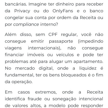
bancárias. Imagine ter dinheiro para receber
da Privacy ou do OnlyFans e o banco
congelar sua conta por ordem da Receita ou
por
compliance
interno?
Além disso, sem CPF regular, você não
consegue emitir passaporte (impedindo
viagens internacionais), não consegue
financiar imóveis ou veículos e pode ter
problemas até para alugar um apartamento.
No mercado digital, onde a liquidez é
fundamental, ter os bens bloqueados é o fim
da operação.
Em casos extremos, onde a Receita
identifica fraude ou sonegação intencional
de valores altos, a modelo pode responder