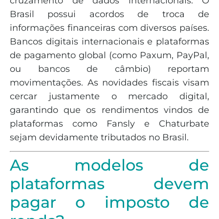
cruzamento de dados internacionais. O
Brasil possui acordos de troca de
informações financeiras com diversos países.
Bancos digitais internacionais e plataformas
de pagamento global (como Paxum, PayPal,
ou bancos de câmbio) reportam
movimentações. As novidades fiscais visam
cercar justamente o mercado digital,
garantindo que os rendimentos vindos de
plataformas como Fansly e Chaturbate
sejam devidamente tributados no Brasil.
As modelos de
plataformas devem
pagar o imposto de