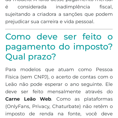
é considerada inadimplência fiscal,
sujeitando a criadora a sanções que podem
prejudicar sua carreira e vida pessoal.
Como deve ser feito o
pagamento do imposto?
Qual prazo?
Para modelos que atuam como Pessoa
Física (sem CNPJ), o acerto de contas com o
Leão não pode esperar o ano seguinte. Ele
deve ser feito mensalmente através do
Carne Leão Web
. Como as plataformas
(OnlyFans, Privacy, Chaturbate) não retêm o
imposto de renda na fonte, você deve