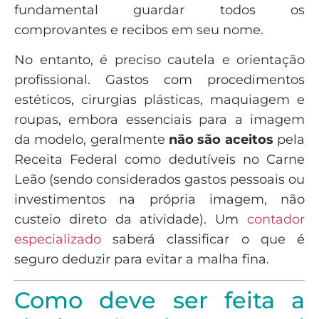
fundamental guardar todos os
comprovantes e recibos em seu nome.
No entanto, é preciso cautela e orientação
profissional. Gastos com procedimentos
estéticos, cirurgias plásticas, maquiagem e
roupas, embora essenciais para a imagem
da modelo, geralmente
não são aceitos
pela
Receita Federal como dedutíveis no Carne
Leão (sendo considerados gastos pessoais ou
investimentos na própria imagem, não
custeio direto da atividade). Um
contador
especializado
saberá classificar o que é
seguro deduzir para evitar a malha fina.
Como deve ser feita a