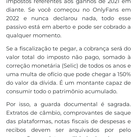
impostos referentes aos ganhos de 2021 em
diante. Se você começou no OnlyFans em
2022 e nunca declarou nada, todo esse
passivo está em aberto e pode ser cobrado a
qualquer momento.
Se a fiscalização te pegar, a cobrança será do
valor total do imposto não pago, somado à
correção monetária (Selic) de todos os anos e
uma multa de ofício que pode chegar a 150%
do valor da dívida. É um montante capaz de
consumir todo o patrimônio acumulado.
Por isso, a guarda documental é sagrada.
Extratos de câmbio, comprovantes de saque
das plataformas, notas fiscais de despesas e
recibos devem ser arquivados por pelo