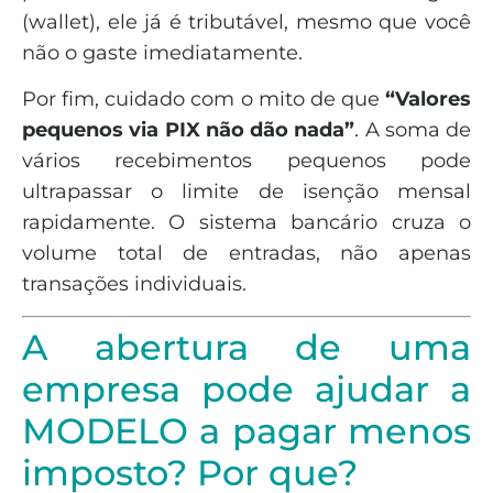
(wallet), ele já é tributável, mesmo que você
não o gaste imediatamente.
Por fim, cuidado com o mito de que
“Valores
pequenos via PIX não dão nada”
. A soma de
vários recebimentos pequenos pode
ultrapassar o limite de isenção mensal
rapidamente. O sistema bancário cruza o
volume total de entradas, não apenas
transações individuais.
A abertura de uma
empresa pode ajudar a
MODELO a pagar menos
imposto? Por que?