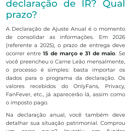
declaração de IR? Qual
prazo?
A Declaração de Ajuste Anual é o momento
de consolidar as informações. Em 2026
(referente a 2025), o prazo de entrega deve
ocorrer entre
15 de março e 31 de maio
. Se
você preencheu o Carne Leão mensalmente,
o processo é simples: basta importar os
dados para o programa da declaração. Os
valores recebidos do OnlyFans, Privacy,
FanFever, etc., já aparecerão lá, assim como
o imposto pago.
Na declaração anual, você também deve
detalhar sua situação patrimonial. Comprou