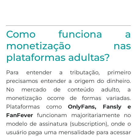
Como funciona a
monetização nas
plataformas adultas?
Para entender a tributação, primeiro
precisamos entender a origem do dinheiro.
No mercado de conteúdo adulto, a
monetização ocorre de formas variadas.
Plataformas como
OnlyFans, Fansly e
FanFever
funcionam majoritariamente no
modelo de assinatura (subscription), onde o
usuário paga uma mensalidade para acessar