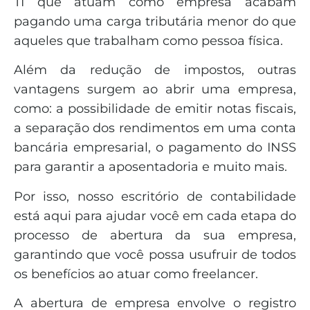
TI que atuam como empresa acabam
pagando uma carga tributária menor do que
aqueles que trabalham como pessoa física.
Além da redução de impostos, outras
vantagens surgem ao abrir uma empresa,
como: a possibilidade de emitir notas fiscais,
a separação dos rendimentos em uma conta
bancária empresarial, o pagamento do INSS
para garantir a aposentadoria e muito mais.
Por isso, nosso escritório de contabilidade
está aqui para ajudar você em cada etapa do
processo de abertura da sua empresa,
garantindo que você possa usufruir de todos
os benefícios ao atuar como freelancer.
A abertura de empresa envolve o registro