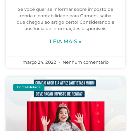
Se você quer se informar sobre imposto de
renda e contabilidade para Gamers, saiba
que chegou ao artigo certo! Considerando a
ausência de informações disponíveis
LEIA MAIS »
março 24, 2022
Nenhum comentário
Contabilidade