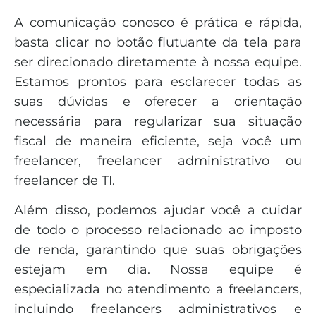
A comunicação conosco é prática e rápida,
basta clicar no botão flutuante da tela para
ser direcionado diretamente à nossa equipe.
Estamos prontos para esclarecer todas as
suas dúvidas e oferecer a orientação
necessária para regularizar sua situação
fiscal de maneira eficiente, seja você um
freelancer, freelancer administrativo ou
freelancer de TI.
Além disso, podemos ajudar você a cuidar
de todo o processo relacionado ao imposto
de renda, garantindo que suas obrigações
estejam em dia. Nossa equipe é
especializada no atendimento a freelancers,
incluindo freelancers administrativos e