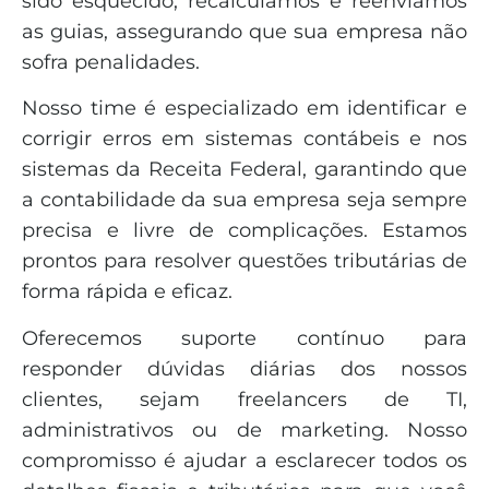
sido esquecido, recalculamos e reenviamos
as guias, assegurando que sua empresa não
sofra penalidades.
Nosso time é especializado em identificar e
corrigir erros em sistemas contábeis e nos
sistemas da Receita Federal, garantindo que
a contabilidade da sua empresa seja sempre
precisa e livre de complicações. Estamos
prontos para resolver questões tributárias de
forma rápida e eficaz.
Oferecemos suporte contínuo para
responder dúvidas diárias dos nossos
clientes, sejam freelancers de TI,
administrativos ou de marketing. Nosso
compromisso é ajudar a esclarecer todos os