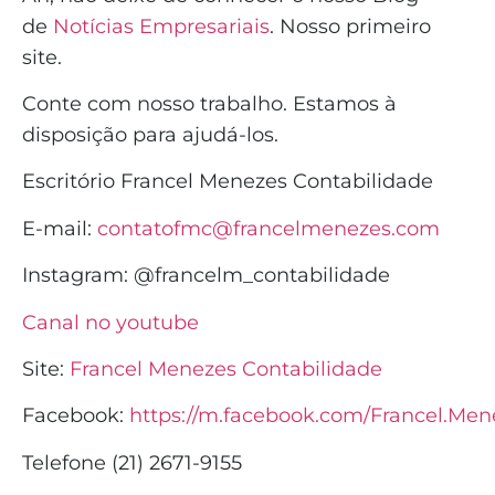
de
Notícias Empresariais
. Nosso primeiro
site.
Conte com nosso trabalho. Estamos à
disposição para ajudá-los.
Escritório Francel Menezes Contabilidade
E-mail:
contatofmc@francelmenezes.com
Instagram:
@francelm_contabilidade
Canal no youtube
Site:
Francel Menezes Contabilidade
Facebook:
https://m.facebook.com/Francel.Men
Telefone (21) 2671-9155