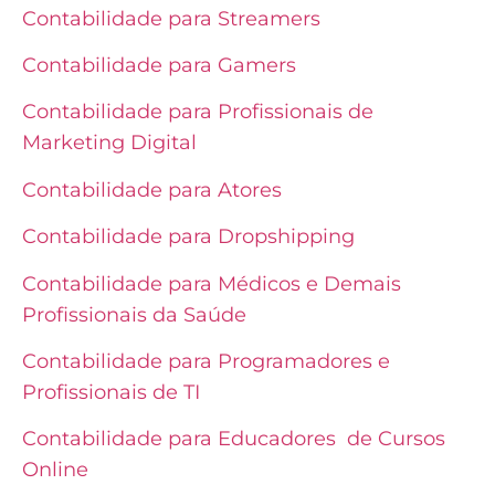
Contabilidade para Streamers
Contabilidade para Gamers
Contabilidade para Profissionais de
Marketing Digital
Contabilidade para Atores
Contabilidade para Dropshipping
Contabilidade para Médicos e Demais
Profissionais da Saúde
Contabilidade para Programadores e
Profissionais de TI
Contabilidade para Educadores de Cursos
Online