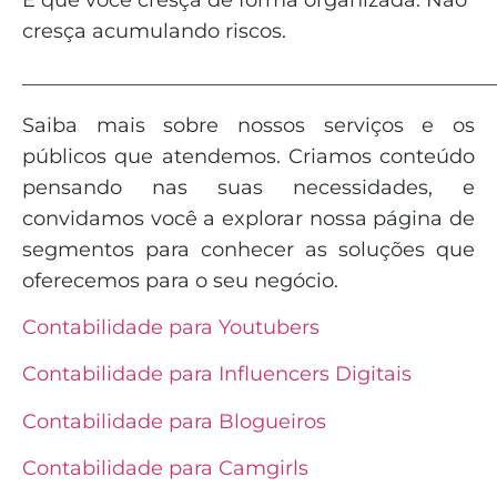
cresça acumulando riscos.
_______________________________________________
Saiba mais sobre nossos serviços e os
públicos que atendemos. Criamos conteúdo
pensando nas suas necessidades, e
convidamos você a explorar nossa página de
segmentos para conhecer as soluções que
oferecemos para o seu negócio.
Contabilidade para Youtubers
Contabilidade para Influencers Digitais
Contabilidade para Blogueiros
Contabilidade para Camgirls