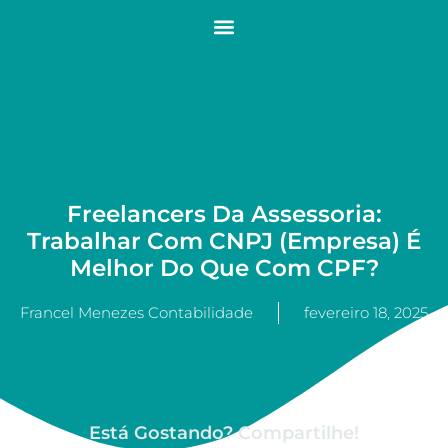
Freelancers Da Assessoria:
Trabalhar Com CNPJ (empresa) É
Melhor Do Que Com CPF?
Francel Menezes Contabilidade
fevereiro 18, 2025
Está Gostando? Compartilhe!