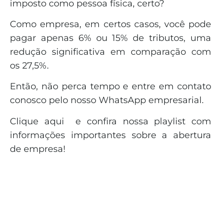
imposto como pessoa física, certo?
Como empresa, em certos casos, você pode
pagar apenas 6% ou 15% de tributos, uma
redução significativa em comparação com
os 27,5%.
Então, não perca tempo e entre em contato
conosco pelo nosso WhatsApp empresarial.
Clique aqui e confira nossa playlist com
informações importantes sobre a abertura
de empresa!