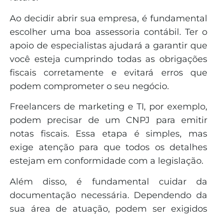
Ao decidir abrir sua empresa, é fundamental
escolher uma boa assessoria contábil. Ter o
apoio de especialistas ajudará a garantir que
você esteja cumprindo todas as obrigações
fiscais corretamente e evitará erros que
podem comprometer o seu negócio.
Freelancers de marketing e TI, por exemplo,
podem precisar de um CNPJ para emitir
notas fiscais. Essa etapa é simples, mas
exige atenção para que todos os detalhes
estejam em conformidade com a legislação.
Além disso, é fundamental cuidar da
documentação necessária. Dependendo da
sua área de atuação, podem ser exigidos