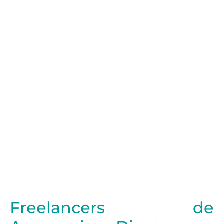
Freelancers de