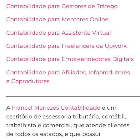
Contabilidade para Gestores de Tráfego
Contabilidade para Mentores Online
Contabilidade para Assistente Virtual
Contabilidade para Freelancers da Upwork
Contabilidade para Empreendedores Digitais
Contabilidade para Afiliados, Infoprodutores
e Coprodutores
_______________________________________________
A
Francel Menezes Contabilidade
é
um
escritório de assessoria tributária, contábil,
trabalhista e comercial, que atende clientes
de todos os estados, e que possui