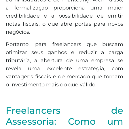
a formalização proporciona uma maior
credibilidade e a possibilidade de emitir
notas fiscais, o que abre portas para novos
negócios.
Portanto, para freelancers que buscam
otimizar seus ganhos e reduzir a carga
tributária, a abertura de uma empresa se
revela uma excelente estratégia, com
vantagens fiscais e de mercado que tornam
o investimento mais do que válido.
Freelancers de
Assessoria: Como um