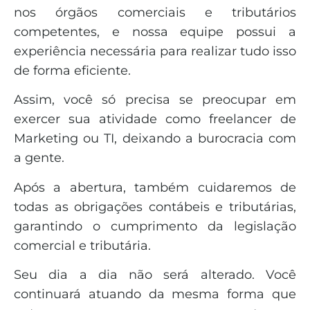
nos órgãos comerciais e tributários
competentes, e nossa equipe possui a
experiência necessária para realizar tudo isso
de forma eficiente.
Assim, você só precisa se preocupar em
exercer sua atividade como freelancer de
Marketing ou TI, deixando a burocracia com
a gente.
Após a abertura, também cuidaremos de
todas as obrigações contábeis e tributárias,
garantindo o cumprimento da legislação
comercial e tributária.
Seu dia a dia não será alterado. Você
continuará atuando da mesma forma que