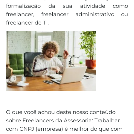
formalização da sua atividade como
freelancer, freelancer administrativo ou
freelancer de TI.
O que você achou deste nosso conteúdo
sobre Freelancers da Assessoria: Trabalhar
com CNPJ (empresa) é melhor do que com