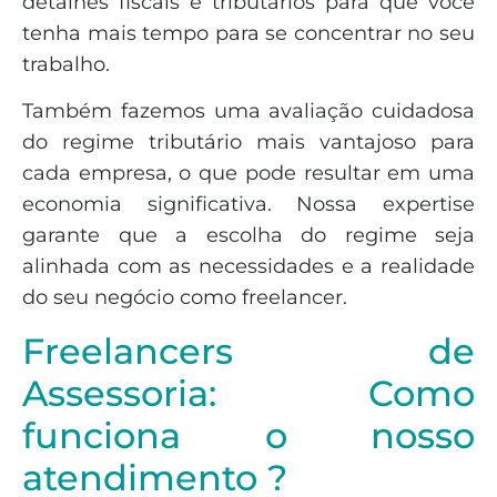
detalhes fiscais e tributários para que você
tenha mais tempo para se concentrar no seu
trabalho.
Também fazemos uma avaliação cuidadosa
do regime tributário mais vantajoso para
cada empresa, o que pode resultar em uma
economia significativa. Nossa expertise
garante que a escolha do regime seja
alinhada com as necessidades e a realidade
do seu negócio como freelancer.
Freelancers de
Assessoria: Como
funciona o nosso
atendimento ?