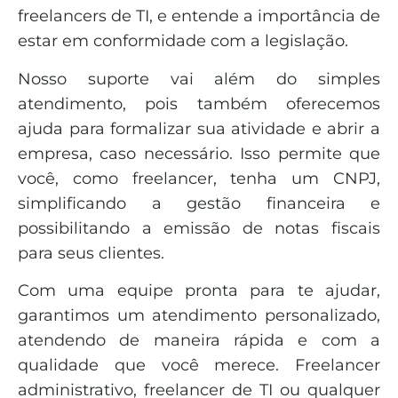
freelancers de TI, e entende a importância de
estar em conformidade com a legislação.
Nosso suporte vai além do simples
atendimento, pois também oferecemos
ajuda para formalizar sua atividade e abrir a
empresa, caso necessário. Isso permite que
você, como freelancer, tenha um CNPJ,
simplificando a gestão financeira e
possibilitando a emissão de notas fiscais
para seus clientes.
Com uma equipe pronta para te ajudar,
garantimos um atendimento personalizado,
atendendo de maneira rápida e com a
qualidade que você merece. Freelancer
administrativo, freelancer de TI ou qualquer