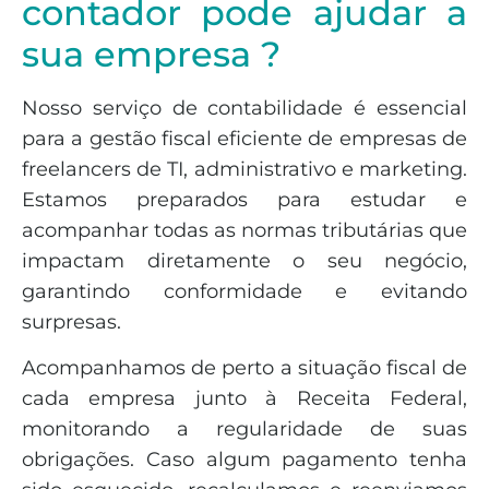
contador pode ajudar a
sua empresa ?
Nosso serviço de contabilidade é essencial
para a gestão fiscal eficiente de empresas de
freelancers de TI, administrativo e marketing.
Estamos preparados para estudar e
acompanhar todas as normas tributárias que
impactam diretamente o seu negócio,
garantindo conformidade e evitando
surpresas.
Acompanhamos de perto a situação fiscal de
cada empresa junto à Receita Federal,
monitorando a regularidade de suas
obrigações. Caso algum pagamento tenha