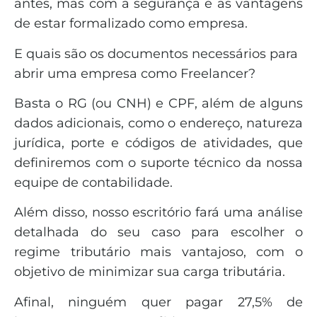
antes, mas com a segurança e as vantagens
de estar formalizado como empresa.
E quais são os documentos necessários para
abrir uma empresa como Freelancer?
Basta o RG (ou CNH) e CPF, além de alguns
dados adicionais, como o endereço, natureza
jurídica, porte e códigos de atividades, que
definiremos com o suporte técnico da nossa
equipe de contabilidade.
Além disso, nosso escritório fará uma análise
detalhada do seu caso para escolher o
regime tributário mais vantajoso, com o
objetivo de minimizar sua carga tributária.
Afinal, ninguém quer pagar 27,5% de