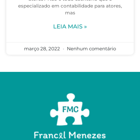
especializado em contabilidade para atores,
mas
LEIA MAIS »
março 28, 2022
Nenhum comentário