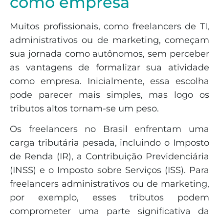
como empresa
Muitos profissionais, como freelancers de TI,
administrativos ou de marketing, começam
sua jornada como autônomos, sem perceber
as vantagens de formalizar sua atividade
como empresa. Inicialmente, essa escolha
pode parecer mais simples, mas logo os
tributos altos tornam-se um peso.
Os freelancers no Brasil enfrentam uma
carga tributária pesada, incluindo o Imposto
de Renda (IR), a Contribuição Previdenciária
(INSS) e o Imposto sobre Serviços (ISS). Para
freelancers administrativos ou de marketing,
por exemplo, esses tributos podem
comprometer uma parte significativa da