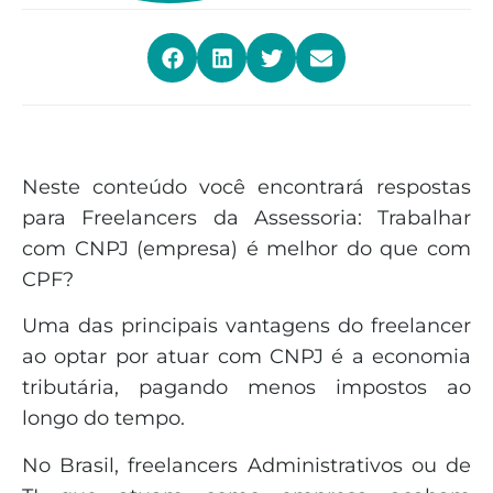
Neste conteúdo você encontrará respostas
para Freelancers da Assessoria: Trabalhar
com CNPJ (empresa) é melhor do que com
CPF?
Uma das principais vantagens do freelancer
ao optar por atuar com CNPJ é a economia
tributária, pagando menos impostos ao
longo do tempo.
No Brasil, freelancers Administrativos ou de