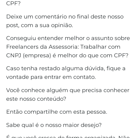
CPF?
Deixe um comentário no final deste nosso
post, com a sua opinião.
Conseguiu entender melhor o assunto sobre
Freelancers da Assessoria: Trabalhar com
CNPJ (empresa) é melhor do que com CPF?
Caso tenha restado alguma dúvida, fique a
vontade para entrar em contato.
Você conhece alguém que precisa conhecer
este nosso conteúdo?
Então compartilhe com esta pessoa.
Sabe qual é o nosso maior desejo?
É que você cresça de forma organizada. Não