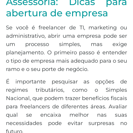
Assessoria: Dicas para
abertura de empresa
Se você é freelancer de TI, marketing ou
administrativo, abrir uma empresa pode ser
um processo simples, mas exige
planejamento. O primeiro passo é entender
o tipo de empresa mais adequado para o seu
ramo e o seu porte de negócio.
É importante pesquisar as opções de
regimes tributários, como o Simples
Nacional, que podem trazer benefícios fiscais
para freelancers de diferentes áreas. Avaliar
qual se encaixa melhor nas suas
necessidades pode evitar surpresas no
futuro.