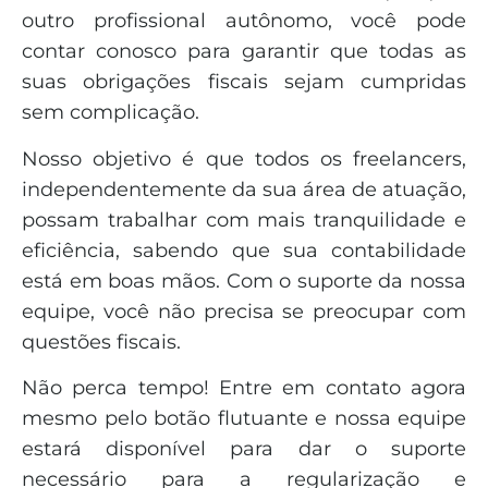
outro profissional autônomo, você pode
contar conosco para garantir que todas as
suas obrigações fiscais sejam cumpridas
sem complicação.
Nosso objetivo é que todos os freelancers,
independentemente da sua área de atuação,
possam trabalhar com mais tranquilidade e
eficiência, sabendo que sua contabilidade
está em boas mãos. Com o suporte da nossa
equipe, você não precisa se preocupar com
questões fiscais.
Não perca tempo! Entre em contato agora
mesmo pelo botão flutuante e nossa equipe
estará disponível para dar o suporte
necessário para a regularização e