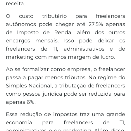
receita.
O custo tributário para freelancers
autônomos pode chegar até 27,5% apenas
de Imposto de Renda, além dos outros
encargos mensais. Isso pode deixar os
freelancers de TI, administrativos e de
marketing com menos margem de lucro.
Ao se formalizar como empresa, o freelancer
passa a pagar menos tributos. No regime do
Simples Nacional, a tributação de freelancers
como pessoa jurídica pode ser reduzida para
apenas 6%.
Essa redução de impostos traz uma grande
economia para freelancers de TI,
administrativos e de marketing. Além disso,