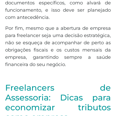
documentos específicos, como alvará de
funcionamento, e isso deve ser planejado
com antecedência.
Por fim, mesmo que a abertura de empresa
para freelancer seja uma decisão estratégica,
não se esqueça de acompanhar de perto as
obrigações fiscais e os custos mensais da
empresa, garantindo sempre a saúde
financeira do seu negócio.
Freelancers de
Assessoria: Dicas para
economizar tributos