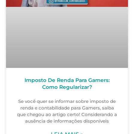
Imposto De Renda Para Gamers:
Como Regularizar?
Se você quer se informar sobre imposto de
renda e contabilidade para Gamers, saiba
que chegou ao artigo certo! Considerando a
ausência de informações disponíveis