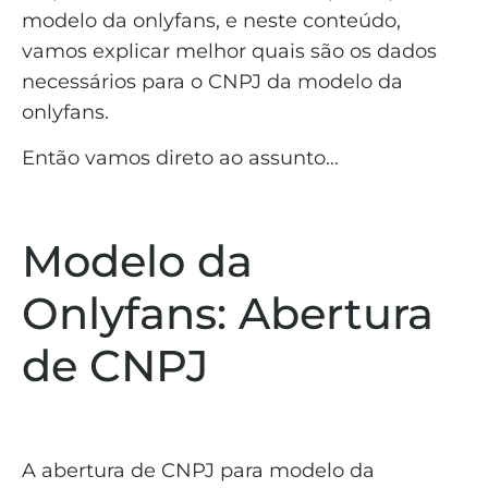
modelo da onlyfans, e neste conteúdo,
vamos explicar melhor quais são os dados
necessários para o CNPJ da modelo da
onlyfans.
Então vamos direto ao assunto…
Modelo da
Onlyfans: Abertura
de CNPJ
A abertura de CNPJ para modelo da