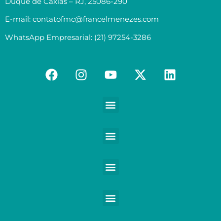
Duque de Caxias – RJ, 25086-290
E-mail: contatofmc@francelmenezes.com
WhatsApp Empresarial: (21) 97254-3286
Contabilidade para Médicos e demais Profissionais da Saúde
Contabilidade para Empreendedores digitais e Negócios digitais