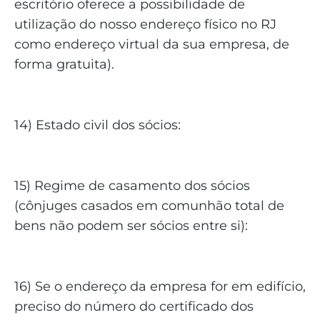
escritório oferece a possibilidade de
utilização do nosso endereço físico no RJ
como endereço virtual da sua empresa, de
forma gratuita).
14) Estado civil dos sócios:
15) Regime de casamento dos sócios
(cônjuges casados em comunhão total de
bens não podem ser sócios entre si):
16) Se o endereço da empresa for em edifício,
preciso do número do certificado dos