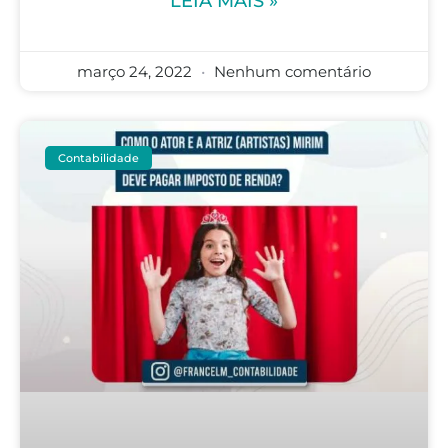
LEIA MAIS »
março 24, 2022
Nenhum comentário
Contabilidade