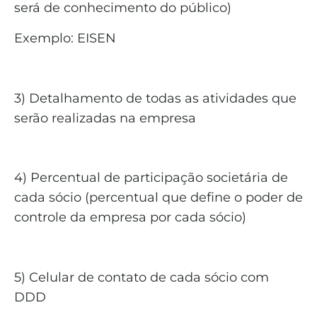
será de conhecimento do público)
Exemplo: EISEN
3) Detalhamento de todas as atividades que
serão realizadas na empresa
4) Percentual de participação societária de
cada sócio (percentual que define o poder de
controle da empresa por cada sócio)
5) Celular de contato de cada sócio com
DDD