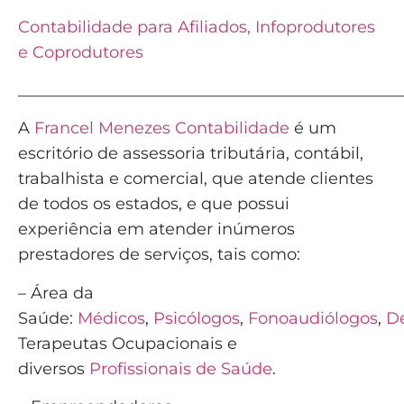
Contabilidade para Afiliados, Infoprodutores
e Coprodutores
_______________________________________________
A
Francel Menezes Contabilidade
é
um
escritório de assessoria tributária, contábil,
trabalhista e comercial, que atende clientes
de todos os estados, e que possui
experiência em atender inúmeros
prestadores de serviços, tais como:
– Área da
Saúde:
Médicos
,
Psicólogos
,
Fonoaudiólogos
,
De
Terapeutas Ocupacionais e
diversos
Profissionais de Saúde
.