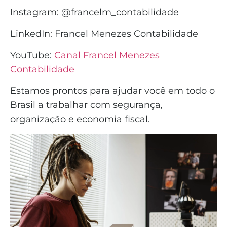
Instagram: @francelm_contabilidade
LinkedIn: Francel Menezes Contabilidade
YouTube:
Canal Francel Menezes
Contabilidade
Estamos prontos para ajudar você em todo o
Brasil a trabalhar com segurança,
organização e economia fiscal.