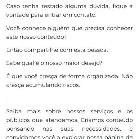
Caso tenha restado alguma dúvida, fique a
vontade para entrar em contato.
Você conhece alguém que precisa conhecer
este nosso conteúdo?
Então compartilhe com esta pessoa.
Sabe qual é o nosso maior desejo?
É que você cresça de forma organizada. Não
cresça acumulando riscos.
_______________________________________________
Saiba mais sobre nossos serviços e os
públicos que atendemos. Criamos conteúdo
pensando nas suas necessidades, e
convidamos você a explorar nossa página de