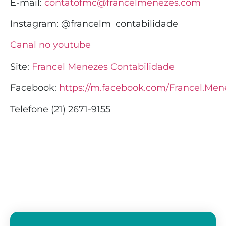
E-mail:
contatofmc@francelmenezes.com
Instagram:
@francelm_contabilidade
Canal no youtube
Site:
Francel Menezes Contabilidade
Facebook:
https://m.facebook.com/Francel.Men
Telefone (21) 2671-9155