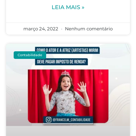
LEIA MAIS »
março 24, 2022
Nenhum comentário
Contabilidade