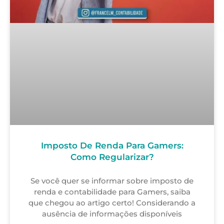
Imposto De Renda Para Gamers:
Como Regularizar?
Se você quer se informar sobre imposto de
renda e contabilidade para Gamers, saiba
que chegou ao artigo certo! Considerando a
ausência de informações disponíveis