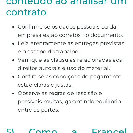
conteúdo ao analisar um
contrato
Confirme se os dados pessoais ou da
empresa estão corretos no documento.
Leia atentamente as entregas previstas
e o escopo do trabalho.
Verifique as cláusulas relacionadas aos
direitos autorais e uso do material.
Confira se as condições de pagamento
estão claras e justas.
Observe as regras de rescisão e
possíveis multas, garantindo equilíbrio
entre as partes.
5) Como a Francel