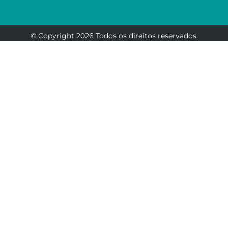
© Copyright 2026 Todos os direitos reservados.