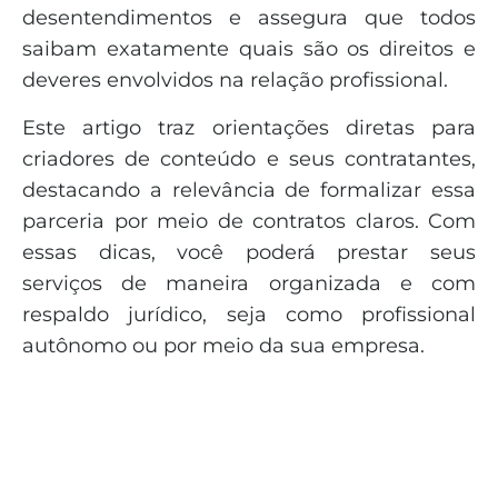
desentendimentos e assegura que todos
saibam exatamente quais são os direitos e
deveres envolvidos na relação profissional.
Este artigo traz orientações diretas para
criadores de conteúdo e seus contratantes,
destacando a relevância de formalizar essa
parceria por meio de contratos claros. Com
essas dicas, você poderá prestar seus
serviços de maneira organizada e com
respaldo jurídico, seja como profissional
autônomo ou por meio da sua empresa.