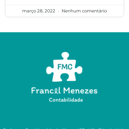
março 28, 2022
Nenhum comentário