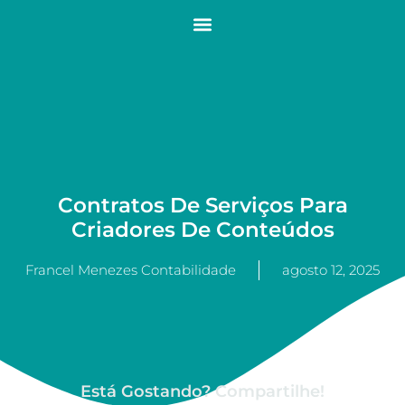
Contratos De Serviços Para
Criadores De Conteúdos
Francel Menezes Contabilidade
agosto 12, 2025
Está Gostando? Compartilhe!