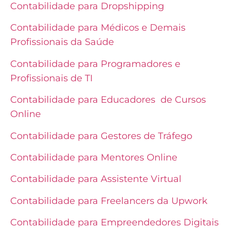
Contabilidade para Dropshipping
Contabilidade para Médicos e Demais
Profissionais da Saúde
Contabilidade para Programadores e
Profissionais de TI
Contabilidade para Educadores de Cursos
Online
Contabilidade para Gestores de Tráfego
Contabilidade para Mentores Online
Contabilidade para Assistente Virtual
Contabilidade para Freelancers da Upwork
Contabilidade para Empreendedores Digitais