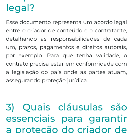
legal?
Esse documento representa um acordo legal
entre o criador de conteúdo e o contratante,
detalhando as responsabilidades de cada
um, prazos, pagamentos e direitos autorais,
por exemplo. Para que tenha validade, o
contrato precisa estar em conformidade com
a legislação do país onde as partes atuam,
assegurando proteção jurídica.
3) Quais cláusulas são
essenciais para garantir
a proteção do criador de