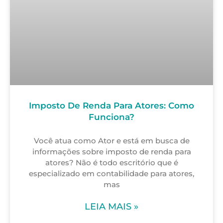
Imposto De Renda Para Atores: Como
Funciona?
Você atua como Ator e está em busca de
informações sobre imposto de renda para
atores? Não é todo escritório que é
especializado em contabilidade para atores,
mas
LEIA MAIS »