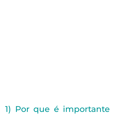
1) Por que é importante