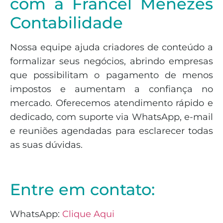
com a Francel Menezes
Contabilidade
Nossa equipe ajuda criadores de conteúdo a
formalizar seus negócios, abrindo empresas
que possibilitam o pagamento de menos
impostos e aumentam a confiança no
mercado. Oferecemos atendimento rápido e
dedicado, com suporte via WhatsApp, e-mail
e reuniões agendadas para esclarecer todas
as suas dúvidas.
Entre em contato:
WhatsApp:
Clique Aqui