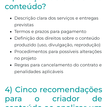
conteúdo?
Descrição clara dos serviços e entregas
previstas
Termos e prazos para pagamento
Definição dos direitos sobre o conteúdo
produzido (uso, divulgação, reprodução)
Procedimentos para possíveis alterações
no projeto
Regras para cancelamento do contrato e
penalidades aplicáveis
4) Cinco recomendações
para o criador de