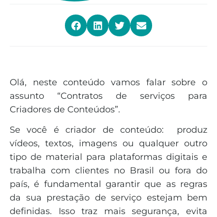
Olá, neste conteúdo vamos falar sobre o
assunto “Contratos de serviços para
Criadores de Conteúdos”.
Se você é criador de conteúdo: produz
vídeos, textos, imagens ou qualquer outro
tipo de material para plataformas digitais e
trabalha com clientes no Brasil ou fora do
país, é fundamental garantir que as regras
da sua prestação de serviço estejam bem
definidas. Isso traz mais segurança, evita