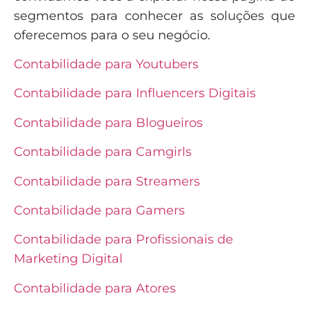
segmentos para conhecer as soluções que
oferecemos para o seu negócio.
Contabilidade para Youtubers
Contabilidade para Influencers Digitais
Contabilidade para Blogueiros
Contabilidade para Camgirls
Contabilidade para Streamers
Contabilidade para Gamers
Contabilidade para Profissionais de
Marketing Digital
Contabilidade para Atores