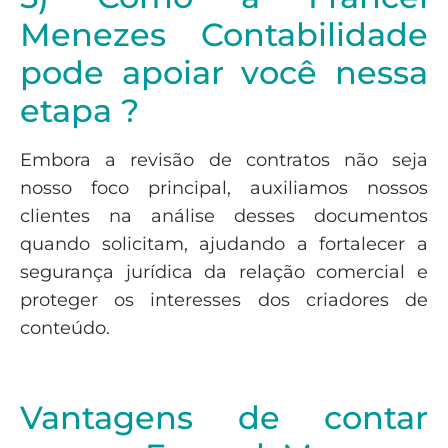
Menezes Contabilidade
pode apoiar você nessa
etapa ?
Embora a revisão de contratos não seja
nosso foco principal, auxiliamos nossos
clientes na análise desses documentos
quando solicitam, ajudando a fortalecer a
segurança jurídica da relação comercial e
proteger os interesses dos criadores de
conteúdo.
Vantagens de contar