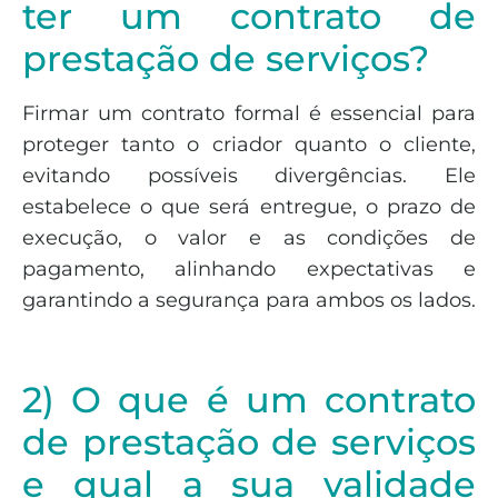
ter um contrato de
prestação de serviços?
Firmar um contrato formal é essencial para
proteger tanto o criador quanto o cliente,
evitando possíveis divergências. Ele
estabelece o que será entregue, o prazo de
execução, o valor e as condições de
pagamento, alinhando expectativas e
garantindo a segurança para ambos os lados.
2) O que é um contrato
de prestação de serviços
e qual a sua validade