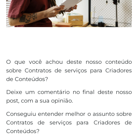
O que você achou deste nosso conteúdo
sobre Contratos de serviços para Criadores
de Conteúdos?
Deixe um comentário no final deste nosso
post, com a sua opinião.
Conseguiu entender melhor o assunto sobre
Contratos de serviços para Criadores de
Conteúdos?