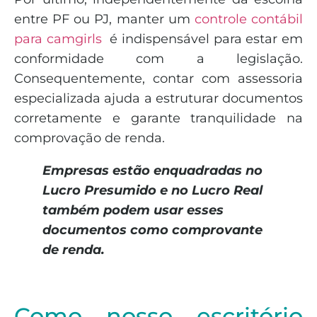
entre PF ou PJ, manter um
controle contábil
para camgirls
é indispensável para estar em
conformidade com a legislação.
Consequentemente, contar com assessoria
especializada ajuda a estruturar documentos
corretamente e garante tranquilidade na
comprovação de renda.
Empresas estão enquadradas no
Lucro Presumido e no Lucro Real
também podem usar esses
documentos como comprovante
de renda.
Como nosso escritório