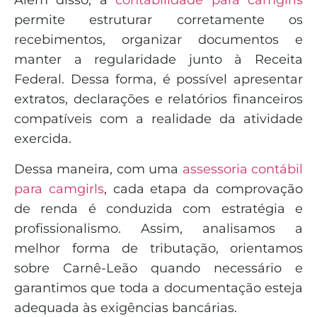
Além disso, a
contabilidade para camgirls
permite estruturar corretamente os
recebimentos, organizar documentos e
manter a regularidade junto à Receita
Federal. Dessa forma, é possível apresentar
extratos, declarações e relatórios financeiros
compatíveis com a realidade da atividade
exercida.
Dessa maneira, com uma
assessoria contábil
para camgirls
, cada etapa da comprovação
de renda é conduzida com estratégia e
profissionalismo. Assim, analisamos a
melhor forma de tributação, orientamos
sobre Carnê-Leão quando necessário e
garantimos que toda a documentação esteja
adequada às exigências bancárias.