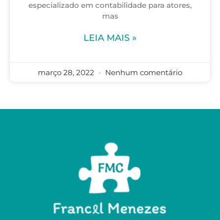
especializado em contabilidade para atores,
mas
LEIA MAIS »
março 28, 2022
Nenhum comentário