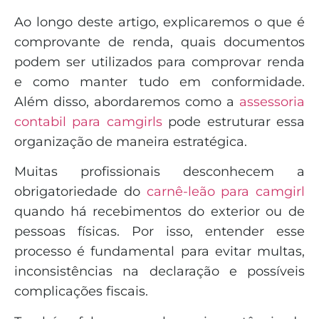
Ao longo deste artigo, explicaremos o que é
comprovante de renda, quais documentos
podem ser utilizados para comprovar renda
e como manter tudo em conformidade.
Além disso, abordaremos como a
assessoria
contabil para camgirls
pode estruturar essa
organização de maneira estratégica.
Muitas profissionais desconhecem a
obrigatoriedade do
carnê-leão para camgirl
quando há recebimentos do exterior ou de
pessoas físicas. Por isso, entender esse
processo é fundamental para evitar multas,
inconsistências na declaração e possíveis
complicações fiscais.