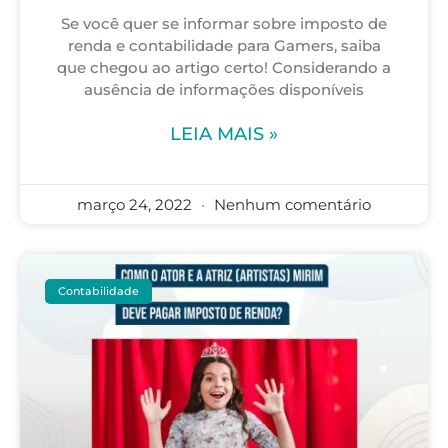
Se você quer se informar sobre imposto de
renda e contabilidade para Gamers, saiba
que chegou ao artigo certo! Considerando a
ausência de informações disponíveis
LEIA MAIS »
março 24, 2022
Nenhum comentário
Contabilidade