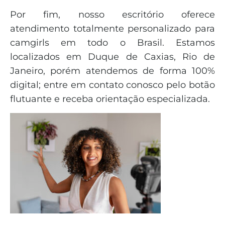
Por fim, nosso escritório oferece
atendimento totalmente personalizado para
camgirls em todo o Brasil. Estamos
localizados em Duque de Caxias, Rio de
Janeiro, porém atendemos de forma 100%
digital; entre em contato conosco pelo botão
flutuante e receba orientação especializada.