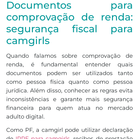
Documentos para
comprovação de renda:
segurança fiscal para
camgirls
Quando falamos sobre comprovação de
renda, é fundamental entender quais
documentos podem ser utilizados tanto
como pessoa física quanto como pessoa
jurídica. Além disso, conhecer as regras evita
inconsistências e garante mais segurança
financeira para quem atua no mercado
adulto digital.
Como PF, a camgirl pode utilizar declaração
de
IRPF para camgirls,
recibos de prestação