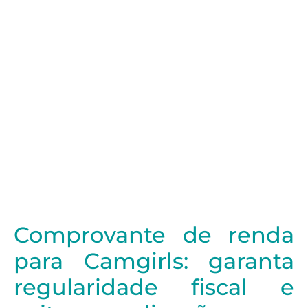
Comprovante de renda
para Camgirls: garanta
regularidade fiscal e