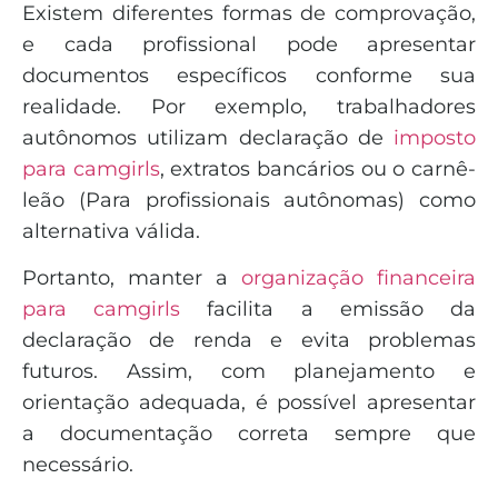
Existem diferentes formas de comprovação,
e cada profissional pode apresentar
documentos específicos conforme sua
realidade. Por exemplo, trabalhadores
autônomos utilizam declaração de
imposto
para camgirls
, extratos bancários ou o carnê-
leão (Para profissionais autônomas) como
alternativa válida.
Portanto, manter a
organização financeira
para camgirls
facilita a emissão da
declaração de renda e evita problemas
futuros. Assim, com planejamento e
orientação adequada, é possível apresentar
a documentação correta sempre que
necessário.