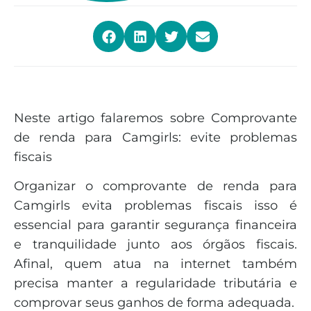
Neste artigo falaremos sobre Comprovante
de renda para Camgirls: evite problemas
fiscais
Organizar o comprovante de renda para
Camgirls evita problemas fiscais isso é
essencial para garantir segurança financeira
e tranquilidade junto aos órgãos fiscais.
Afinal, quem atua na internet também
precisa manter a regularidade tributária e
comprovar seus ganhos de forma adequada.