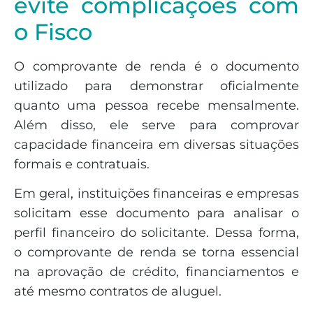
evite complicações com
o Fisco
O comprovante de renda é o documento
utilizado para demonstrar oficialmente
quanto uma pessoa recebe mensalmente.
Além disso, ele serve para comprovar
capacidade financeira em diversas situações
formais e contratuais.
Em geral, instituições financeiras e empresas
solicitam esse documento para analisar o
perfil financeiro do solicitante. Dessa forma,
o comprovante de renda se torna essencial
na aprovação de crédito, financiamentos e
até mesmo contratos de aluguel.