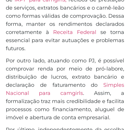
de serviços, extratos bancários e o carnê-leão
como formas válidas de comprovação. Dessa
forma, manter os rendimentos declarados
corretamente à
Receita Federal
se torna
essencial para evitar autuações e problemas
futuros.
Por outro lado, atuando como PJ, é possível
comprovar renda por meio de pró-labore,
distribuição de lucros, extrato bancário e
declaração de faturamento do
Simples
Nacional para camgirls
. Assim, a
formalização traz mais credibilidade e facilita
processos como financiamento, aluguel de
imóvel e abertura de conta empresarial.
Por último, independentemente da escolha