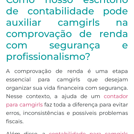
de contabilidade pode
auxiliar camgirls na
comprovação de renda
com segurança e
profissionalismo?
A comprovação de renda é uma etapa
essencial para camgirls que desejam
organizar sua vida financeira com segurança.
Nesse contexto, a ajuda de um
contador
para camgirls
faz toda a diferença para evitar
erros, inconsistências e possíveis problemas
fiscais.