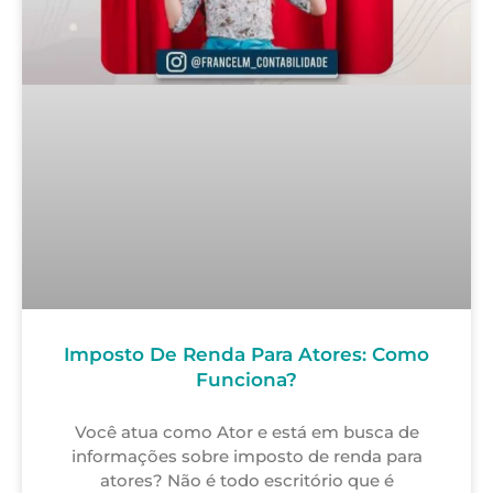
Imposto De Renda Para Atores: Como
Funciona?
Você atua como Ator e está em busca de
informações sobre imposto de renda para
atores? Não é todo escritório que é