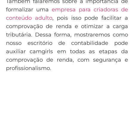
Também falaremos sobre a importância de
formalizar uma
empresa para criadoras de
conteúdo adulto
, pois isso pode facilitar a
comprovação de renda e otimizar a carga
tributária. Dessa forma, mostraremos como
nosso escritório de contabilidade pode
auxiliar camgirls em todas as etapas da
comprovação de renda, com segurança e
profissionalismo.