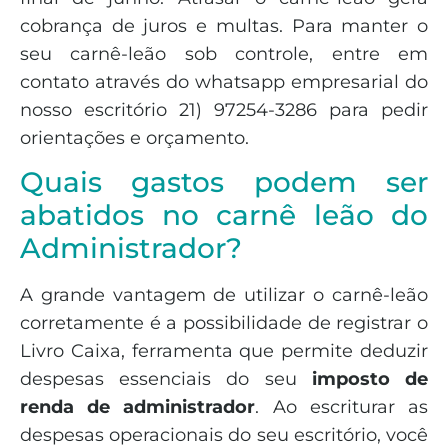
cobrança de juros e multas. Para manter o
seu carnê-leão sob controle, entre em
contato através do whatsapp empresarial do
nosso escritório 21) 97254-3286 para pedir
orientações e orçamento.
Quais gastos podem ser
abatidos no carnê leão do
Administrador?
A grande vantagem de utilizar o carnê-leão
corretamente é a possibilidade de registrar o
Livro Caixa, ferramenta que permite deduzir
despesas essenciais do seu
imposto de
renda de administrador
. Ao escriturar as
despesas operacionais do seu escritório, você