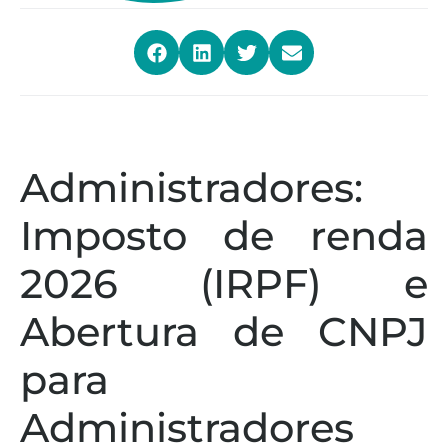
Administradores:
Imposto de renda
2026 (IRPF) e
Abertura de CNPJ
para
Administradores