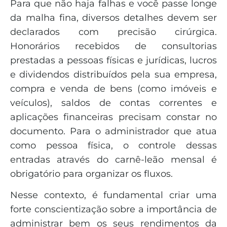
Para que não haja falhas e você passe longe
da malha fina, diversos detalhes devem ser
declarados com precisão cirúrgica.
Honorários recebidos de consultorias
prestadas a pessoas físicas e jurídicas, lucros
e dividendos distribuídos pela sua empresa,
compra e venda de bens (como imóveis e
veículos), saldos de contas correntes e
aplicações financeiras precisam constar no
documento. Para o administrador que atua
como pessoa física, o controle dessas
entradas através do carnê-leão mensal é
obrigatório para organizar os fluxos.
Nesse contexto, é fundamental criar uma
forte conscientização sobre a importância de
administrar bem os seus rendimentos da