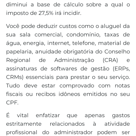
diminui a base de cálculo sobre a qual o
imposto de 27,5% irá incidir.
Você pode deduzir custos como o aluguel da
sua sala comercial, condomínio, taxas de
água, energia, internet, telefone, material de
papelaria, anuidade obrigatória do Conselho
Regional de Administração (CRA) e
assinaturas de softwares de gestão (ERPs,
CRMs) essenciais para prestar o seu serviço.
Tudo deve estar comprovado com notas
fiscais ou recibos idôneos emitidos no seu
CPF.
É vital enfatizar que apenas gastos
estritamente relacionados à atividade
profissional do administrador podem ser