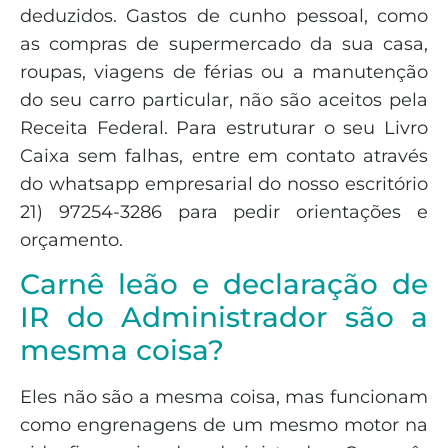
deduzidos. Gastos de cunho pessoal, como
as compras de supermercado da sua casa,
roupas, viagens de férias ou a manutenção
do seu carro particular, não são aceitos pela
Receita Federal. Para estruturar o seu Livro
Caixa sem falhas, entre em contato através
do whatsapp empresarial do nosso escritório
21) 97254-3286 para pedir orientações e
orçamento.
Carnê leão e declaração de
IR do Administrador são a
mesma coisa?
Eles não são a mesma coisa, mas funcionam
como engrenagens de um mesmo motor na