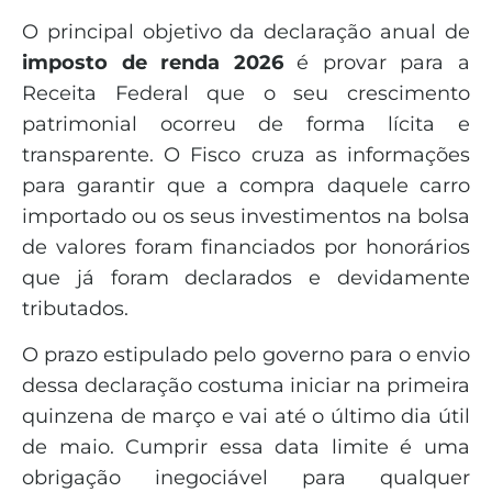
O principal objetivo da declaração anual de
imposto de renda 2026
é provar para a
Receita Federal que o seu crescimento
patrimonial ocorreu de forma lícita e
transparente. O Fisco cruza as informações
para garantir que a compra daquele carro
importado ou os seus investimentos na bolsa
de valores foram financiados por honorários
que já foram declarados e devidamente
tributados.
O prazo estipulado pelo governo para o envio
dessa declaração costuma iniciar na primeira
quinzena de março e vai até o último dia útil
de maio. Cumprir essa data limite é uma
obrigação inegociável para qualquer