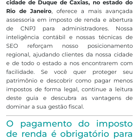
cidade de Duque de Caxias, no estado do
Rio de Janeiro
, oferece a mais avançada
assessoria em imposto de renda e abertura
de CNPJ para administradores. Nossa
inteligência contábil e nossas técnicas de
SEO reforçam nosso posicionamento
regional, ajudando clientes da nossa cidade
e de todo o estado a nos encontrarem com
facilidade. Se você quer proteger seu
patrimônio e descobrir como pagar menos
impostos de forma legal, continue a leitura
deste guia e descubra as vantagens de
dominar a sua gestão fiscal.
O pagamento do imposto
de renda é obrigatório para