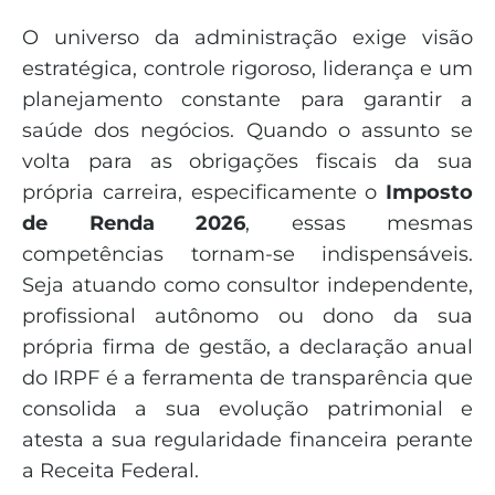
O universo da administração exige visão
estratégica, controle rigoroso, liderança e um
planejamento constante para garantir a
saúde dos negócios. Quando o assunto se
volta para as obrigações fiscais da sua
própria carreira, especificamente o
Imposto
de Renda 2026
, essas mesmas
competências tornam-se indispensáveis.
Seja atuando como consultor independente,
profissional autônomo ou dono da sua
própria firma de gestão, a declaração anual
do IRPF é a ferramenta de transparência que
consolida a sua evolução patrimonial e
atesta a sua regularidade financeira perante
a Receita Federal.