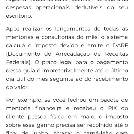
despesas operacionais dedutíveis do seu
escritório.
Após realizar os lançamentos de todas as
mentorias e consultorias do mês, o sistema
calcula o imposto devido e emite o DARF
(Documento de Arrecadação de Receitas
Federais). O prazo legal para o pagamento
dessa guia é impreterivelmente até o último
dia útil do mês seguinte ao do recebimento
do valor.
Por exemplo, se você fechou um pacote de
mentoria financeira e recebeu o PIX do
cliente pessoa física em maio, o imposto
sobre esse ganho precisa ser recolhido até o
final de junho. Atrasar o carnê-leão gera