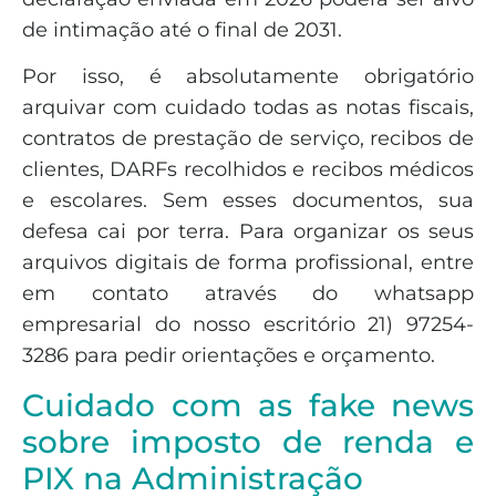
de intimação até o final de 2031.
Por isso, é absolutamente obrigatório
arquivar com cuidado todas as notas fiscais,
contratos de prestação de serviço, recibos de
clientes, DARFs recolhidos e recibos médicos
e escolares. Sem esses documentos, sua
defesa cai por terra. Para organizar os seus
arquivos digitais de forma profissional, entre
em contato através do whatsapp
empresarial do nosso escritório 21) 97254-
3286 para pedir orientações e orçamento.
Cuidado com as fake news
sobre imposto de renda e
PIX na Administração