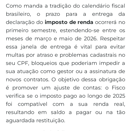
Como manda a tradição do calendário fiscal
brasileiro, o prazo para a entrega da
declaração do
imposto de renda
ocorrerá no
primeiro semestre, estendendo-se entre os
meses de março e maio de 2026. Respeitar
essa janela de entrega é vital para evitar
multas por atraso e problemas cadastrais no
seu CPF, bloqueios que poderiam impedir a
sua atuação como gestor ou a assinatura de
novos contratos. O objetivo dessa obrigação
é promover um ajuste de contas: o Fisco
verifica se o imposto pago ao longo de 2025
foi compatível com a sua renda real,
resultando em saldo a pagar ou na tão
aguardada restituição.