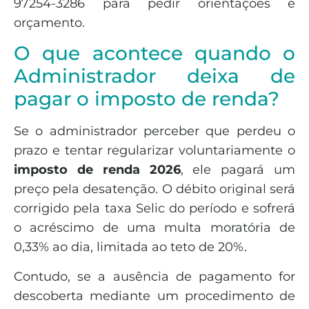
97254-3286 para pedir orientações e
orçamento.
O que acontece quando o
Administrador deixa de
pagar o imposto de renda?
Se o administrador perceber que perdeu o
prazo e tentar regularizar voluntariamente o
imposto de renda 2026
, ele pagará um
preço pela desatenção. O débito original será
corrigido pela taxa Selic do período e sofrerá
o acréscimo de uma multa moratória de
0,33% ao dia, limitada ao teto de 20%.
Contudo, se a ausência de pagamento for
descoberta mediante um procedimento de