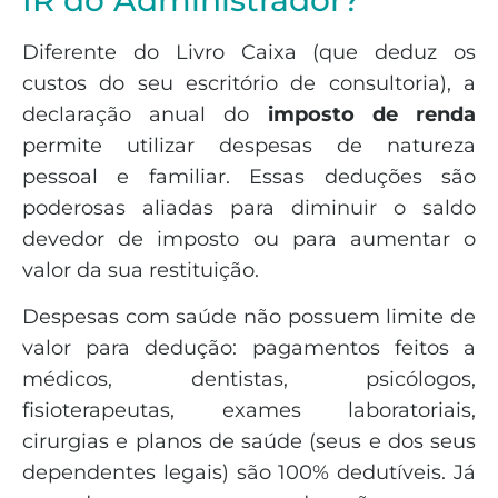
Diferente do Livro Caixa (que deduz os
custos do seu escritório de consultoria), a
declaração anual do
imposto de renda
permite utilizar despesas de natureza
pessoal e familiar. Essas deduções são
poderosas aliadas para diminuir o saldo
devedor de imposto ou para aumentar o
valor da sua restituição.
Despesas com saúde não possuem limite de
valor para dedução: pagamentos feitos a
médicos, dentistas, psicólogos,
fisioterapeutas, exames laboratoriais,
cirurgias e planos de saúde (seus e dos seus
dependentes legais) são 100% dedutíveis. Já