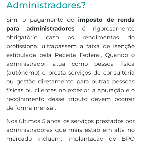
Administradores?
Sim, o pagamento do
imposto de renda
para administradores
é rigorosamente
obrigatório caso os rendimentos do
profissional ultrapassem a faixa de isenção
estipulada pela Receita Federal. Quando o
administrador atua como pessoa física
(autônomo) e presta serviços de consultoria
ou gestão diretamente para outras pessoas
físicas ou clientes no exterior, a apuração e o
recolhimento desse tributo devem ocorrer
de forma mensal.
Nos últimos 5 anos, os serviços prestados por
administradores que mais estão em alta no
mercado incluem: implantação de BPO