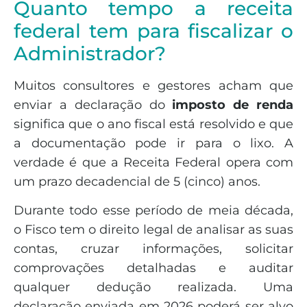
Quanto tempo a receita
federal tem para fiscalizar o
Administrador?
Muitos consultores e gestores acham que
enviar a declaração do
imposto de renda
significa que o ano fiscal está resolvido e que
a documentação pode ir para o lixo. A
verdade é que a Receita Federal opera com
um prazo decadencial de 5 (cinco) anos.
Durante todo esse período de meia década,
o Fisco tem o direito legal de analisar as suas
contas, cruzar informações, solicitar
comprovações detalhadas e auditar
qualquer dedução realizada. Uma
declaração enviada em 2026 poderá ser alvo