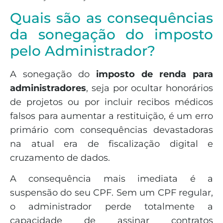
Quais são as consequências
da sonegação do imposto
pelo Administrador?
A sonegação do
imposto de renda para
administradores
, seja por ocultar honorários
de projetos ou por incluir recibos médicos
falsos para aumentar a restituição, é um erro
primário com consequências devastadoras
na atual era de fiscalização digital e
cruzamento de dados.
A consequência mais imediata é a
suspensão do seu CPF. Sem um CPF regular,
o administrador perde totalmente a
capacidade de assinar contratos