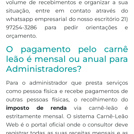
volume de recebimentos e organizar a sua
situação, entre em contato através do
whatsapp empresarial do nosso escritório 21)
97254-3286 para pedir orientações e
orçamento.
O pagamento pelo carnê
leão é mensal ou anual para
Administradores?
Para o administrador que presta serviços
como pessoa física e recebe pagamentos de
outras pessoas físicas, o recolhimento do
imposto de renda
via carnê-leão é
estritamente mensal. O sistema Carnê-Leão
Web é o portal oficial onde o consultor deve
registrar todas as suas receitas mensais e as