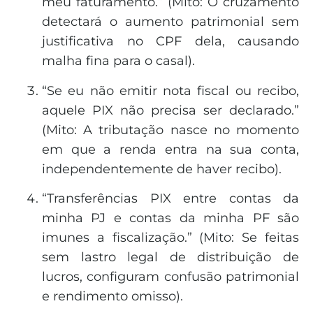
meu faturamento.” (Mito: O cruzamento
detectará o aumento patrimonial sem
justificativa no CPF dela, causando
malha fina para o casal).
“Se eu não emitir nota fiscal ou recibo,
aquele PIX não precisa ser declarado.”
(Mito: A tributação nasce no momento
em que a renda entra na sua conta,
independentemente de haver recibo).
“Transferências PIX entre contas da
minha PJ e contas da minha PF são
imunes a fiscalização.” (Mito: Se feitas
sem lastro legal de distribuição de
lucros, configuram confusão patrimonial
e rendimento omisso).