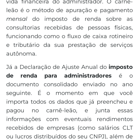
vida financeira do administrador. O carnê-
leão é o método de apuração e pagamento
mensal
do imposto de renda sobre as
consultorias recebidas de pessoas físicas,
funcionando como o fluxo de caixa rotineiro
e tributário da sua prestação de serviços
autônoma.
Já a Declaração de Ajuste Anual do
imposto
de renda para administradores
é o
documento consolidado enviado no ano
seguinte. É o momento em que você
importa todos os dados que já preencheu e
pagou no carnê-leão, e junta essas
informações com eventuais rendimentos
recebidos de empresas (como salários CLT
ou lucros distribuídos do seu CNPJ), além de