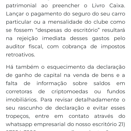
patrimonial ao preencher o Livro Caixa.
Lançar o pagamento do seguro do seu carro
particular ou a mensalidade do clube como
se fossem “despesas do escritório” resultará
na rejeição imediata desses gastos pelo
auditor fiscal, com cobrança de impostos
retroativos.
Há também o esquecimento da declaração
de ganho de capital na venda de bens e a
falta de informação sobre saldos em
corretoras de criptomoedas ou fundos
imobiliários. Para revisar detalhadamente o
seu rascunho de declaração e evitar esses
tropeços, entre em contato através do
whatsapp empresarial do nosso escritório 21)