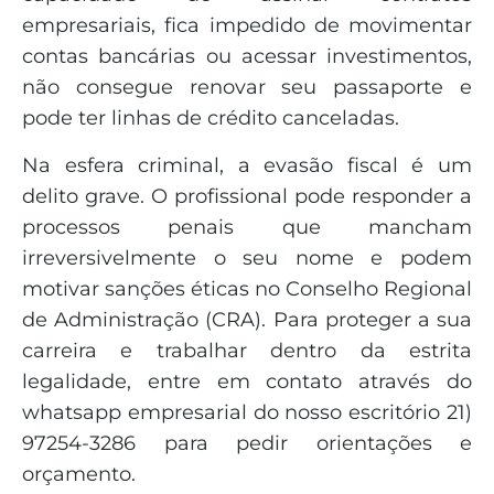
empresariais, fica impedido de movimentar
contas bancárias ou acessar investimentos,
não consegue renovar seu passaporte e
pode ter linhas de crédito canceladas.
Na esfera criminal, a evasão fiscal é um
delito grave. O profissional pode responder a
processos penais que mancham
irreversivelmente o seu nome e podem
motivar sanções éticas no Conselho Regional
de Administração (CRA). Para proteger a sua
carreira e trabalhar dentro da estrita
legalidade, entre em contato através do
whatsapp empresarial do nosso escritório 21)
97254-3286 para pedir orientações e
orçamento.