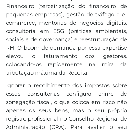
Financeiro (terceirização do financeiro de
pequenas empresas), gestão de tráfego e e-
commerce, mentorias de negócios digitais,
consultoria em ESG (práticas ambientais,
sociais e de governança) e reestruturação de
RH. O boom de demanda por essa expertise
elevou o faturamento dos gestores,
colocando-os rapidamente na mira da
tributação máxima da Receita.
Ignorar o recolhimento dos impostos sobre
essas consultorias configura crime de
sonegação fiscal, o que coloca em risco não
apenas os seus bens, mas o seu próprio
registro profissional no Conselho Regional de
Administração (CRA). Para avaliar o seu