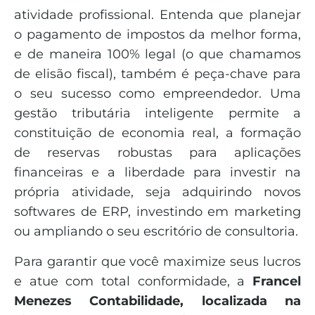
atividade profissional. Entenda que planejar
o pagamento de impostos da melhor forma,
e de maneira 100% legal (o que chamamos
de elisão fiscal), também é peça-chave para
o seu sucesso como empreendedor. Uma
gestão tributária inteligente permite a
constituição de economia real, a formação
de reservas robustas para aplicações
financeiras e a liberdade para investir na
própria atividade, seja adquirindo novos
softwares de ERP, investindo em marketing
ou ampliando o seu escritório de consultoria.
Para garantir que você maximize seus lucros
e atue com total conformidade, a
Francel
Menezes Contabilidade, localizada na