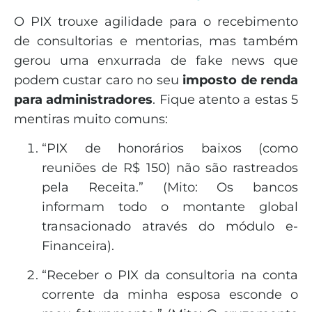
O PIX trouxe agilidade para o recebimento
de consultorias e mentorias, mas também
gerou uma enxurrada de fake news que
podem custar caro no seu
imposto de renda
para administradores
. Fique atento a estas 5
mentiras muito comuns:
“PIX de honorários baixos (como
reuniões de R$ 150) não são rastreados
pela Receita.” (Mito: Os bancos
informam todo o montante global
transacionado através do módulo e-
Financeira).
“Receber o PIX da consultoria na conta
corrente da minha esposa esconde o