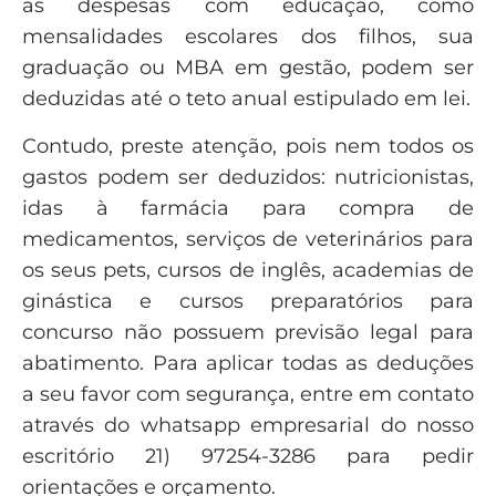
as despesas com educação, como
mensalidades escolares dos filhos, sua
graduação ou MBA em gestão, podem ser
deduzidas até o teto anual estipulado em lei.
Contudo, preste atenção, pois nem todos os
gastos podem ser deduzidos: nutricionistas,
idas à farmácia para compra de
medicamentos, serviços de veterinários para
os seus pets, cursos de inglês, academias de
ginástica e cursos preparatórios para
concurso não possuem previsão legal para
abatimento. Para aplicar todas as deduções
a seu favor com segurança, entre em contato
através do whatsapp empresarial do nosso
escritório 21) 97254-3286 para pedir
orientações e orçamento.