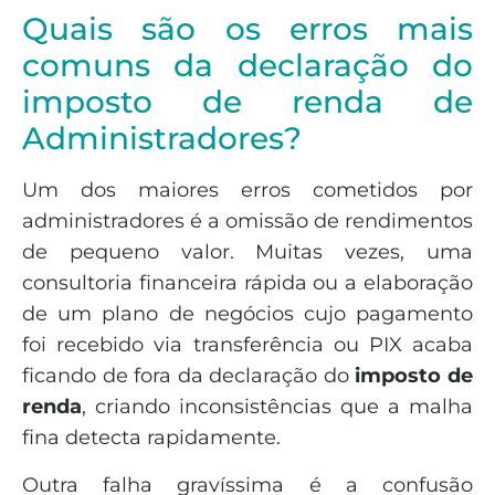
Quais são os erros mais
comuns da declaração do
imposto de renda de
Administradores?
Um dos maiores erros cometidos por
administradores é a omissão de rendimentos
de pequeno valor. Muitas vezes, uma
consultoria financeira rápida ou a elaboração
de um plano de negócios cujo pagamento
foi recebido via transferência ou PIX acaba
ficando de fora da declaração do
imposto de
renda
, criando inconsistências que a malha
fina detecta rapidamente.
Outra falha gravíssima é a confusão