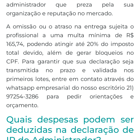
administrador que preza pela sua
organização e reputação no mercado.
A omissão ou o atraso na entrega sujeita o
profissional a uma multa mínima de R$
165,74, podendo atingir até 20% do imposto
total devido, além de gerar bloqueios no
CPF. Para garantir que sua declaração seja
transmitida no prazo e validada nos
primeiros lotes, entre em contato através do
whatsapp empresarial do nosso escritório 21)
97254-3286 para pedir orientações e
orçamento.
Quais despesas podem ser
deduzidas na declaração de
IR do Administrador?