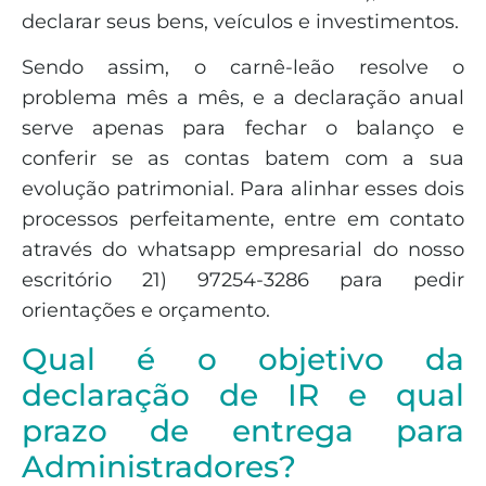
declarar seus bens, veículos e investimentos.
Sendo assim, o carnê-leão resolve o
problema mês a mês, e a declaração anual
serve apenas para fechar o balanço e
conferir se as contas batem com a sua
evolução patrimonial. Para alinhar esses dois
processos perfeitamente, entre em contato
através do whatsapp empresarial do nosso
escritório 21) 97254-3286 para pedir
orientações e orçamento.
Qual é o objetivo da
declaração de IR e qual
prazo de entrega para
Administradores?