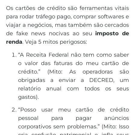
Os cartões de crédito são ferramentas vitais
para rodar tráfego pago, comprar softwares e
viajar a negócios, mas também são cercados
de fake news nocivas ao seu
imposto de
renda
. Veja 5 mitos perigosos:
“A Receita Federal não tem como saber
o valor das faturas do meu cartão de
crédito.” (Mito: As operadoras são
obrigadas a enviar a DECRED, um
relatório anual com todos os seus
gastos).
“Posso usar meu cartão de crédito
pessoal para pagar anúncios
corporativos sem problemas.” (Mito: Isso