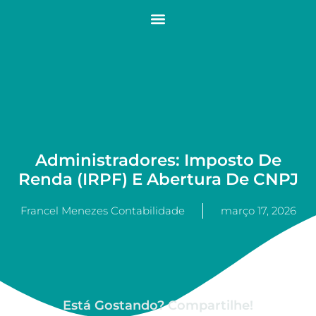
Administradores: Imposto De
Renda (IRPF) E Abertura De CNPJ
Francel Menezes Contabilidade
março 17, 2026
Está Gostando? Compartilhe!