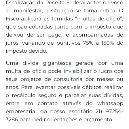
fiscalização da Receita Federal antes de você
se manifestar, a situação se torna crítica. O
Fisco aplicará as temidas “multas de ofício”,
que são cobradas junto com o imposto que
deixou de ser pago, e acompanhadas de
juros, variando de punitivos 75% a 150% do
imposto devido.
Uma dívida gigantesca gerada por uma
multa de ofício pode inviabilizar o lucro dos
seus projetos de consultoria por meses ou
anos. Para levantar possíveis débitos, realizar
o recálculo seguro e parcelar suas dívidas,
entre em contato através do whatsapp
empresarial do nosso escritório 21) 97254-
3286 para pedir orientações e orçamento.