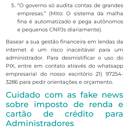
“O governo só audita contas de grandes
empresas.” (Mito: O sistema da malha
fina é automatizado e pega autônomos
e pequenos CNPJs diariamente).
Basear a sua gestão financeira em lendas da
internet é um risco inaceitável para um
administrador. Para desmistificar o uso do
PIX, entre em contato através do whatsapp
empresarial do nosso escritório 21) 97254-
3286 para pedir orientações e orçamento.
Cuidado com as fake news
sobre imposto de renda e
cartão de crédito para
Administradores