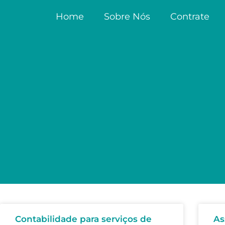
Home
Sobre Nós
Contrate
Contabilidade para serviços de
As