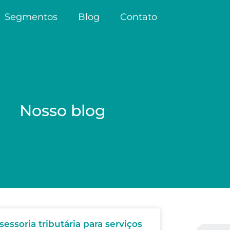
Segmentos
Blog
Contato
Nosso blog
sessoria tributária para serviços