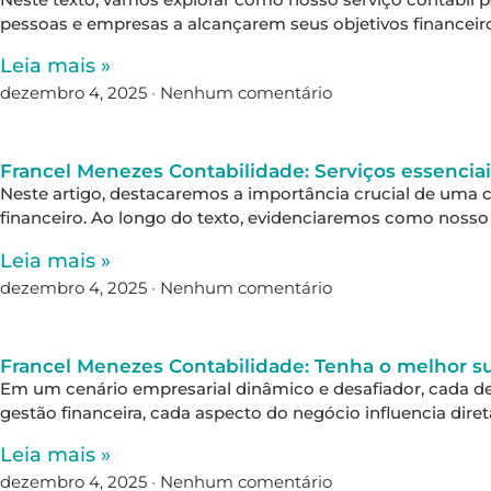
pessoas e empresas a alcançarem seus objetivos financei
Leia mais »
dezembro 4, 2025
Nenhum comentário
Francel Menezes Contabilidade: Serviços essencia
Neste artigo, destacaremos a importância crucial de uma c
financeiro. Ao longo do texto, evidenciaremos como nosso
Leia mais »
dezembro 4, 2025
Nenhum comentário
Francel Menezes Contabilidade: Tenha o melhor su
Em um cenário empresarial dinâmico e desafiador, cada de
gestão financeira, cada aspecto do negócio influencia dir
Leia mais »
dezembro 4, 2025
Nenhum comentário