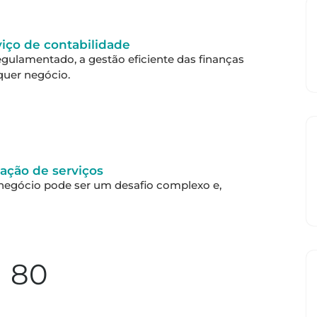
iço de contabilidade
gulamentado, a gestão eficiente das finanças
quer negócio.
ação de serviços
 negócio pode ser um desafio complexo e,
80