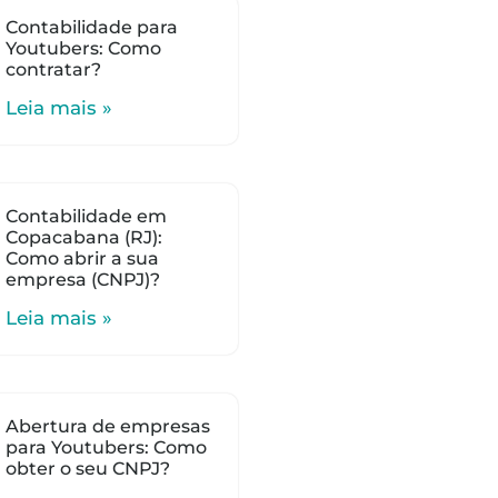
Contabilidade para
Youtubers: Como
contratar?
Leia mais »
Contabilidade em
Copacabana (RJ):
Como abrir a sua
empresa (CNPJ)?
Leia mais »
Abertura de empresas
para Youtubers: Como
obter o seu CNPJ?