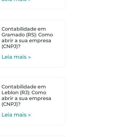
Contabilidade em
Gramado (RS): Como
abrir a sua empresa
(CNPJ)?
Leia mais »
Contabilidade em
Leblon (RJ): Como
abrir a sua empresa
(CNPJ)?
Leia mais »