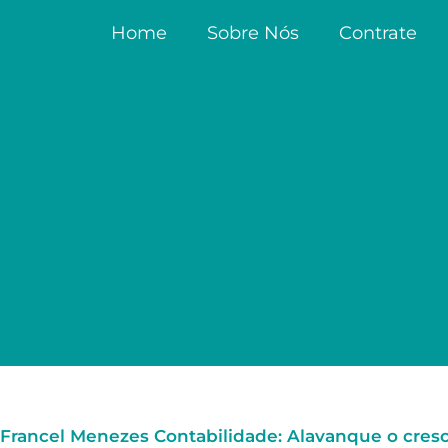
Home
Sobre Nós
Contrate
Francel Menezes Contabilidade: Alavanque o cres