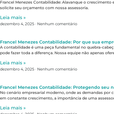
Francel Menezes Contabilidade: Alavanque o crescimento 
solicite seu orçamento com nossa assessoria.
Leia mais »
dezembro 4, 2025
Nenhum comentário
Francel Menezes Contabilidade: Por que sua empre
A contabilidade é uma peça fundamental no quebra-cabeça 
pode fazer toda a diferença. Nossa equipe não apenas ofer
Leia mais »
dezembro 4, 2025
Nenhum comentário
Francel Menezes Contabilidade: Protegendo seu n
No cenário empresarial moderno, onde as demandas por con
em constante crescimento, a importância de uma assessori
Leia mais »