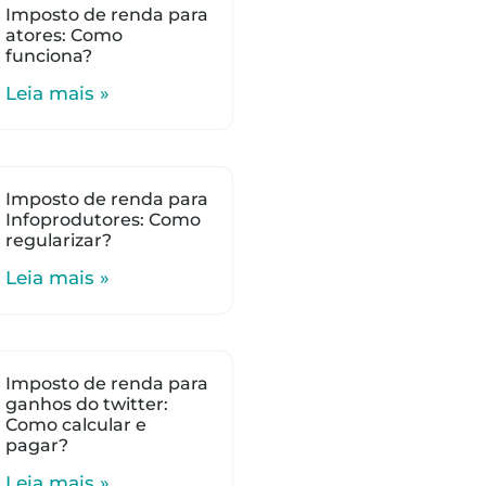
Imposto de renda para
atores: Como
funciona?
Leia mais »
Imposto de renda para
Infoprodutores: Como
regularizar?
Leia mais »
Imposto de renda para
ganhos do twitter:
Como calcular e
pagar?
Leia mais »