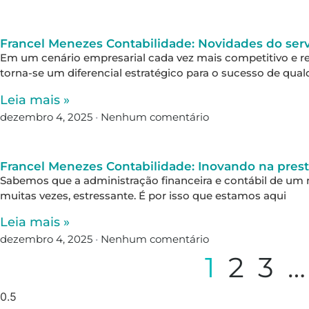
Francel Menezes Contabilidade: Novidades do serv
Em um cenário empresarial cada vez mais competitivo e re
torna-se um diferencial estratégico para o sucesso de qual
Leia mais »
dezembro 4, 2025
Nenhum comentário
Francel Menezes Contabilidade: Inovando na prest
Sabemos que a administração financeira e contábil de um
muitas vezes, estressante. É por isso que estamos aqui
Leia mais »
dezembro 4, 2025
Nenhum comentário
1
2
3
…