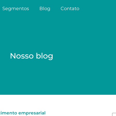
Segmentos
Blog
Contato
Nosso blog
cimento empresarial