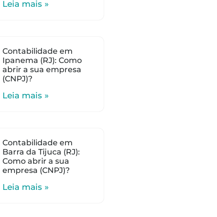
Leia mais »
Contabilidade em
Ipanema (RJ): Como
abrir a sua empresa
(CNPJ)?
Leia mais »
Contabilidade em
Barra da Tijuca (RJ):
Como abrir a sua
empresa (CNPJ)?
Leia mais »