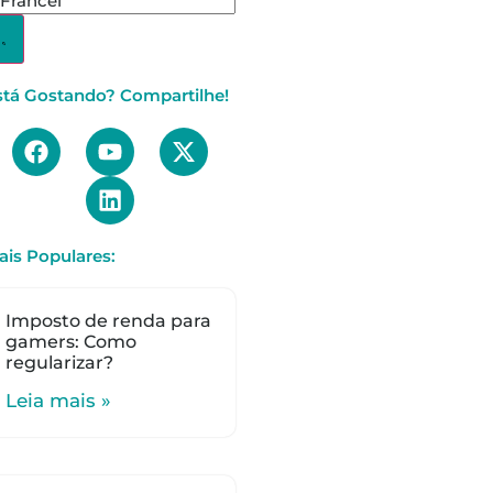
stá Gostando? Compartilhe!
ais Populares:
Imposto de renda para
gamers: Como
regularizar?
Leia mais »